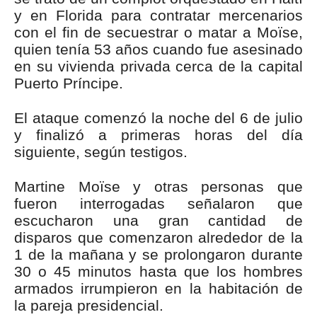
y en Florida para contratar mercenarios
con el fin de secuestrar o matar a Moïse,
quien tenía 53 años cuando fue asesinado
en su vivienda privada cerca de la capital
Puerto Príncipe.
El ataque comenzó la noche del 6 de julio
y finalizó a primeras horas del día
siguiente, según testigos.
Martine Moïse y otras personas que
fueron interrogadas señalaron que
escucharon una gran cantidad de
disparos que comenzaron alrededor de la
1 de la mañana y se prolongaron durante
30 o 45 minutos hasta que los hombres
armados irrumpieron en la habitación de
la pareja presidencial.