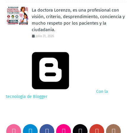
La doctora Lorenzo, es una profesional con
visión, criterio, desprendimiento, conciencia y
mucho respeto por los pacientes y la
ciudadanía.
julio 31, 2026
Con la
tecnología de Blogger