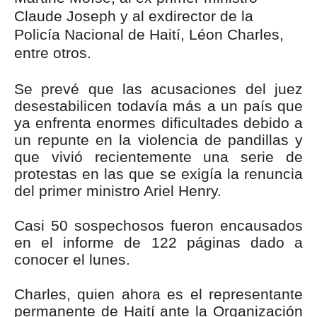
Claude Joseph y al exdirector de la
Policía Nacional de Haití, Léon Charles,
entre otros.
Se prevé que las acusaciones del juez
desestabilicen todavía más a un país que
ya enfrenta enormes dificultades debido a
un repunte en la violencia de pandillas y
que vivió recientemente una serie de
protestas en las que se exigía la renuncia
del primer ministro Ariel Henry.
Casi 50 sospechosos fueron encausados
en el informe de 122 páginas dado a
conocer el lunes.
Charles, quien ahora es el representante
permanente de Haití ante la Organización