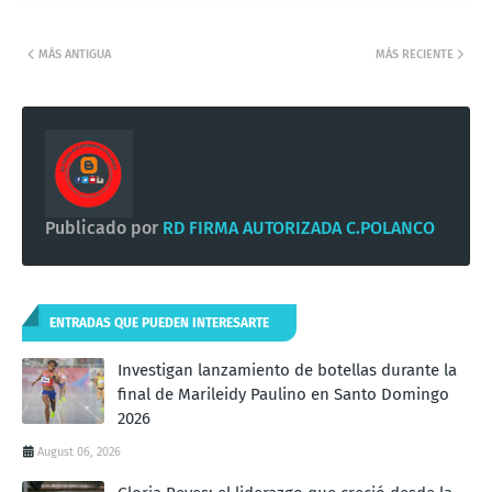
MÁS ANTIGUA
MÁS RECIENTE
Publicado por
RD FIRMA AUTORIZADA C.POLANCO
ENTRADAS QUE PUEDEN INTERESARTE
Investigan lanzamiento de botellas durante la
final de Marileidy Paulino en Santo Domingo
2026
August 06, 2026