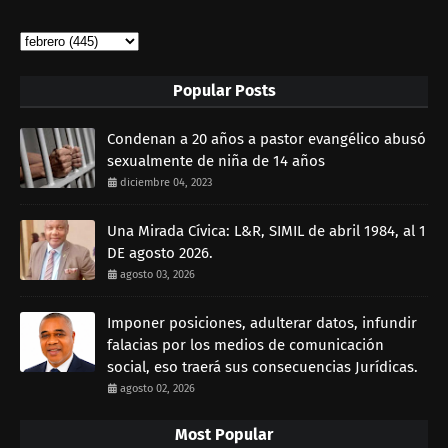
Popular Posts
Condenan a 20 años a pastor evangélico abusó
sexualmente de niña de 14 años
diciembre 04, 2023
Una Mirada Cívica: L&R, SIMIL de abril 1984, al 1
DE agosto 2026.
agosto 03, 2026
Imponer posiciones, adulterar datos, infundir
falacias por los medios de comunicación
social, eso traerá sus consecuencias Jurídicas.
agosto 02, 2026
Most Popular