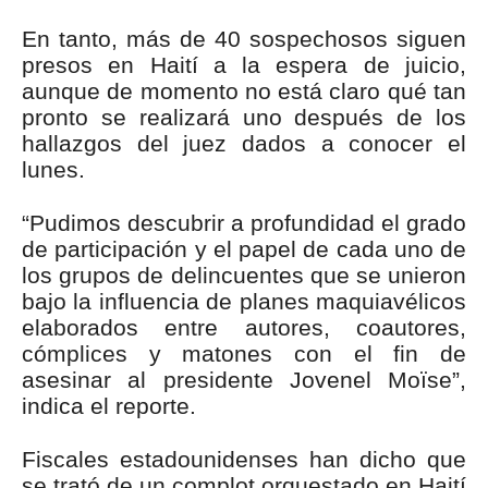
En tanto, más de 40 sospechosos siguen
presos en Haití a la espera de juicio,
aunque de momento no está claro qué tan
pronto se realizará uno después de los
hallazgos del juez dados a conocer el
lunes.
“Pudimos descubrir a profundidad el grado
de participación y el papel de cada uno de
los grupos de delincuentes que se unieron
bajo la influencia de planes maquiavélicos
elaborados entre autores, coautores,
cómplices y matones con el fin de
asesinar al presidente Jovenel Moïse”,
indica el reporte.
Fiscales estadounidenses han dicho que
se trató de un complot orquestado en Haití