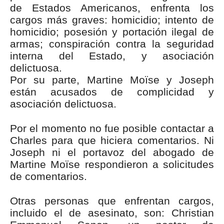
de Estados Americanos, enfrenta los
cargos más graves: homicidio; intento de
homicidio; posesión y portación ilegal de
armas; conspiración contra la seguridad
interna del Estado, y asociación
delictuosa.
Por su parte, Martine Moïse y Joseph
están acusados de complicidad y
asociación delictuosa.
Por el momento no fue posible contactar a
Charles para que hiciera comentarios. Ni
Joseph ni el portavoz del abogado de
Martine Moïse respondieron a solicitudes
de comentarios.
Otras personas que enfrentan cargos,
incluido el de asesinato, son: Christian