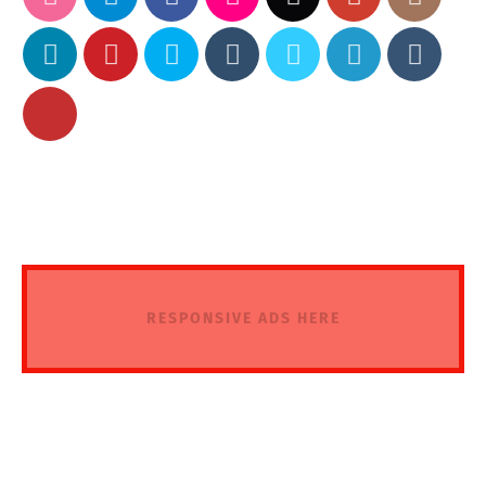
RESPONSIVE ADS HERE