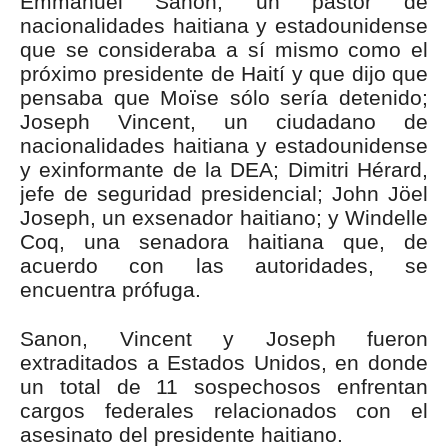
Emmanuel Sanon, un pastor de
nacionalidades haitiana y estadounidense
que se consideraba a sí mismo como el
próximo presidente de Haití y que dijo que
pensaba que Moïse sólo sería detenido;
Joseph Vincent, un ciudadano de
nacionalidades haitiana y estadounidense
y exinformante de la DEA; Dimitri Hérard,
jefe de seguridad presidencial; John Jöel
Joseph, un exsenador haitiano; y Windelle
Coq, una senadora haitiana que, de
acuerdo con las autoridades, se
encuentra prófuga.
Sanon, Vincent y Joseph fueron
extraditados a Estados Unidos, en donde
un total de 11 sospechosos enfrentan
cargos federales relacionados con el
asesinato del presidente haitiano.