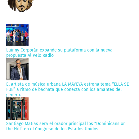
Luinny Corporán expande su plataforma con la nueva
propuesta Al Pelo Radio
El artista de música urbana LA MAYEYA estrena tema “ELLA SE
FUE” a ritmo de bachata que conecta con los amantes del
género.
Santiago Matías será el orador principal los “Dominicans on
the Hill” en el Congreso de los Estados Unidos