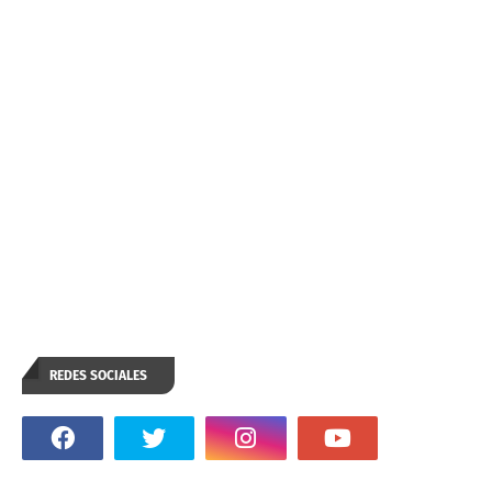
REDES SOCIALES