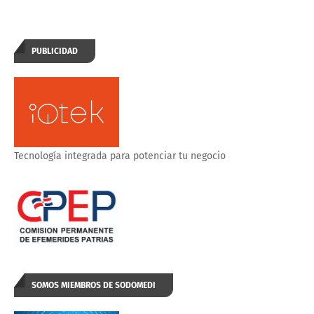
PUBLICIDAD
Tecnología integrada para potenciar tu negocio
SOMOS MIEMBROS DE SODOMEDI