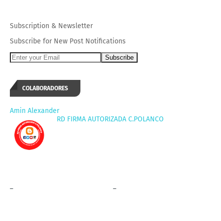
Subscription
&
Newsletter
Subscribe for New Post Notifications
COLABORADORES
Amin Alexander
RD FIRMA AUTORIZADA C.POLANCO
_
_