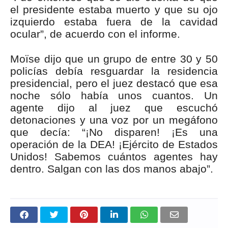
el presidente estaba muerto y que su ojo
izquierdo estaba fuera de la cavidad
ocular”, de acuerdo con el informe.
Moïse dijo que un grupo de entre 30 y 50
policías debía resguardar la residencia
presidencial, pero el juez destacó que esa
noche sólo había unos cuantos. Un
agente dijo al juez que escuchó
detonaciones y una voz por un megáfono
que decía: “¡No disparen! ¡Es una
operación de la DEA! ¡Ejército de Estados
Unidos! Sabemos cuántos agentes hay
dentro. Salgan con las dos manos abajo”.