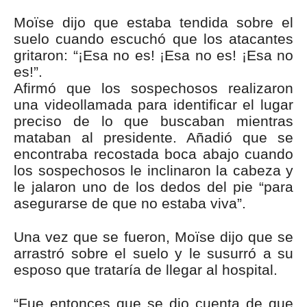
Moïse dijo que estaba tendida sobre el
suelo cuando escuchó que los atacantes
gritaron: “¡Esa no es! ¡Esa no es! ¡Esa no
es!”.
Afirmó que los sospechosos realizaron
una videollamada para identificar el lugar
preciso de lo que buscaban mientras
mataban al presidente. Añadió que se
encontraba recostada boca abajo cuando
los sospechosos le inclinaron la cabeza y
le jalaron uno de los dedos del pie “para
asegurarse de que no estaba viva”.
Una vez que se fueron, Moïse dijo que se
arrastró sobre el suelo y le susurró a su
esposo que trataría de llegar al hospital.
“Fue entonces que se dio cuenta de que