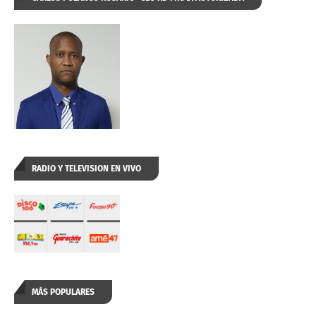
RADIO Y TELEVISION EN VIVO
MÁS POPULARES