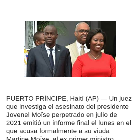
PUERTO PRÍNCIPE, Haití (AP) — Un juez
que investiga el asesinato del presidente
Jovenel Moïse perpetrado en julio de
2021 emitió un informe final el lunes en el
que acusa formalmente a su viuda
Martine Moïse, al ex primer ministro