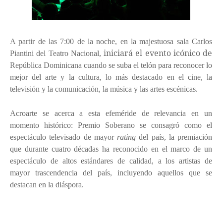
A partir de las 7:00 de la noche, en la majestuosa sala Carlos
iniciará el evento
icónico
de
Piantini del Teatro Nacional,
República Dominicana cuando se suba el telón para reconocer lo
mejor del arte y la cultura, lo más destacado en el cine, la
televisión y la comunicación, la música y las artes escénicas.
Acroarte se acerca a esta efeméride de relevancia en un
momento histórico: Premio Soberano se consagró como el
espectáculo televisado de mayor
rating
del país, la premiación
que durante cuatro décadas ha reconocido en el marco de un
espectáculo de altos estándares de calidad, a los artistas de
mayor trascendencia del país, incluyendo aquellos que se
destacan en la diáspora.