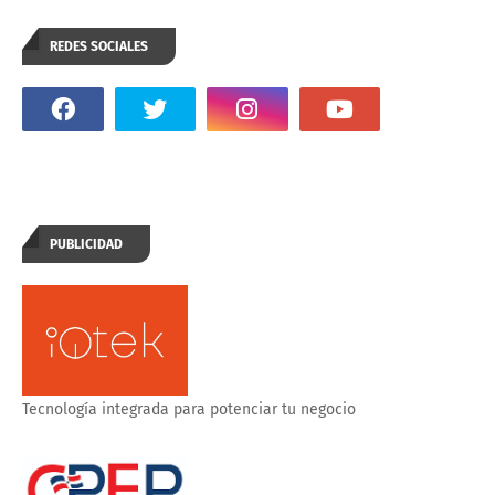
REDES SOCIALES
PUBLICIDAD
Tecnología integrada para potenciar tu negocio