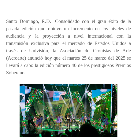
Santo Domingo, R.D.-
Consolidado con el gran éxito de la
pasada edición que obtuvo un incremento en los niveles de
audiencia y la proyección a nivel internacional con la
transmisión exclusiva para el mercado de Estados Unidos a
través de Univisión, la Asociación de Cronistas de Arte
(Acroarte) anunció hoy que el martes 25 de marzo del 2025 se
llevará a cabo la edición número 40 de los prestigiosos Premios
Soberano.