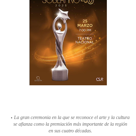
La gran ceremonia en la que se reconoce el arte y la cultura
se afianza como la premiación más importante de la región
en sus cuatro décadas.