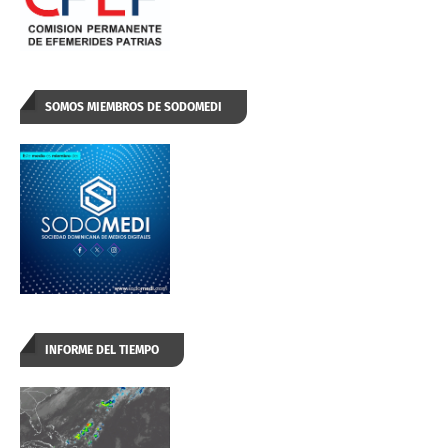
SOMOS MIEMBROS DE SODOMEDI
INFORME DEL TIEMPO