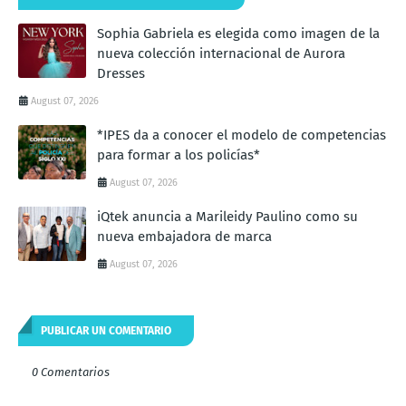
Sophia Gabriela es elegida como imagen de la
nueva colección internacional de Aurora
Dresses
August 07, 2026
*IPES da a conocer el modelo de competencias
para formar a los policías*
August 07, 2026
iQtek anuncia a Marileidy Paulino como su
nueva embajadora de marca
August 07, 2026
PUBLICAR UN COMENTARIO
0 Comentarios