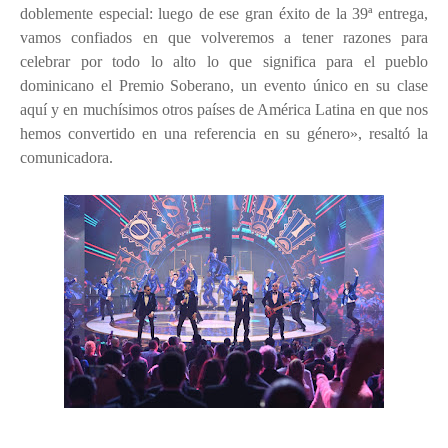
doblemente especial: luego de ese gran éxito de la 39ª entrega,
vamos confiados en que volveremos a tener razones para
celebrar por todo lo alto lo que significa para el pueblo
dominicano el Premio Soberano, un evento único en su clase
aquí y en muchísimos otros países de América Latina en que nos
hemos convertido en una referencia en su género», resaltó la
comunicadora.