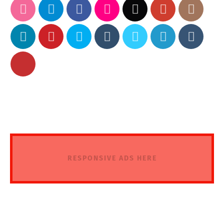
RESPONSIVE ADS HERE