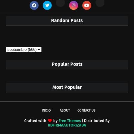
Random Posts
Popular Posts
Most Popular
INICIO
ABOUT
CONTACT US
Crafted with
by
Free Themes
| Distributed By
RDFIRMAAUTORIZADA