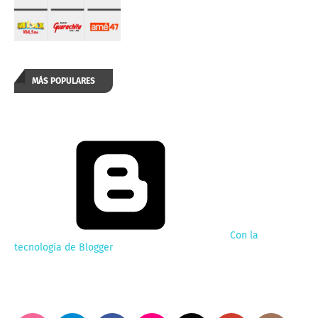
MÁS POPULARES
Con la
tecnología de Blogger