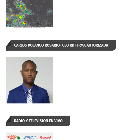
CARLOS POLANCO ROSARIO- CEO RD FIRMA AUTORIZADA
RADIO Y TELEVISION EN VIVO