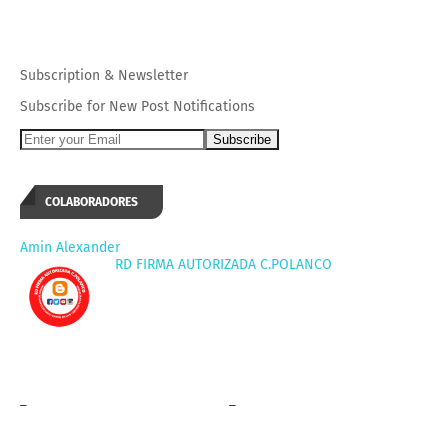
Subscription
&
Newsletter
Subscribe for New Post Notifications
COLABORADORES
Amin Alexander
RD FIRMA AUTORIZADA C.POLANCO
_
_