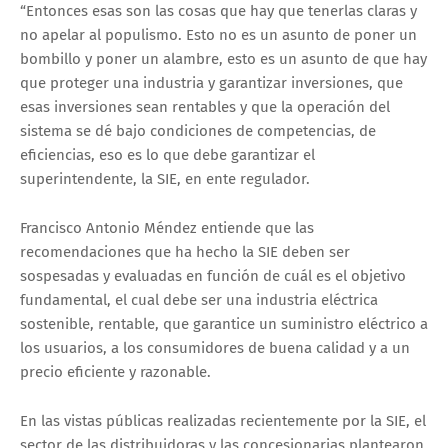
“Entonces esas son las cosas que hay que tenerlas claras y
no apelar al populismo. Esto no es un asunto de poner un
bombillo y poner un alambre, esto es un asunto de que hay
que proteger una industria y garantizar inversiones, que
esas inversiones sean rentables y que la operación del
sistema se dé bajo condiciones de competencias, de
eficiencias, eso es lo que debe garantizar el
superintendente, la SIE, en ente regulador.
Francisco Antonio Méndez entiende que las
recomendaciones que ha hecho la SIE deben ser
sospesadas y evaluadas en función de cuál es el objetivo
fundamental, el cual debe ser una industria eléctrica
sostenible, rentable, que garantice un suministro eléctrico a
los usuarios, a los consumidores de buena calidad y a un
precio eficiente y razonable.
En las vistas públicas realizadas recientemente por la SIE, el
sector de las distribuidoras y las concesionarias plantearon