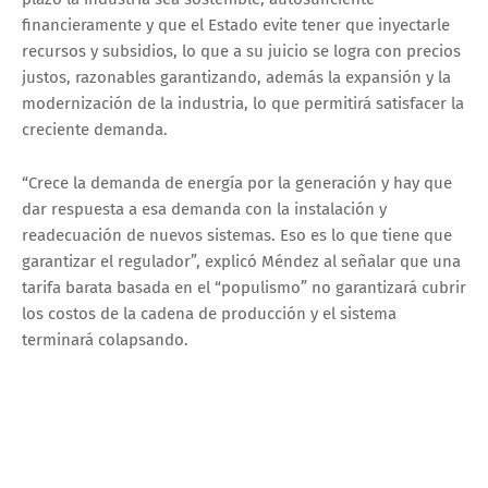
financieramente y que el Estado evite tener que inyectarle
recursos y subsidios, lo que a su juicio se logra con precios
justos, razonables garantizando, además la expansión y la
modernización de la industria, lo que permitirá satisfacer la
creciente demanda.
“Crece la demanda de energía por la generación y hay que
dar respuesta a esa demanda con la instalación y
readecuación de nuevos sistemas. Eso es lo que tiene que
garantizar el regulador”, explicó Méndez al señalar que una
tarifa barata basada en el “populismo” no garantizará cubrir
los costos de la cadena de producción y el sistema
terminará colapsando.