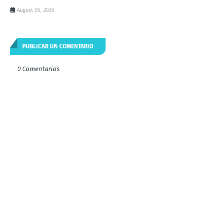
August 05, 2026
PUBLICAR UN COMENTARIO
0 Comentarios