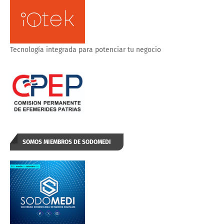
Tecnología integrada para potenciar tu negocio
SOMOS MIEMBROS DE SODOMEDI