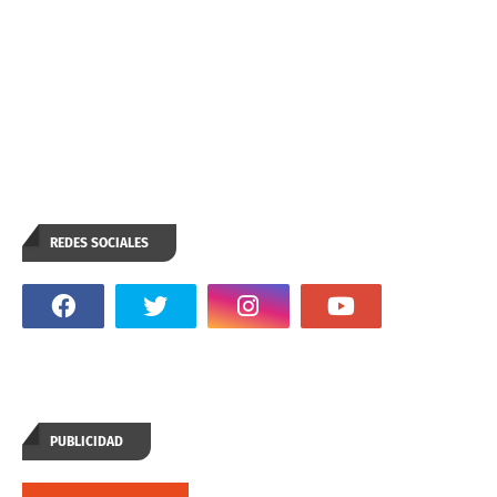
REDES SOCIALES
PUBLICIDAD