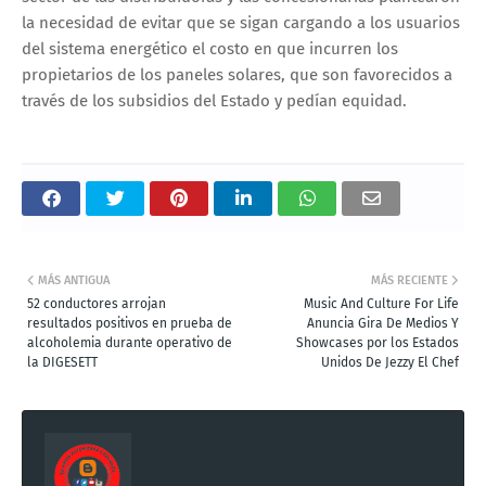
la necesidad de evitar que se sigan cargando a los usuarios
del sistema energético el costo en que incurren los
propietarios de los paneles solares, que son favorecidos a
través de los subsidios del Estado y pedían equidad.
MÁS ANTIGUA
MÁS RECIENTE
52 conductores arrojan
Music And Culture For Life
resultados positivos en prueba de
Anuncia Gira De Medios Y
alcoholemia durante operativo de
Showcases por los Estados
la DIGESETT
Unidos De Jezzy El Chef