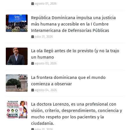
agosto 01, 2026
República Dominicana impulsa una justicia
más humana y accesible en la I Cumbre
Interamericana de Defensorías Públicas
julio 31, 2026
La ola llegó antes de lo previsto (y no la trajo
un humano
agosto 03, 2026
La frontera dominicana que el mundo
comienza a observar
agosto 04, 2026
La doctora Lorenzo, es una profesional con
visión, criterio, desprendimiento, conciencia y
mucho respeto por los pacientes y la
ciudadanía.
julio 31, 2026