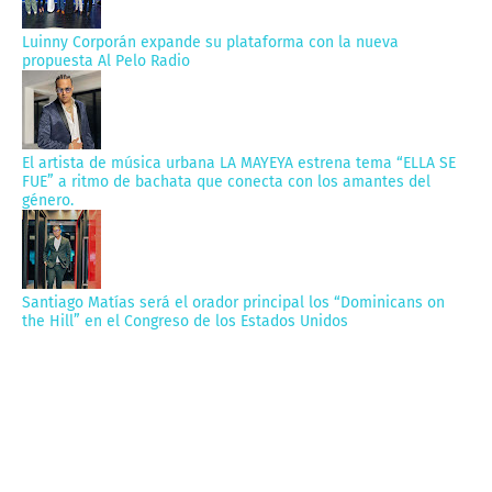
Luinny Corporán expande su plataforma con la nueva
propuesta Al Pelo Radio
El artista de música urbana LA MAYEYA estrena tema “ELLA SE
FUE” a ritmo de bachata que conecta con los amantes del
género.
Santiago Matías será el orador principal los “Dominicans on
the Hill” en el Congreso de los Estados Unidos