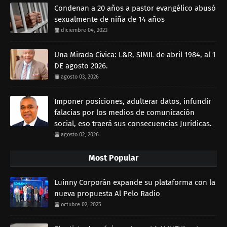
Condenan a 20 años a pastor evangélico abusó
sexualmente de niña de 14 años
diciembre 04, 2023
Una Mirada Cívica: L&R, SIMIL de abril 1984, al 1
DE agosto 2026.
agosto 03, 2026
Imponer posiciones, adulterar datos, infundir
falacias por los medios de comunicación
social, eso traerá sus consecuencias Jurídicas.
agosto 02, 2026
Most Popular
Luinny Corporán expande su plataforma con la
nueva propuesta Al Pelo Radio
octubre 02, 2025