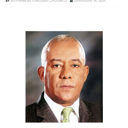
RD FIRMA AUTORIZADA C.POLANCO
noviembre 19, 2024