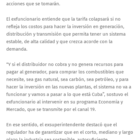
acciones que se tomarán.
El exfuncionario entiende que la tarifa colapsará si no
refleja los costos para hacer la inversión en generación,
distribución y transmisión que permita tener un sistema
estable, de alta calidad y que crezca acorde con la
demanda.
“Y si el distribuidor no cobra y no genera recursos para
pagar al generador, para comprar los combustibles que
necesite, sea gas natural, sea carbón, sea petróleo, y para
hacer la inversión en las nuevas plantas, el sistema no va a
funcionar y vamos a pasar a lo que está Cuba”, sostuvo el
exfuncionario al intervenir en su programa Economía y
Mercado, que se transmite por el canal 19.
En ese sentido, el exsuperintendente destacó que el
regulador ha de garantizar que en el corto, mediano y largo
plazo la industria sea sostenible, autosuficiente