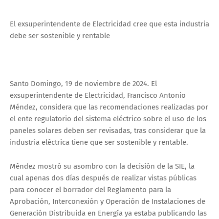
El exsuperintendente de Electricidad cree que esta industria
debe ser sostenible y rentable
Santo Domingo, 19 de noviembre de 2024. El
exsuperintendente de Electricidad, Francisco Antonio
Méndez, considera que las recomendaciones realizadas por
el ente regulatorio del sistema eléctrico sobre el uso de los
paneles solares deben ser revisadas, tras considerar que la
industria eléctrica tiene que ser sostenible y rentable.
Méndez mostró su asombro con la decisión de la SIE, la
cual apenas dos días después de realizar vistas públicas
para conocer el borrador del Reglamento para la
Aprobación, Interconexión y Operación de Instalaciones de
Generación Distribuida en Energía ya estaba publicando las