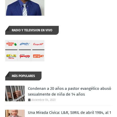
RADIO Y TELEVISION EN VIVO
MÁS POPULARES
Condenan a 20 años a pastor evangélico abusó
sexualmente de niña de 14 años
diciembre 04, 2023
Una Mirada Cívica: L&R, SIMIL de abril 1984, al 1