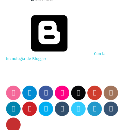
Con la
tecnología de Blogger