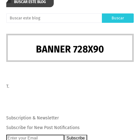
BUSCAR ESTE BLOG
BANNER 728X90
T.
Subscription
&
Newsletter
Subscribe for New Post Notifications