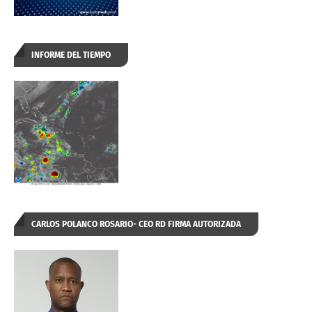
INFORME DEL TIEMPO
CARLOS POLANCO ROSARIO- CEO RD FIRMA AUTORIZADA