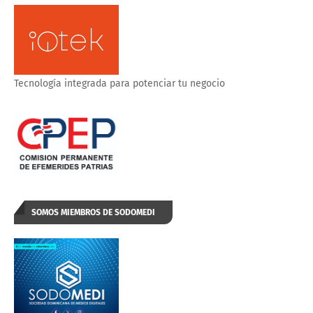
Tecnología integrada para potenciar tu negocio
SOMOS MIEMBROS DE SODOMEDI