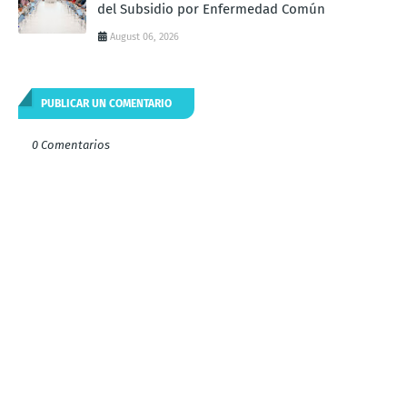
del Subsidio por Enfermedad Común
August 06, 2026
PUBLICAR UN COMENTARIO
0 Comentarios