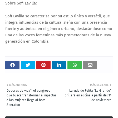
Sobre Sofi Lavilla:
Sofi Lavilla se caracteriza por su estilo único y versátil, que
integra influencias de la cultura isleña con una presencia
fuerte y auténtica en el género urbano, destacándose como
una de las voces femeninas más prometedoras de la nueva
generación en Colombia.
MÁS ANTIGUA
MÁS RECIENTE
Dadoras de vida”: el congreso
La vida de Fefita “La Grande”
que busca transformar e impactar
brillará en el cine a partir del 14
a las mujeres llega al hotel
de noviembre
Sheraton