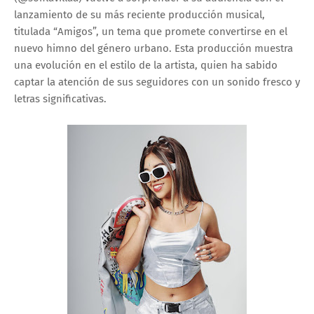
lanzamiento de su más reciente producción musical,
titulada “Amigos”, un tema que promete convertirse en el
nuevo himno del género urbano. Esta producción muestra
una evolución en el estilo de la artista, quien ha sabido
captar la atención de sus seguidores con un sonido fresco y
letras significativas.