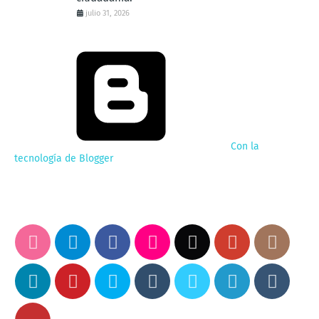
julio 31, 2026
Con la
tecnología de Blogger