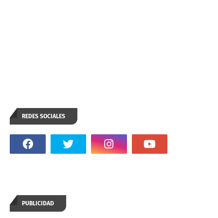
REDES SOCIALES
PUBLICIDAD