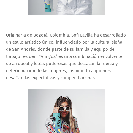
Originaria de Bogotá, Colombia, Sofi Lavilla ha desarrollado
un estilo artístico único, influenciado por la cultura isleña
de San Andrés, donde parte de su familia y equipo de
trabajo residen. “Amigos” es una combinación envolvente
de afrobeat y letras poderosas que destacan la fuerza y
determinación de las mujeres, inspirando a quienes
desafían las expectativas y rompen barreras.