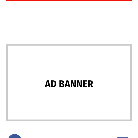
AD BANNER