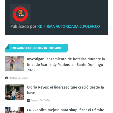
Publicado por
RD FIRMA AUTORIZADA C.POLANCO
ENTRADAS QUE PUEDEN INTERESARTE
Investigan lanzamiento de botellas durante la
final de Marileidy Paulino en Santo Domingo
2026
August 06, 2026
Gloria Reyes: el liderazgo que creció desde la
base
August 06, 2026
CNSS aplica mejora para simplificar el trámite