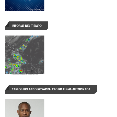
INFORME DEL TIEMPO
CARLOS POLANCO ROSARIO- CEO RD FIRMA AUTORIZADA