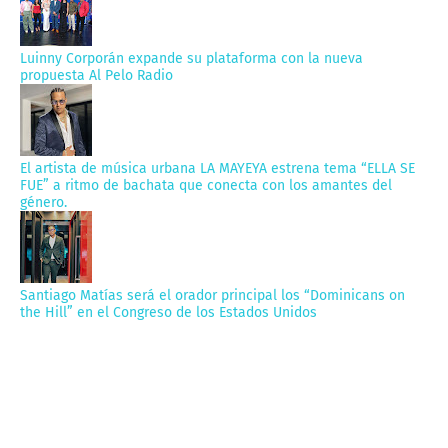
Luinny Corporán expande su plataforma con la nueva
propuesta Al Pelo Radio
El artista de música urbana LA MAYEYA estrena tema “ELLA SE
FUE” a ritmo de bachata que conecta con los amantes del
género.
Santiago Matías será el orador principal los “Dominicans on
the Hill” en el Congreso de los Estados Unidos