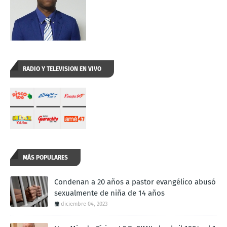
RADIO Y TELEVISION EN VIVO
MÁS POPULARES
Condenan a 20 años a pastor evangélico abusó
sexualmente de niña de 14 años
diciembre 04, 2023