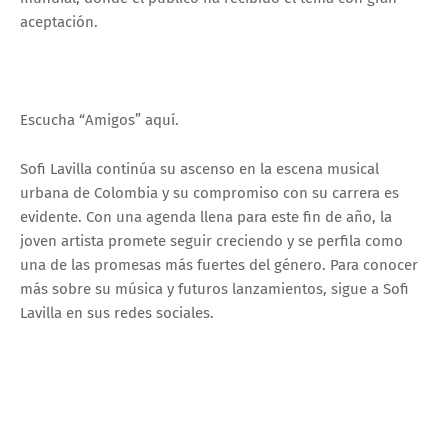
aceptación.
Escucha “Amigos” aquí.
Sofi Lavilla continúa su ascenso en la escena musical
urbana de Colombia y su compromiso con su carrera es
evidente. Con una agenda llena para este fin de año, la
joven artista promete seguir creciendo y se perfila como
una de las promesas más fuertes del género. Para conocer
más sobre su música y futuros lanzamientos, sigue a Sofi
Lavilla en sus redes sociales.