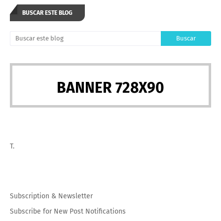
BUSCAR ESTE BLOG
BANNER 728X90
T.
Subscription
&
Newsletter
Subscribe for New Post Notifications