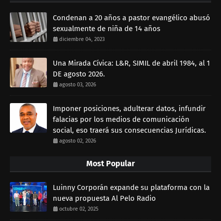
Condenan a 20 años a pastor evangélico abusó
sexualmente de niña de 14 años
diciembre 04, 2023
Una Mirada Cívica: L&R, SIMIL de abril 1984, al 1
DE agosto 2026.
agosto 03, 2026
Imponer posiciones, adulterar datos, infundir
falacias por los medios de comunicación
social, eso traerá sus consecuencias Jurídicas.
agosto 02, 2026
Most Popular
Luinny Corporán expande su plataforma con la
nueva propuesta Al Pelo Radio
octubre 02, 2025