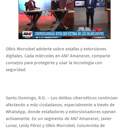
Olbis Morrobel advierte sobre estafas y extorsiones
digitales. Cada miércoles en AN7 Amanecer, comparte
consejos para protegerte y usar la tecnología con
seguridad.
Santo Domingo, R.D. – Los delitos cibernéticos continúan
afectando a más ciudadanos, especialmente a través de
WhatsApp, donde estafadores y extorsionadores operan
activamente. En un segmento de AN7 Amanecer, Javier
Lunar, Leidy Pérez y Olbis Morrobel, Columnista de