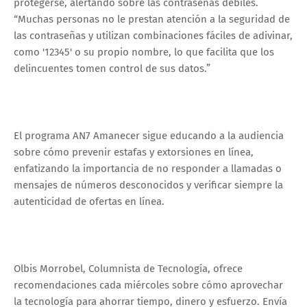
protegerse, alertando sobre las contraseñas débiles.
“Muchas personas no le prestan atención a la seguridad de
las contraseñas y utilizan combinaciones fáciles de adivinar,
como '12345' o su propio nombre, lo que facilita que los
delincuentes tomen control de sus datos.”
El programa AN7 Amanecer sigue educando a la audiencia
sobre cómo prevenir estafas y extorsiones en línea,
enfatizando la importancia de no responder a llamadas o
mensajes de números desconocidos y verificar siempre la
autenticidad de ofertas en línea.
Olbis Morrobel, Columnista de Tecnología, ofrece
recomendaciones cada miércoles sobre cómo aprovechar
la tecnología para ahorrar tiempo, dinero y esfuerzo. Envía