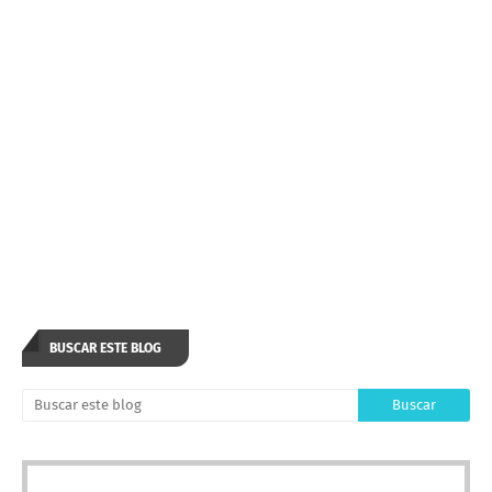
BUSCAR ESTE BLOG