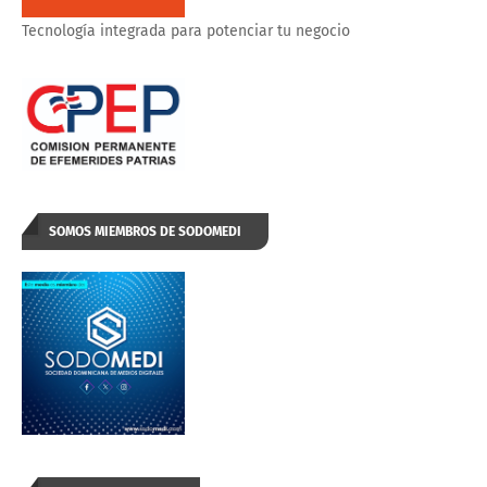
Tecnología integrada para potenciar tu negocio
SOMOS MIEMBROS DE SODOMEDI