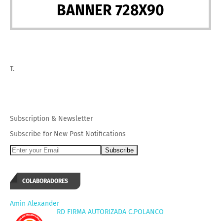
BANNER 728X90
T.
Subscription
&
Newsletter
Subscribe for New Post Notifications
COLABORADORES
Amin Alexander
RD FIRMA AUTORIZADA C.POLANCO