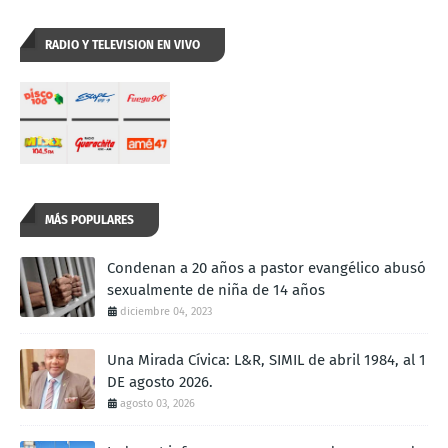
RADIO Y TELEVISION EN VIVO
MÁS POPULARES
Condenan a 20 años a pastor evangélico abusó
sexualmente de niña de 14 años
diciembre 04, 2023
Una Mirada Cívica: L&R, SIMIL de abril 1984, al 1
DE agosto 2026.
agosto 03, 2026