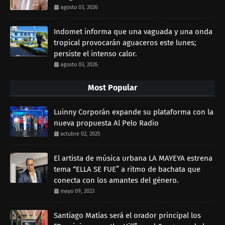
agosto 03, 2026
Indomet informa que una vaguada y una onda
tropical provocarán aguaceros este lunes;
persiste el intenso calor.
agosto 03, 2026
Most Popular
Luinny Corporán expande su plataforma con la
nueva propuesta Al Pelo Radio
octubre 02, 2025
El artista de música urbana LA MAYEYA estrena
tema “ELLA SE FUE” a ritmo de bachata que
conecta con los amantes del género.
mayo 09, 2023
Santiago Matías será el orador principal los