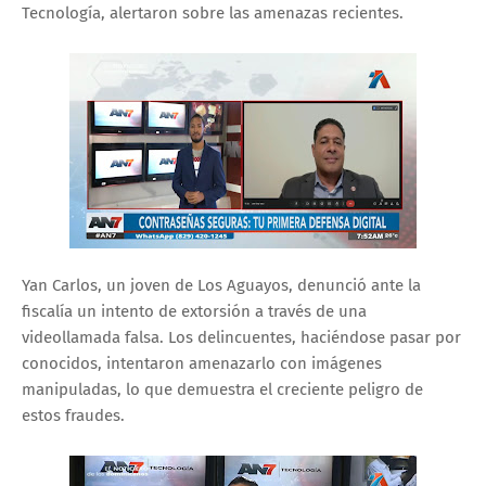
Tecnología, alertaron sobre las amenazas recientes.
Yan Carlos, un joven de Los Aguayos, denunció ante la
fiscalía un intento de extorsión a través de una
videollamada falsa. Los delincuentes, haciéndose pasar por
conocidos, intentaron amenazarlo con imágenes
manipuladas, lo que demuestra el creciente peligro de
estos fraudes.