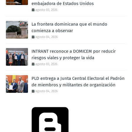
embajadora de Estados Unidos
agosto 03, 2026
La frontera dominicana que el mundo
comienza a observar
agosto 04, 2026
INTRANT reconoce a DOMICEM por reducir
riesgos viales y proteger la vida
agosto 03, 2026
PLD entrega a Junta Central Electoral el Padrón
de miembros y militantes de organización
agosto 04, 2026