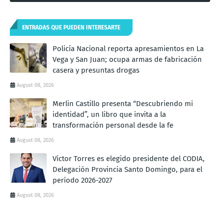
ENTRADAS QUE PUEDEN INTERESARTE
Policía Nacional reporta apresamientos en La
Vega y San Juan; ocupa armas de fabricación
casera y presuntas drogas
August 08, 2026
Merlin Castillo presenta “Descubriendo mi
identidad”, un libro que invita a la
transformación personal desde la fe
August 08, 2026
Víctor Torres es elegido presidente del CODIA,
Delegación Provincia Santo Domingo, para el
período 2026-2027
August 08, 2026