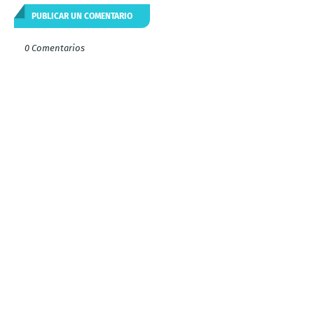
PUBLICAR UN COMENTARIO
0 Comentarios