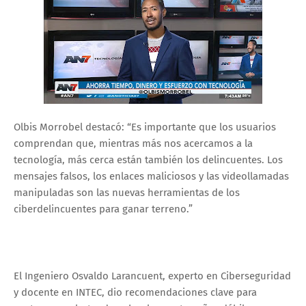
Olbis Morrobel destacó: “Es importante que los usuarios
comprendan que, mientras más nos acercamos a la
tecnología, más cerca están también los delincuentes. Los
mensajes falsos, los enlaces maliciosos y las videollamadas
manipuladas son las nuevas herramientas de los
ciberdelincuentes para ganar terreno.”
El Ingeniero Osvaldo Larancuent, experto en Ciberseguridad
y docente en INTEC, dio recomendaciones clave para