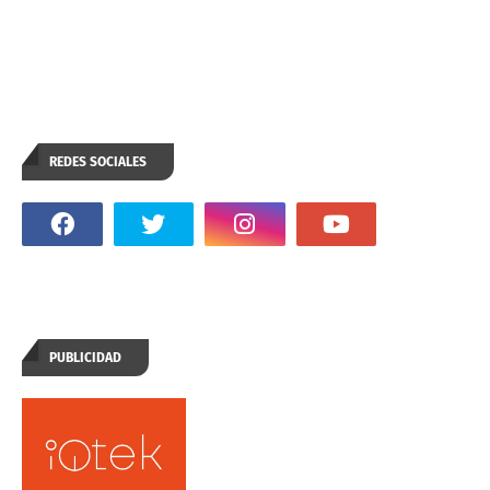
REDES SOCIALES
PUBLICIDAD