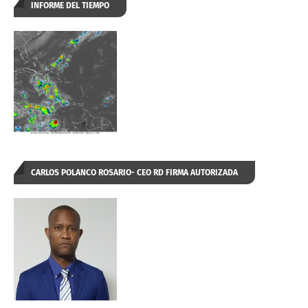
INFORME DEL TIEMPO
CARLOS POLANCO ROSARIO- CEO RD FIRMA AUTORIZADA