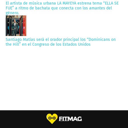
El artista de música urbana LA MAYEYA estrena tema “ELLA SE
FUE” a ritmo de bachata que conecta con los amantes del
género.
Santiago Matías será el orador principal los “Dominicans on
the Hill” en el Congreso de los Estados Unidos