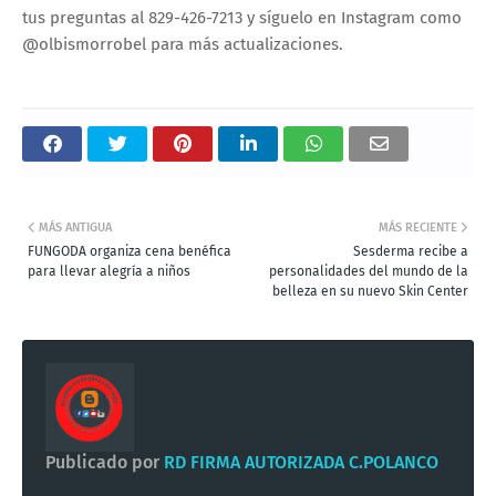
tus preguntas al 829-426-7213 y síguelo en Instagram como
@olbismorrobel para más actualizaciones.
MÁS ANTIGUA
MÁS RECIENTE
FUNGODA organiza cena benéfica
Sesderma recibe a
para llevar alegría a niños
personalidades del mundo de la
belleza en su nuevo Skin Center
Publicado por
RD FIRMA AUTORIZADA C.POLANCO