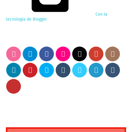
Con la
tecnología de Blogger