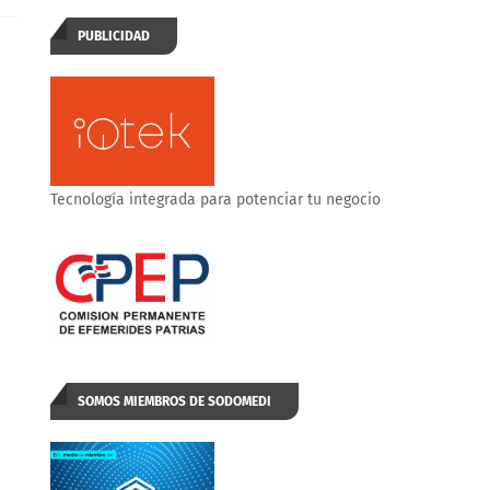
PUBLICIDAD
Tecnología integrada para potenciar tu negocio
SOMOS MIEMBROS DE SODOMEDI