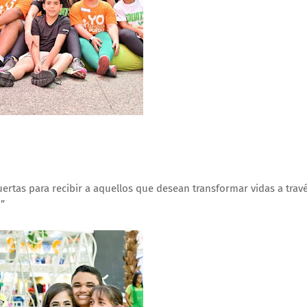
uertas para recibir a aquellos que desean transformar vidas a trav
”