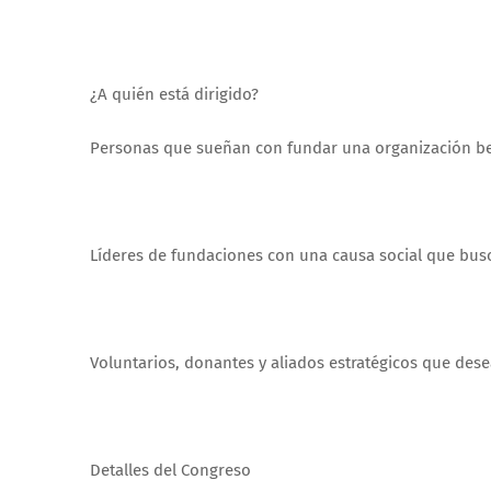
¿A quién está dirigido?
Personas que sueñan con fundar una organización b
Líderes de fundaciones con una causa social que bus
Voluntarios, donantes y aliados estratégicos que de
Detalles del Congreso