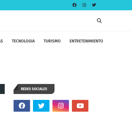
AS
TECNOLOGIA
TURISMO
ENTRETENIMIENTO
REDES SOCIALES