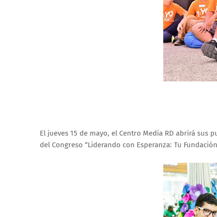
El jueves 15 de mayo, el Centro Media RD abrirá sus p
del Congreso “Liderando con Esperanza: Tu Fundación