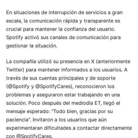
En situaciones de interrupción de servicios a gran
escala, la comunicación rápida y transparente es
crucial para mantener la confianza del usuario.
Spotify activó sus canales de comunicación para
gestionar la situación.
La compañía utilizó su presencia en X (anteriormente
Twitter) para mantener informados a los usuarios. A
través de sus cuentas principales y de soporte
(@Spotify y @SpotifyCares), reconocieron los
problemas y aseguraron estar trabajando en una
solución. Poco después del mediodía ET, llegó el
mensaje esperado: "Todo bien, gracias por su
paciencia". Invitaron a los usuarios que aún
experimentaran dificultades a contactar directamente
con @SpotifyCares.