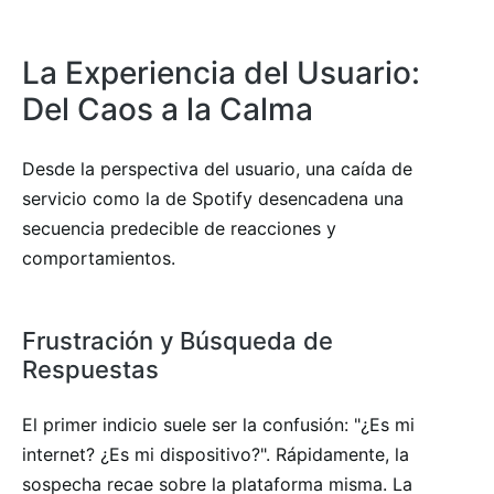
La Experiencia del Usuario:
Del Caos a la Calma
Desde la perspectiva del usuario, una caída de
servicio como la de Spotify desencadena una
secuencia predecible de reacciones y
comportamientos.
Frustración y Búsqueda de
Respuestas
El primer indicio suele ser la confusión: "¿Es mi
internet? ¿Es mi dispositivo?". Rápidamente, la
sospecha recae sobre la plataforma misma. La