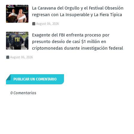
La Caravana del Orgullo y el Festival Obsesión
regresan con La Insuperable y La Fiera Típica
August 06, 2026
Exagente del FBI enfrenta proceso por
presunto desvío de casi $1 millón en
criptomonedas durante investigación federal
August 06, 2026
PUBLICAR UN COMENTARIO
0 Comentarios