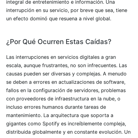
integral de entretenimiento e información. Una
interrupción en su servicio, por breve que sea, tiene
un efecto dominó que resuena a nivel global.
¿Por Qué Ocurren Estas Caídas?
Las interrupciones en servicios digitales a gran
escala, aunque frustrantes, no son infrecuentes. Las
causas pueden ser diversas y complejas. A menudo
se deben a errores en actualizaciones de software,
fallos en la configuración de servidores, problemas
con proveedores de infraestructura en la nube, o
incluso errores humanos durante tareas de
mantenimiento. La arquitectura que soporta a
gigantes como Spotify es increíblemente compleja,
distribuida globalmente y en constante evolución. Un