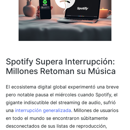
Spotify Supera Interrupción:
Millones Retoman su Música
El ecosistema digital global experimentó una breve
pero notable pausa el miércoles cuando Spotify, el
gigante indiscutible del streaming de audio, sufrió
una
interrupción generalizada
. Millones de usuarios
en todo el mundo se encontraron súbitamente
desconectados de sus listas de reproducción,