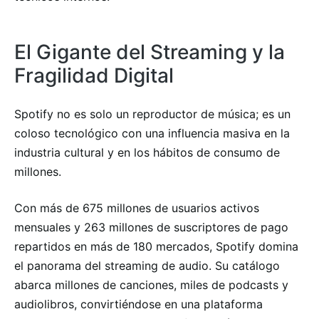
El Gigante del Streaming y la
Fragilidad Digital
Spotify no es solo un reproductor de música; es un
coloso tecnológico con una influencia masiva en la
industria cultural y en los hábitos de consumo de
millones.
Con más de 675 millones de usuarios activos
mensuales y 263 millones de suscriptores de pago
repartidos en más de 180 mercados, Spotify domina
el panorama del streaming de audio. Su catálogo
abarca millones de canciones, miles de podcasts y
audiolibros, convirtiéndose en una plataforma