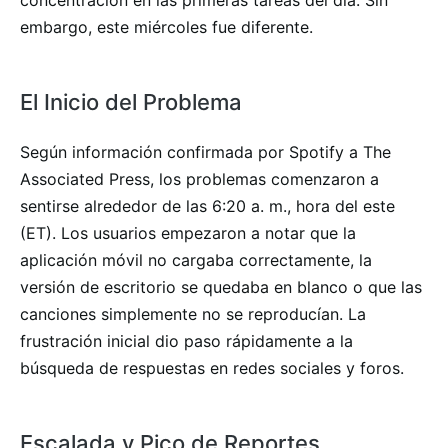
embargo, este miércoles fue diferente.
El Inicio del Problema
Según información confirmada por Spotify a The
Associated Press, los problemas comenzaron a
sentirse alrededor de las 6:20 a. m., hora del este
(ET). Los usuarios empezaron a notar que la
aplicación móvil no cargaba correctamente, la
versión de escritorio se quedaba en blanco o que las
canciones simplemente no se reproducían. La
frustración inicial dio paso rápidamente a la
búsqueda de respuestas en redes sociales y foros.
Escalada y Pico de Reportes