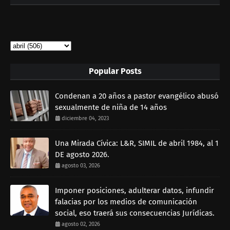
Popular Posts
Condenan a 20 años a pastor evangélico abusó
sexualmente de niña de 14 años
diciembre 04, 2023
Una Mirada Cívica: L&R, SIMIL de abril 1984, al 1
DE agosto 2026.
agosto 03, 2026
Imponer posiciones, adulterar datos, infundir
falacias por los medios de comunicación
social, eso traerá sus consecuencias Jurídicas.
agosto 02, 2026