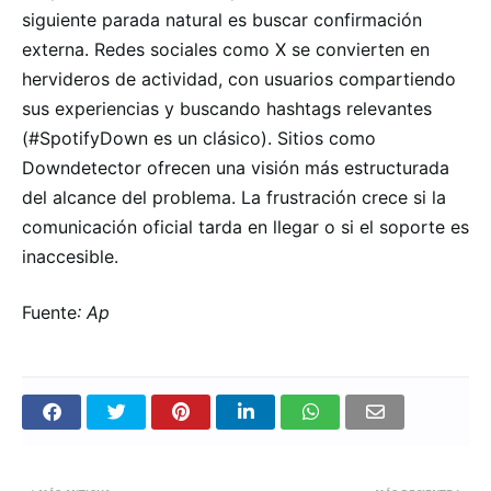
siguiente parada natural es buscar confirmación
externa. Redes sociales como X se convierten en
hervideros de actividad, con usuarios compartiendo
sus experiencias y buscando hashtags relevantes
(#SpotifyDown es un clásico). Sitios como
Downdetector ofrecen una visión más estructurada
del alcance del problema. La frustración crece si la
comunicación oficial tarda en llegar o si el soporte es
inaccesible.
Fuente
: Ap