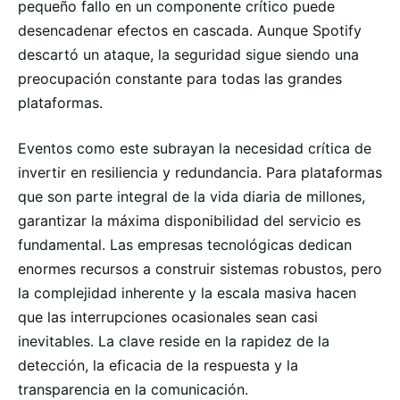
pequeño fallo en un componente crítico puede
desencadenar efectos en cascada. Aunque Spotify
descartó un ataque, la seguridad sigue siendo una
preocupación constante para todas las grandes
plataformas.
Eventos como este subrayan la necesidad crítica de
invertir en resiliencia y redundancia. Para plataformas
que son parte integral de la vida diaria de millones,
garantizar la máxima disponibilidad del servicio es
fundamental. Las empresas tecnológicas dedican
enormes recursos a construir sistemas robustos, pero
la complejidad inherente y la escala masiva hacen
que las interrupciones ocasionales sean casi
inevitables. La clave reside en la rapidez de la
detección, la eficacia de la respuesta y la
transparencia en la comunicación.