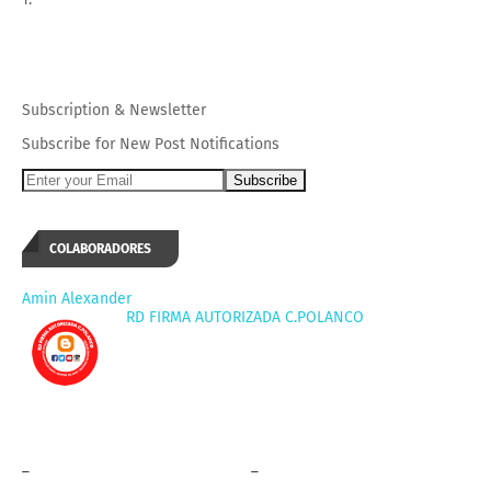
Subscription
&
Newsletter
Subscribe for New Post Notifications
COLABORADORES
Amin Alexander
RD FIRMA AUTORIZADA C.POLANCO
_
_