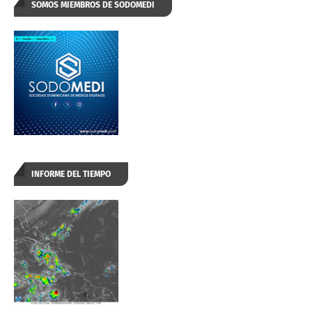
SOMOS MIEMBROS DE SODOMEDI
INFORME DEL TIEMPO