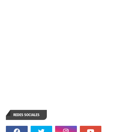
REDES SOCIALES