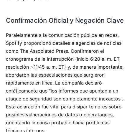
Confirmación Oficial y Negación Clave
Paralelamente a la comunicación pública en redes,
Spotify proporcionó detalles a agencias de noticias
como The Associated Press. Confirmaron el
cronograma de la interrupción (inicio 6:20 a. m. ET,
resolución ~11:45 a. m. ET) y, de manera importante,
abordaron las especulaciones que surgieron
rápidamente en línea. La compañía declaró
enfáticamente que "los informes que apuntan a un
ataque de seguridad son completamente inexactos".
Esta aclaración fue vital para disipar temores sobre
posibles vulneraciones de datos o ciberataques,
orientando la causa probable hacia problemas
técnicos internos.