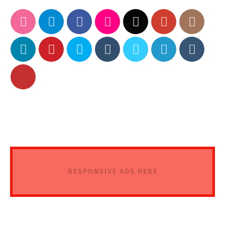
RESPONSIVE ADS HERE