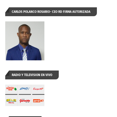
CARLOS POLANCO ROSARIO- CEO RD FIRMA AUTORIZADA
RADIO Y TELEVISION EN VIVO