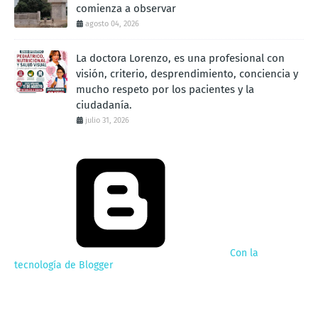
comienza a observar
agosto 04, 2026
La doctora Lorenzo, es una profesional con
visión, criterio, desprendimiento, conciencia y
mucho respeto por los pacientes y la
ciudadanía.
julio 31, 2026
Con la
tecnología de Blogger