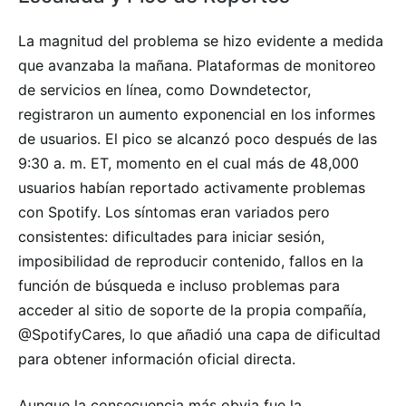
La magnitud del problema se hizo evidente a medida
que avanzaba la mañana. Plataformas de monitoreo
de servicios en línea, como Downdetector,
registraron un aumento exponencial en los informes
de usuarios. El pico se alcanzó poco después de las
9:30 a. m. ET, momento en el cual más de 48,000
usuarios habían reportado activamente problemas
con Spotify. Los síntomas eran variados pero
consistentes: dificultades para iniciar sesión,
imposibilidad de reproducir contenido, fallos en la
función de búsqueda e incluso problemas para
acceder al sitio de soporte de la propia compañía,
@SpotifyCares, lo que añadió una capa de dificultad
para obtener información oficial directa.
Aunque la consecuencia más obvia fue la