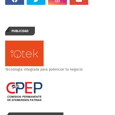
PUBLICIDAD
Tecnología integrada para potenciar tu negocio