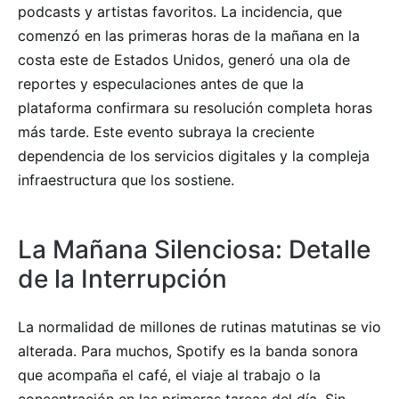
podcasts y artistas favoritos. La incidencia, que
comenzó en las primeras horas de la mañana en la
costa este de Estados Unidos, generó una ola de
reportes y especulaciones antes de que la
plataforma confirmara su resolución completa horas
más tarde. Este evento subraya la creciente
dependencia de los servicios digitales y la compleja
infraestructura que los sostiene.
La Mañana Silenciosa: Detalle
de la Interrupción
La normalidad de millones de rutinas matutinas se vio
alterada. Para muchos, Spotify es la banda sonora
que acompaña el café, el viaje al trabajo o la
concentración en las primeras tareas del día. Sin