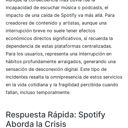
incapacidad de escuchar música o podcasts, el
impacto de una caída de Spotify va más allá. Para
creadores de contenido y artistas, aunque una
interrupción breve no suele tener efectos
económicos directos significativos, sí recuerda la
dependencia de estas plataformas centralizadas.
Para los usuarios, representa una interrupción en
hábitos profundamente arraigados, generando una
sensación de desconexión digital. Este tipo de
incidentes resalta la omnipresencia de estos servicios
en la vida cotidiana y la fragilidad percibida cuando
fallan, incluso temporalmente.
Respuesta Rápida: Spotify
Aborda la Crisis