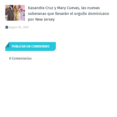
Kasandra Cruz y Mary Cuevas, las nuevas
soberanas que llevarán el orgullo dominicano
por New Jersey
August 05, 2026
PUBLICAR UN COMENTARIO
0 Comentarios