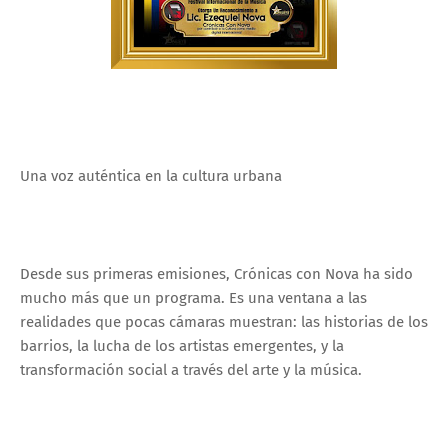
Una voz auténtica en la cultura urbana
Desde sus primeras emisiones, Crónicas con Nova ha sido
mucho más que un programa. Es una ventana a las
realidades que pocas cámaras muestran: las historias de los
barrios, la lucha de los artistas emergentes, y la
transformación social a través del arte y la música.