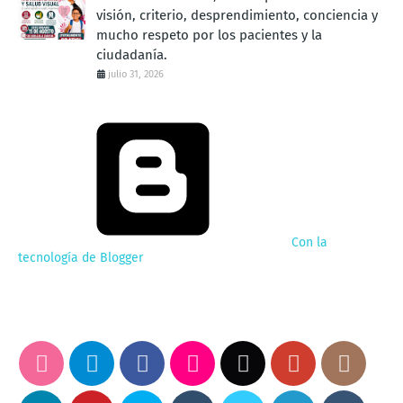
visión, criterio, desprendimiento, conciencia y
mucho respeto por los pacientes y la
ciudadanía.
julio 31, 2026
Con la
tecnología de Blogger