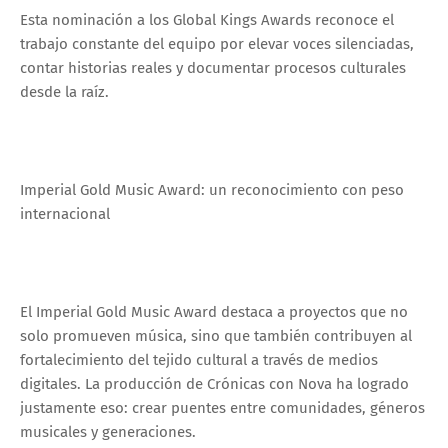
Esta nominación a los Global Kings Awards reconoce el
trabajo constante del equipo por elevar voces silenciadas,
contar historias reales y documentar procesos culturales
desde la raíz.
Imperial Gold Music Award: un reconocimiento con peso
internacional
El Imperial Gold Music Award destaca a proyectos que no
solo promueven música, sino que también contribuyen al
fortalecimiento del tejido cultural a través de medios
digitales. La producción de Crónicas con Nova ha logrado
justamente eso: crear puentes entre comunidades, géneros
musicales y generaciones.