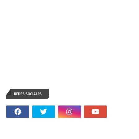
REDES SOCIALES