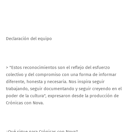
Declaración del equipo
> "Estos reconocimientos son el reflejo del esfuerzo
colectivo y del compromiso con una forma de informar
diferente, honesta y necesaria. Nos inspira seguir
trabajando, seguir documentando y seguir creyendo en el
poder de la cultura", expresaron desde la producción de
Crónicas con Nova.
¿Qué sigue para Crónicas con Nova?