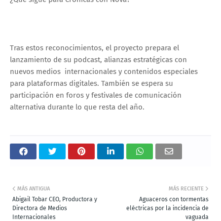
Tras estos reconocimientos, el proyecto prepara el
lanzamiento de su podcast, alianzas estratégicas con
nuevos medios internacionales y contenidos especiales
para plataformas digitales. También se espera su
participación en foros y festivales de comunicación
alternativa durante lo que resta del año.
MÁS ANTIGUA
MÁS RECIENTE
Abigail Tobar CEO, Productora y
Aguaceros con tormentas
Directora de Medios
eléctricas por la incidencia de
Internacionales
vaguada