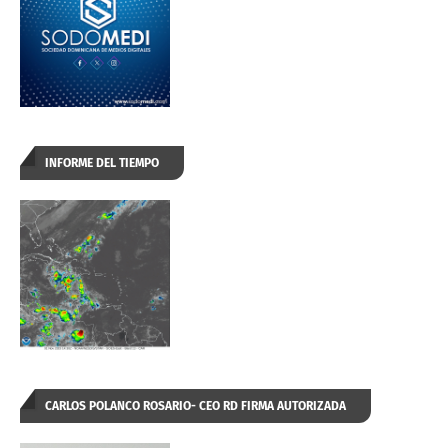
INFORME DEL TIEMPO
CARLOS POLANCO ROSARIO- CEO RD FIRMA AUTORIZADA