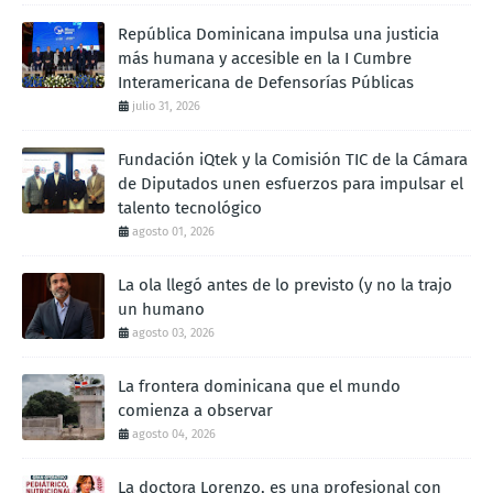
República Dominicana impulsa una justicia
más humana y accesible en la I Cumbre
Interamericana de Defensorías Públicas
julio 31, 2026
Fundación iQtek y la Comisión TIC de la Cámara
de Diputados unen esfuerzos para impulsar el
talento tecnológico
agosto 01, 2026
La ola llegó antes de lo previsto (y no la trajo
un humano
agosto 03, 2026
La frontera dominicana que el mundo
comienza a observar
agosto 04, 2026
La doctora Lorenzo, es una profesional con