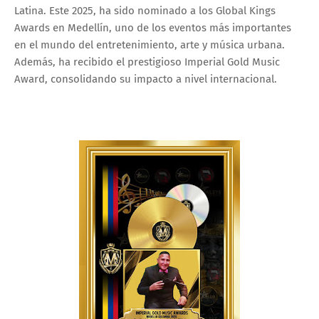
Latina. Este 2025, ha sido nominado a los Global Kings
Awards en Medellín, uno de los eventos más importantes
en el mundo del entretenimiento, arte y música urbana.
Además, ha recibido el prestigioso Imperial Gold Music
Award, consolidando su impacto a nivel internacional.