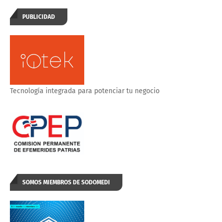
PUBLICIDAD
Tecnología integrada para potenciar tu negocio
SOMOS MIEMBROS DE SODOMEDI