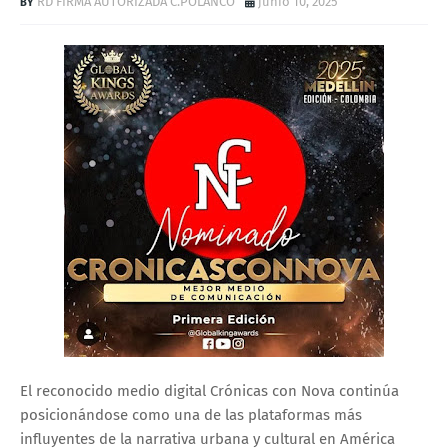
RD FIRMA AUTORIZADA C.POLANCO
junio 10, 2025
El reconocido medio digital Crónicas con Nova continúa
posicionándose como una de las plataformas más
influyentes de la narrativa urbana y cultural en América