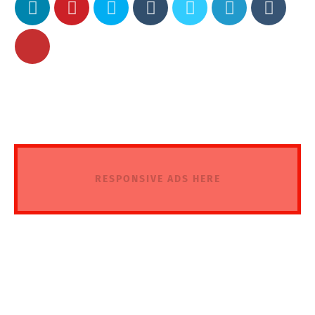
RESPONSIVE ADS HERE