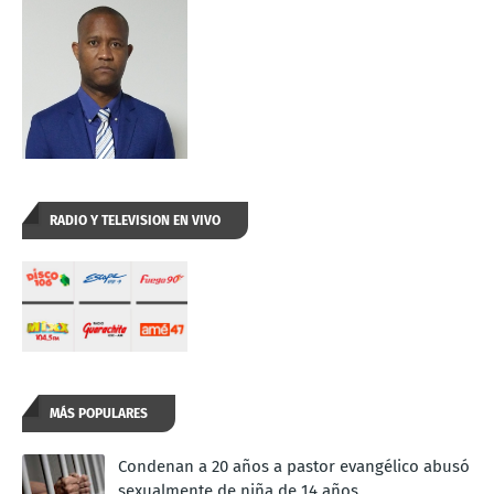
RADIO Y TELEVISION EN VIVO
MÁS POPULARES
Condenan a 20 años a pastor evangélico abusó
sexualmente de niña de 14 años