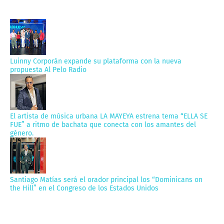
Luinny Corporán expande su plataforma con la nueva
propuesta Al Pelo Radio
El artista de música urbana LA MAYEYA estrena tema “ELLA SE
FUE” a ritmo de bachata que conecta con los amantes del
género.
Santiago Matías será el orador principal los “Dominicans on
the Hill” en el Congreso de los Estados Unidos