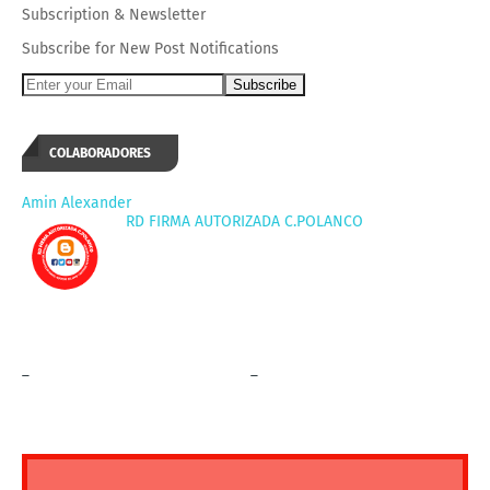
Subscription
&
Newsletter
Subscribe for New Post Notifications
COLABORADORES
Amin Alexander
RD FIRMA AUTORIZADA C.POLANCO
_
_