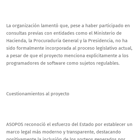
La organización lamentó que, pese a haber participado en
consultas previas con entidades como el Ministerio de
Hacienda, la Procuraduría General y la Presidencia, no ha
sido formalmente incorporada al proceso legislativo actual,
a pesar de que el proyecto menciona explícitamente a los
programadores de software como sujetos regulables.
Cuestionamientos al proyecto
ASOPOS reconoció el esfuerzo del Estado por establecer un
marco legal más moderno y transparente, destacando
positivamente la inclusión de los sorteos generados por