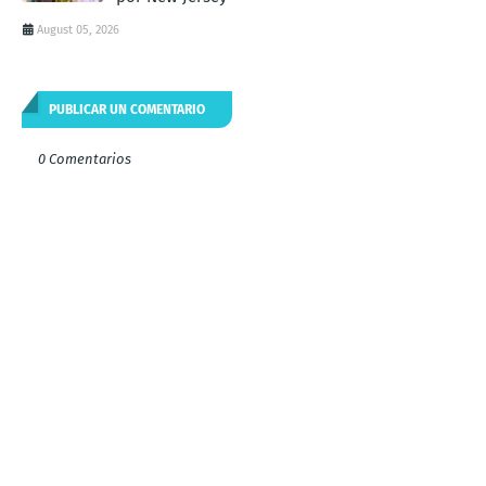
August 05, 2026
PUBLICAR UN COMENTARIO
0 Comentarios