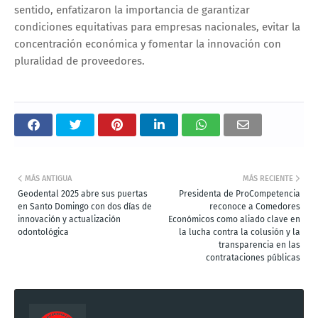
sentido, enfatizaron la importancia de garantizar
condiciones equitativas para empresas nacionales, evitar la
concentración económica y fomentar la innovación con
pluralidad de proveedores.
MÁS ANTIGUA
MÁS RECIENTE
Geodental 2025 abre sus puertas
Presidenta de ProCompetencia
en Santo Domingo con dos días de
reconoce a Comedores
innovación y actualización
Económicos como aliado clave en
odontológica
la lucha contra la colusión y la
transparencia en las
contrataciones públicas