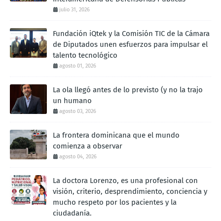
julio 31, 2026
Fundación iQtek y la Comisión TIC de la Cámara
de Diputados unen esfuerzos para impulsar el
talento tecnológico
agosto 01, 2026
La ola llegó antes de lo previsto (y no la trajo
un humano
agosto 03, 2026
La frontera dominicana que el mundo
comienza a observar
agosto 04, 2026
La doctora Lorenzo, es una profesional con
visión, criterio, desprendimiento, conciencia y
mucho respeto por los pacientes y la
ciudadanía.