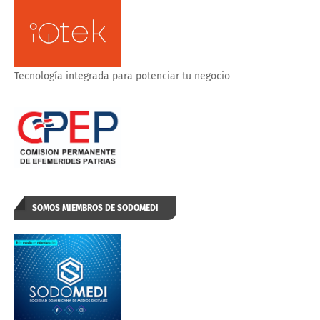
Tecnología integrada para potenciar tu negocio
SOMOS MIEMBROS DE SODOMEDI