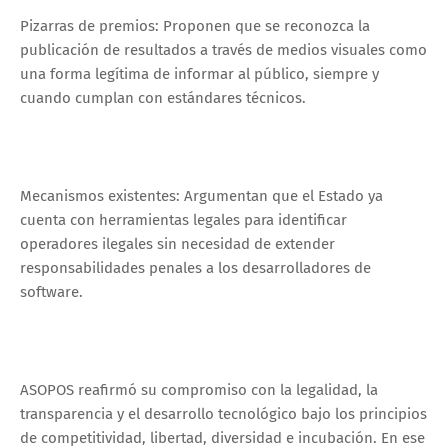
Pizarras de premios: Proponen que se reconozca la
publicación de resultados a través de medios visuales como
una forma legítima de informar al público, siempre y
cuando cumplan con estándares técnicos.
Mecanismos existentes: Argumentan que el Estado ya
cuenta con herramientas legales para identificar
operadores ilegales sin necesidad de extender
responsabilidades penales a los desarrolladores de
software.
ASOPOS reafirmó su compromiso con la legalidad, la
transparencia y el desarrollo tecnológico bajo los principios
de competitividad, libertad, diversidad e incubación. En ese