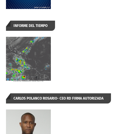
INFORME DEL TIEMPO
CARLOS POLANCO ROSARIO- CEO RD FIRMA AUTORIZADA