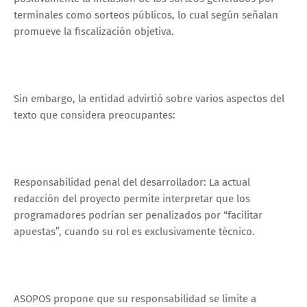
terminales como sorteos públicos, lo cual según señalan
promueve la fiscalización objetiva.
Sin embargo, la entidad advirtió sobre varios aspectos del
texto que considera preocupantes:
Responsabilidad penal del desarrollador: La actual
redacción del proyecto permite interpretar que los
programadores podrían ser penalizados por “facilitar
apuestas”, cuando su rol es exclusivamente técnico.
ASOPOS propone que su responsabilidad se limite a