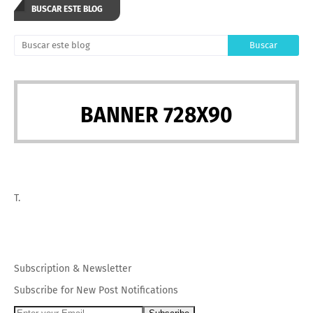
BUSCAR ESTE BLOG
BANNER 728X90
T.
Subscription
&
Newsletter
Subscribe for New Post Notifications