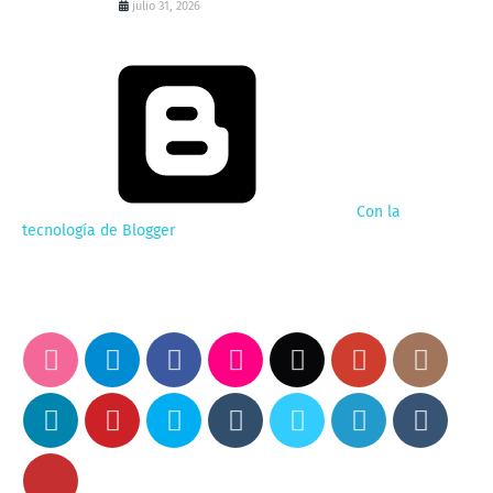
julio 31, 2026
Con la
tecnología de Blogger