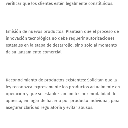
verificar que los clientes estén legalmente constituidos.
Emisión de nuevos productos: Plantean que el proceso de
innovación tecnológica no debe requerir autorizaciones
estatales en la etapa de desarrollo, sino solo al momento
de su lanzamiento comercial.
Reconocimiento de productos existentes: Solicitan que la
ley reconozca expresamente los productos actualmente en
operación y que se establezcan límites por modalidad de
apuesta, en lugar de hacerlo por producto individual, para
asegurar claridad regulatoria y evitar abusos.