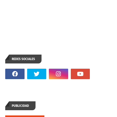
REDES SOCIALES
PUBLICIDAD