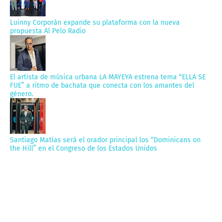
Luinny Corporán expande su plataforma con la nueva
propuesta Al Pelo Radio
El artista de música urbana LA MAYEYA estrena tema “ELLA SE
FUE” a ritmo de bachata que conecta con los amantes del
género.
Santiago Matías será el orador principal los “Dominicans on
the Hill” en el Congreso de los Estados Unidos