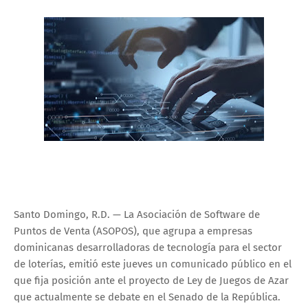
Santo Domingo, R.D. — La Asociación de Software de
Puntos de Venta (ASOPOS), que agrupa a empresas
dominicanas desarrolladoras de tecnología para el sector
de loterías, emitió este jueves un comunicado público en el
que fija posición ante el proyecto de Ley de Juegos de Azar
que actualmente se debate en el Senado de la República.