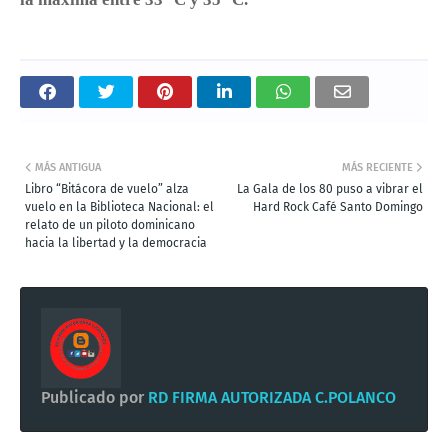
MÁS ANTIGUA
MÁS RECIENTE
Libro “Bitácora de vuelo” alza
La Gala de los 80 puso a vibrar el
vuelo en la Biblioteca Nacional: el
Hard Rock Café Santo Domingo
relato de un piloto dominicano
hacia la libertad y la democracia
Publicado por
RD FIRMA AUTORIZADA C.POLANCO