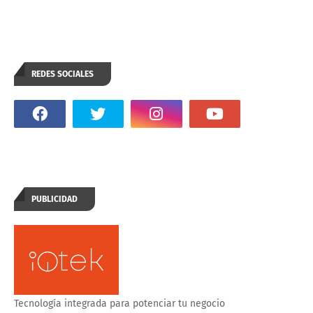
REDES SOCIALES
PUBLICIDAD
Tecnología integrada para potenciar tu negocio