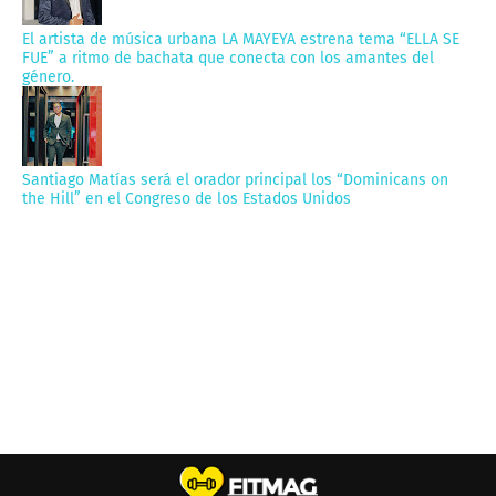
El artista de música urbana LA MAYEYA estrena tema “ELLA SE
FUE” a ritmo de bachata que conecta con los amantes del
género.
Santiago Matías será el orador principal los “Dominicans on
the Hill” en el Congreso de los Estados Unidos