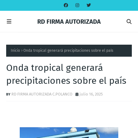
RD FIRMA AUTORIZADA
Inicio
Onda tropical generará precipitaciones sobre el país
Onda tropical generará
precipitaciones sobre el país
RD FIRMA AUTORIZADA C.POLANCO
julio 16, 2025