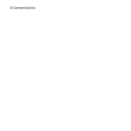
0 Comentarios