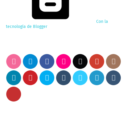
Con la
tecnología de Blogger