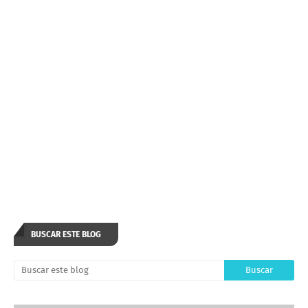
BUSCAR ESTE BLOG