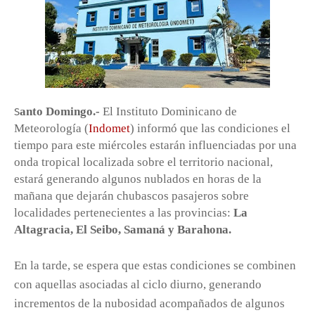
anto Domingo.-
El Instituto Dominicano de
S
Meteorología (
Indomet
) informó que las condiciones el
tiempo para este miércoles estarán influenciadas por una
onda tropical localizada sobre el territorio nacional,
estará generando algunos nublados en horas de la
mañana que dejarán chubascos pasajeros sobre
localidades pertenecientes a las provincias:
La
Altagracia, El Seibo, Samaná y Barahona.
En la tarde, se espera que estas condiciones se combinen
con aquellas asociadas al ciclo diurno, generando
incrementos de la nubosidad acompañados de algunos