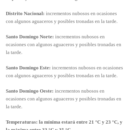
Distrito Nacional:
incrementos nubosos en ocasiones
con algunos aguaceros y posibles tronadas en la tarde.
Santo Domingo Norte:
incrementos nubosos en
ocasiones con algunos aguaceros y posibles tronadas en
la tarde.
Santo Domingo Este:
incrementos nubosos en ocasiones
con algunos aguaceros y posibles tronadas en la tarde.
Santo Domingo Oeste:
incrementos nubosos en
ocasiones con algunos aguaceros y posibles tronadas en
la tarde.
Temperaturas: la mínima estará entre 21 °C y 23 °C, y
la máxima entre 33 °C y 35 °C.