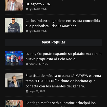
DE agosto 2026.
agosto 03, 2026
Carlos Polanco agradece entrevista concedida
a la periodista Criselis Martínez
agosto 01, 2026
Most Popular
Luinny Corporán expande su plataforma con la
nueva propuesta Al Pelo Radio
octubre 02, 2025
El artista de música urbana LA MAYEYA estrena
tema “ELLA SE FUE” a ritmo de bachata que
conecta con los amantes del género.
mayo 09, 2023
Santiago Matías será el orador principal los