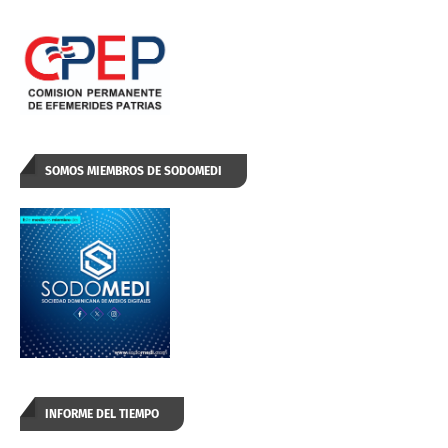
SOMOS MIEMBROS DE SODOMEDI
INFORME DEL TIEMPO