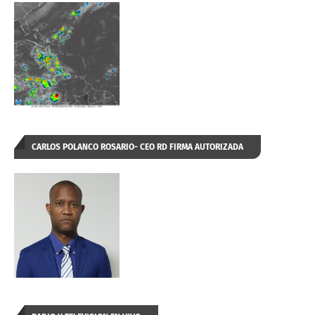
CARLOS POLANCO ROSARIO- CEO RD FIRMA AUTORIZADA