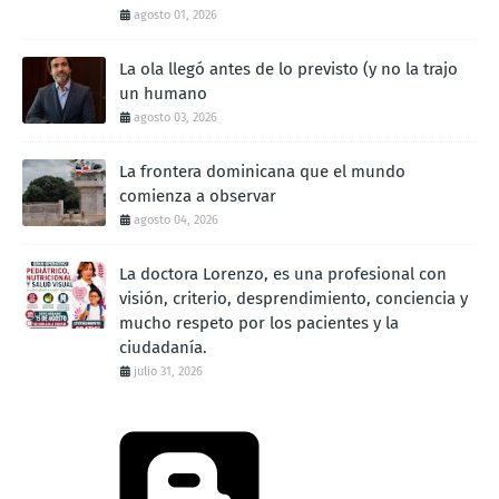
agosto 01, 2026
La ola llegó antes de lo previsto (y no la trajo
un humano
agosto 03, 2026
La frontera dominicana que el mundo
comienza a observar
agosto 04, 2026
La doctora Lorenzo, es una profesional con
visión, criterio, desprendimiento, conciencia y
mucho respeto por los pacientes y la
ciudadanía.
julio 31, 2026