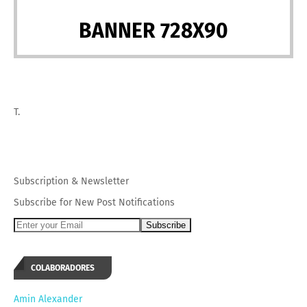
BANNER 728X90
T.
Subscription
&
Newsletter
Subscribe for New Post Notifications
COLABORADORES
Amin Alexander