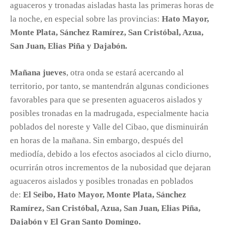
aguaceros y tronadas aisladas hasta las primeras horas de
la noche, en especial sobre las provincias:
Hato Mayor,
Monte Plata, Sánchez Ramírez, San Cristóbal, Azua,
San Juan, Elias Piña y Dajabón.
Mañana jueves
, otra onda se estará acercando al
territorio, por tanto, se mantendrán algunas condiciones
favorables para que se presenten aguaceros aislados y
posibles tronadas en la madrugada, especialmente hacia
poblados del noreste y Valle del Cibao, que disminuirán
en horas de la mañana. Sin embargo, después del
mediodía, debido a los efectos asociados al ciclo diurno,
ocurrirán otros incrementos de la nubosidad que dejaran
aguaceros aislados y posibles tronadas en poblados
de:
El Seibo, Hato Mayor, Monte Plata, Sánchez
Ramírez, San Cristóbal, Azua, San Juan, Elias Piña,
Dajabón y El Gran Santo Domingo.