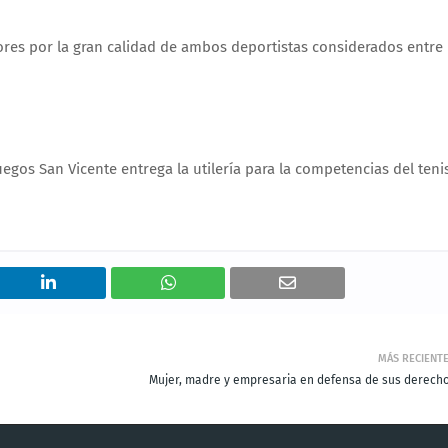
res por la gran calidad de ambos deportistas considerados entre
egos San Vicente entrega la utilería para la competencias del teni
MÁS RECIENT
Mujer, madre y empresaria en defensa de sus derecho