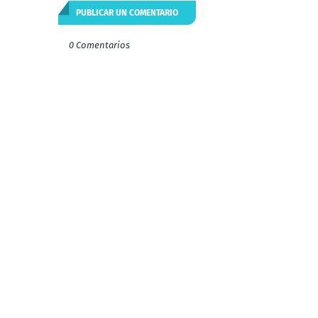
PUBLICAR UN COMENTARIO
0 Comentarios