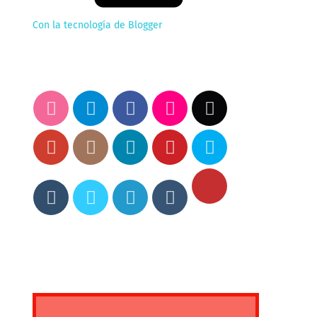
Con la tecnología de Blogger