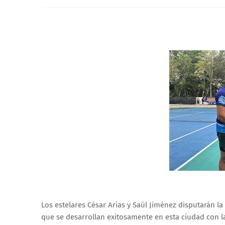
Los estelares César Arias y Saúl Jiménez disputarán la
que se desarrollan exitosamente en esta ciudad con la