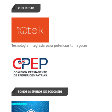
PUBLICIDAD
Tecnología integrada para potenciar tu negocio
SOMOS MIEMBROS DE SODOMEDI