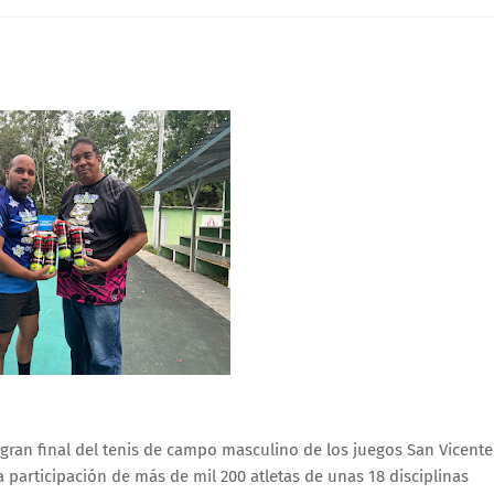
 gran final del tenis de campo masculino de los juegos San Vicente
 participación de más de mil 200 atletas de unas 18 disciplinas