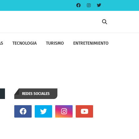
AS
TECNOLOGIA
TURISMO
ENTRETENIMIENTO
REDES SOCIALES