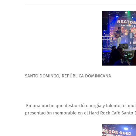
SANTO DOMINGO, REPÚBLICA DOMINICANA
En una noche que desbordó energía y talento, el mult
presentación memorable en el Hard Rock Café Santo