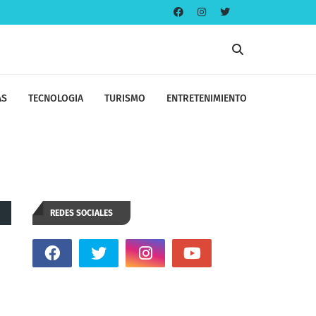
AS
TECNOLOGIA
TURISMO
ENTRETENIMIENTO
REDES SOCIALES