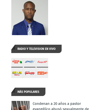
RADIO Y TELEVISION EN VIVO
MÁS POPULARES
Condenan a 20 años a pastor
evangélico abusó sexualmente de