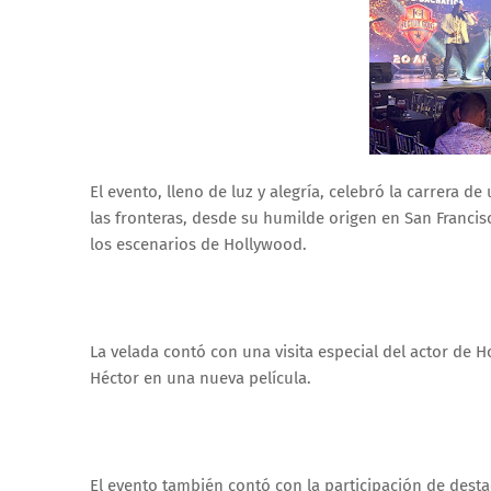
El evento, lleno de luz y alegría, celebró la carrera
las fronteras, desde su humilde origen en San Francis
los escenarios de Hollywood.
La velada contó con una visita especial del actor de
Héctor en una nueva película.
El evento también contó con la participación de desta