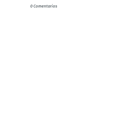
0 Comentarios