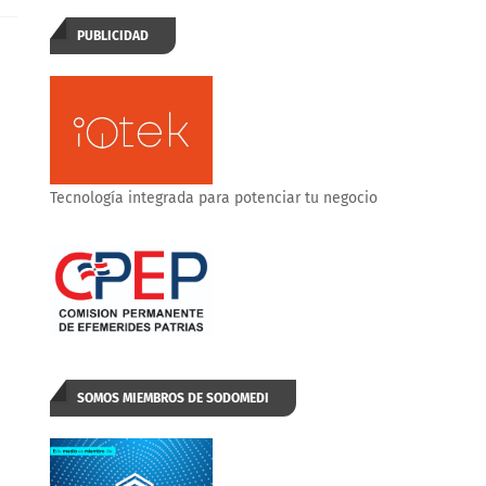
PUBLICIDAD
Tecnología integrada para potenciar tu negocio
SOMOS MIEMBROS DE SODOMEDI