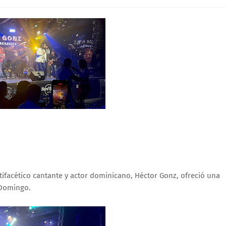
ifacético cantante y actor dominicano, Héctor Gonz, ofreció una
 Domingo.