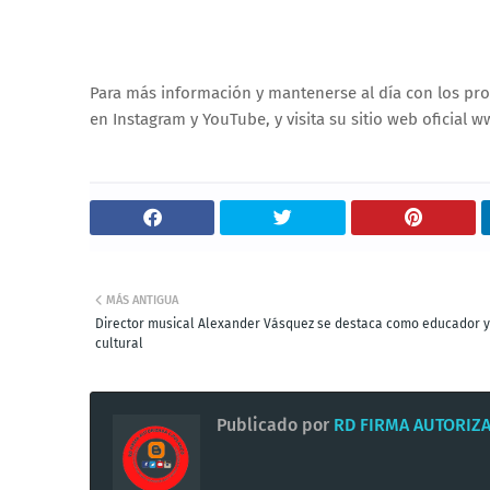
Para más información y mantenerse al día con los pr
en Instagram y YouTube, y visita su sitio web oficial
MÁS ANTIGUA
Director musical Alexander Vásquez se destaca como educador y
cultural
Publicado por
RD FIRMA AUTORIZ