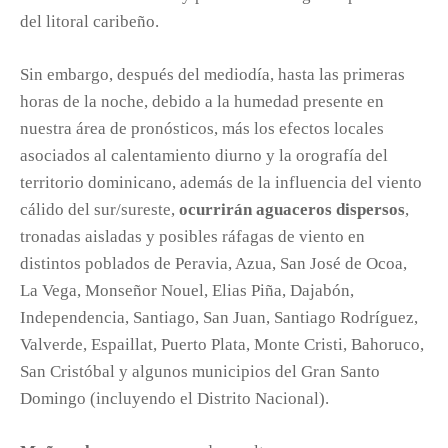
del litoral caribeño.
Sin embargo, después del mediodía, hasta las primeras
horas de la noche, debido a la humedad presente en
nuestra área de pronósticos, más los efectos locales
asociados al calentamiento diurno y la orografía del
territorio dominicano, además de la influencia del viento
cálido del sur/sureste,
ocurrirán aguaceros dispersos
,
tronadas aisladas y posibles ráfagas de viento en
distintos poblados de Peravia, Azua, San José de Ocoa,
La Vega, Monseñor Nouel, Elias Piña, Dajabón,
Independencia, Santiago, San Juan, Santiago Rodríguez,
Valverde, Espaillat, Puerto Plata, Monte Cristi, Bahoruco,
San Cristóbal y algunos municipios del Gran Santo
Domingo (incluyendo el Distrito Nacional).