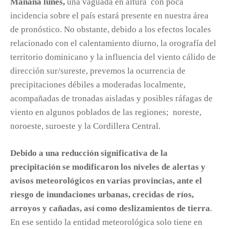
Mañana lunes,
una vaguada en altura con poca
incidencia sobre el país estará presente en nuestra área
de pronóstico. No obstante, debido a los efectos locales
relacionado con el calentamiento diurno, la orografía del
territorio dominicano y la influencia del viento cálido de
dirección sur/sureste, prevemos la ocurrencia de
precipitaciones débiles a moderadas localmente,
acompañadas de tronadas aisladas y posibles ráfagas de
viento en algunos poblados de las regiones; noreste,
noroeste, suroeste y la Cordillera Central.
Debido a una reducción significativa de la
precipitación se modificaron los niveles de alertas y
avisos meteorológicos en varias provincias, ante el
riesgo de inundaciones urbanas, crecidas de ríos,
arroyos y cañadas, así como deslizamientos de tierra
.
En ese sentido la entidad meteorológica solo tiene en