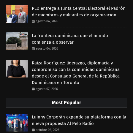
PLD entrega a Junta Central Electoral el Padrón
de miembros y militantes de organización
agosto 04, 2026
La frontera dominicana que el mundo
comienza a observar
agosto 04, 2026
Raiza Rodríguez: liderazgo, diplomacia y
compromiso con la comunidad dominicana
desde el Consulado General de la República
Dominicana en Toronto
agosto 07, 2026
Most Popular
Luinny Corporán expande su plataforma con la
nueva propuesta Al Pelo Radio
octubre 02, 2025