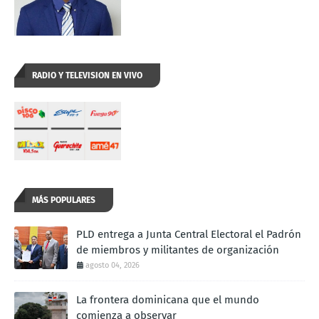
RADIO Y TELEVISION EN VIVO
MÁS POPULARES
PLD entrega a Junta Central Electoral el Padrón
de miembros y militantes de organización
agosto 04, 2026
La frontera dominicana que el mundo
comienza a observar