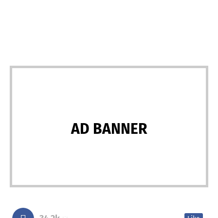
AD BANNER