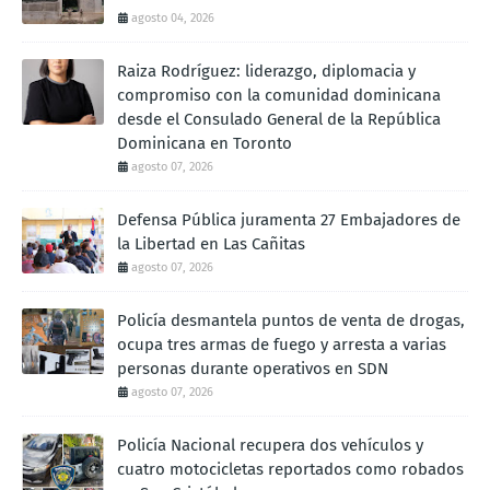
agosto 04, 2026
Raiza Rodríguez: liderazgo, diplomacia y
compromiso con la comunidad dominicana
desde el Consulado General de la República
Dominicana en Toronto
agosto 07, 2026
Defensa Pública juramenta 27 Embajadores de
la Libertad en Las Cañitas
agosto 07, 2026
Policía desmantela puntos de venta de drogas,
ocupa tres armas de fuego y arresta a varias
personas durante operativos en SDN
agosto 07, 2026
Policía Nacional recupera dos vehículos y
cuatro motocicletas reportados como robados