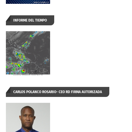
INFORME DEL TIEMPO
CARLOS POLANCO ROSARIO- CEO RD FIRMA AUTORIZADA