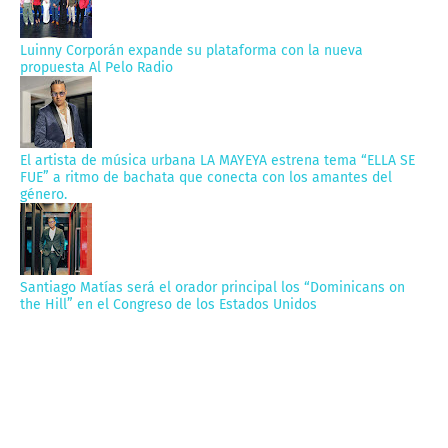
Luinny Corporán expande su plataforma con la nueva
propuesta Al Pelo Radio
El artista de música urbana LA MAYEYA estrena tema “ELLA SE
FUE” a ritmo de bachata que conecta con los amantes del
género.
Santiago Matías será el orador principal los “Dominicans on
the Hill” en el Congreso de los Estados Unidos