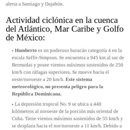
alerta a Santiago y Dajabón.
Actividad ciclónica en la cuenca
del Atlántico, Mar Caribe y Golfo
de México:
Humberto
es un poderoso huracán categoría 4 en la
escala Saffir-Simpson. Se encuentra a 945 km al sur de
Bermudas y posee vientos máximos sostenidos de 250
km/h con ráfagas superiores. Se mueve hacia el
oeste/noroeste a 20 km/h.
Este sistema
meteorológico, no presenta peligro para la
República Dominicana.
La depresión tropical No. 9 se ubica a 440
kilómetros al noroeste de la porción más oriental de
Cuba. Tiene vientos máximos sostenidos de 55 km/h y
se desplaza hacia el nor/noroeste a 11 km/h. Debido a