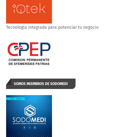
Tecnología integrada para potenciar tu negocio
SOMOS MIEMBROS DE SODOMEDI