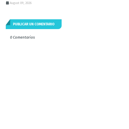
August 09, 2026
PUBLICAR UN COMENTARIO
0 Comentarios