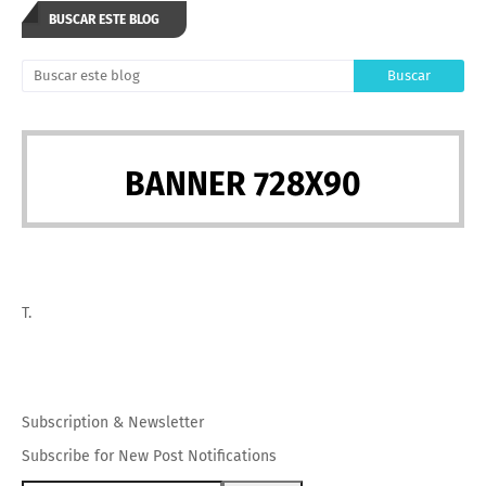
BUSCAR ESTE BLOG
BANNER 728X90
T.
Subscription
&
Newsletter
Subscribe for New Post Notifications