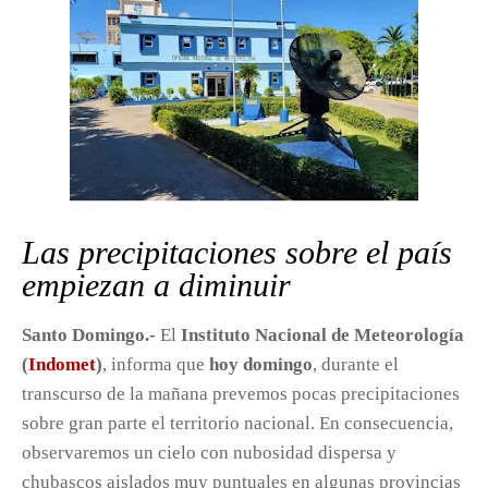
Las precipitaciones sobre el país
empiezan a diminuir
Santo Domingo.-
El
Instituto Nacional de Meteorología
(
Indomet
)
, informa que
hoy domingo
, durante el
transcurso de la mañana prevemos pocas precipitaciones
sobre gran parte el territorio nacional. En consecuencia,
observaremos un cielo con nubosidad dispersa y
chubascos aislados muy puntuales en algunas provincias