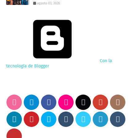
agosto 03, 2026
Con la
tecnología de Blogger