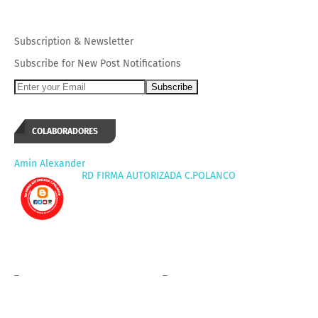
Subscription
&
Newsletter
Subscribe for New Post Notifications
COLABORADORES
Amin Alexander
RD FIRMA AUTORIZADA C.POLANCO
_
_