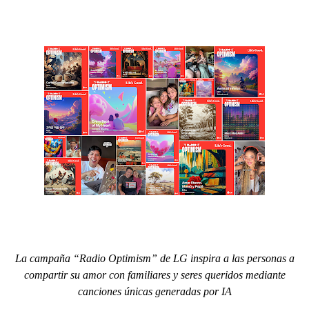
La campaña “Radio Optimism” de LG inspira a las personas a
compartir su amor con familiares y seres queridos mediante
canciones únicas generadas por IA