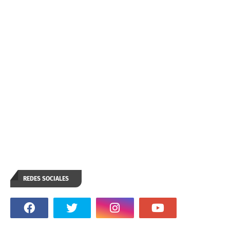
REDES SOCIALES