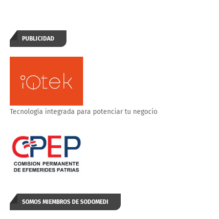
PUBLICIDAD
Tecnología integrada para potenciar tu negocio
SOMOS MIEMBROS DE SODOMEDI