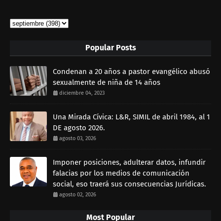
Popular Posts
Condenan a 20 años a pastor evangélico abusó
sexualmente de niña de 14 años
diciembre 04, 2023
Una Mirada Cívica: L&R, SIMIL de abril 1984, al 1
DE agosto 2026.
agosto 03, 2026
Imponer posiciones, adulterar datos, infundir
falacias por los medios de comunicación
social, eso traerá sus consecuencias Jurídicas.
agosto 02, 2026
Most Popular