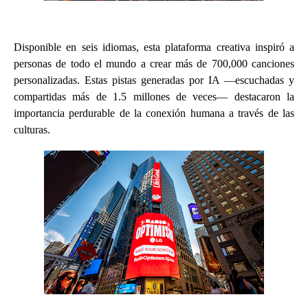
Disponible en seis idiomas, esta plataforma creativa inspiró a
personas de todo el mundo a crear más de 700,000 canciones
personalizadas. Estas pistas generadas por IA —escuchadas y
compartidas más de 1.5 millones de veces— destacaron la
importancia perdurable de la conexión humana a través de las
culturas.