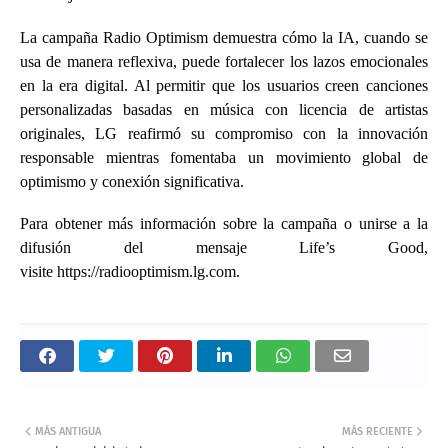
La campaña Radio Optimism demuestra cómo la IA, cuando se
usa de manera reflexiva, puede fortalecer los lazos emocionales
en la era digital. Al permitir que los usuarios creen canciones
personalizadas basadas en música con licencia de artistas
originales, LG reafirmó su compromiso con la innovación
responsable mientras fomentaba un movimiento global de
optimismo y conexión significativa.
Para obtener más información sobre la campaña o unirse a la
difusión del mensaje Life’s Good,
visite
https://radiooptimism.lg.com.
MÁS ANTIGUA
MÁS RECIENTE