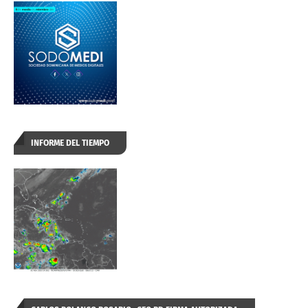
INFORME DEL TIEMPO