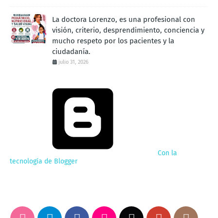
La doctora Lorenzo, es una profesional con
visión, criterio, desprendimiento, conciencia y
mucho respeto por los pacientes y la
ciudadanía.
julio 31, 2026
Con la
tecnología de Blogger