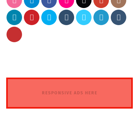
RESPONSIVE ADS HERE