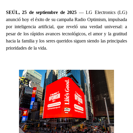
SEÚL, 25 de septiembre de 2025
— LG Electronics (LG)
anunció hoy el éxito de su campaña Radio Optimism, impulsada
por inteligencia artificial, que reveló una verdad universal: a
pesar de los rápidos avances tecnológicos, el amor y la gratitud
hacia la familia y los seres queridos siguen siendo las principales
prioridades de la vida.