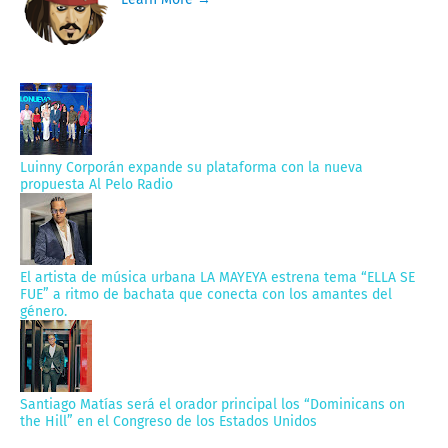
Luinny Corporán expande su plataforma con la nueva
propuesta Al Pelo Radio
El artista de música urbana LA MAYEYA estrena tema “ELLA SE
FUE” a ritmo de bachata que conecta con los amantes del
género.
Santiago Matías será el orador principal los “Dominicans on
the Hill” en el Congreso de los Estados Unidos