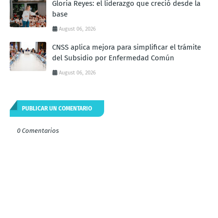
Gloria Reyes: el liderazgo que creció desde la
base
August 06, 2026
CNSS aplica mejora para simplificar el trámite
del Subsidio por Enfermedad Común
August 06, 2026
PUBLICAR UN COMENTARIO
0 Comentarios