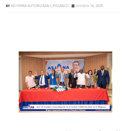
RD FIRMA AUTORIZADA C.POLANCO
octubre 16, 2025