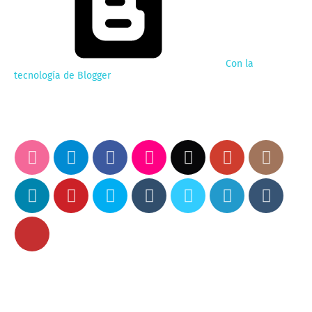
Con la
tecnología de Blogger