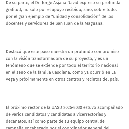
De su parte, el Dr. Jorge Asjana David expresó su profunda
gratitud, no sólo por el apoyo recibido, sino, sobre todo,
por el gran ejemplo de “unidad y consolidación” de los
docentes y servidores de San Juan de la Maguana.
Destacó que este paso muestra un profundo compromiso
con la visión transformadora de su proyecto, y es un
fenómeno que se extiende por todo el territorio nacional
en el seno de la familia uasdiana, como ya ocurrió en La
Vega y próximamente en otros centros y recintos del país.
El próximo rector de la UASD 2026-2030 estuvo acompañado
de varios candidatos y candidatas a vicerrectorías y
decanatos, así como parte de su equipo central de
campaña encabezado por el coordinador general del