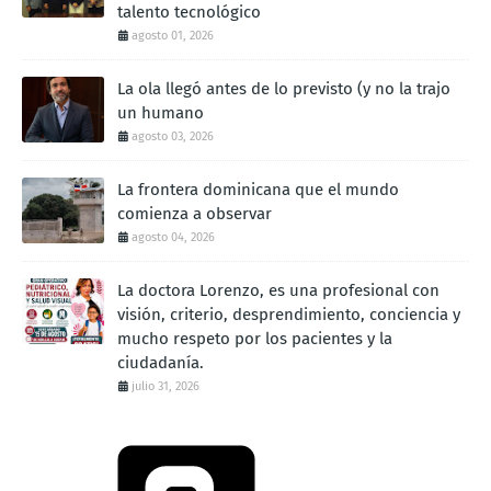
talento tecnológico
agosto 01, 2026
La ola llegó antes de lo previsto (y no la trajo
un humano
agosto 03, 2026
La frontera dominicana que el mundo
comienza a observar
agosto 04, 2026
La doctora Lorenzo, es una profesional con
visión, criterio, desprendimiento, conciencia y
mucho respeto por los pacientes y la
ciudadanía.
julio 31, 2026