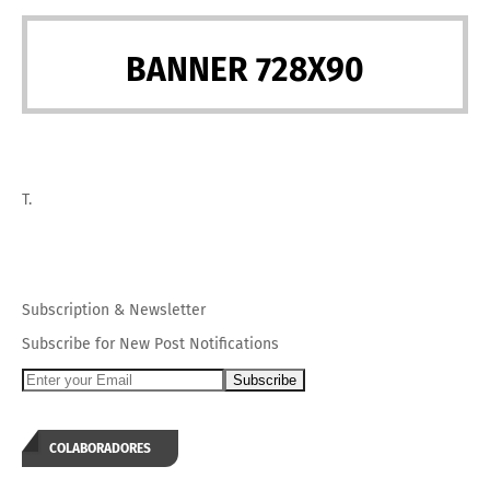
BANNER 728X90
T.
Subscription
&
Newsletter
Subscribe for New Post Notifications
COLABORADORES