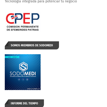
Tecnología integrada para potenciar tu negocio
SOMOS MIEMBROS DE SODOMEDI
INFORME DEL TIEMPO