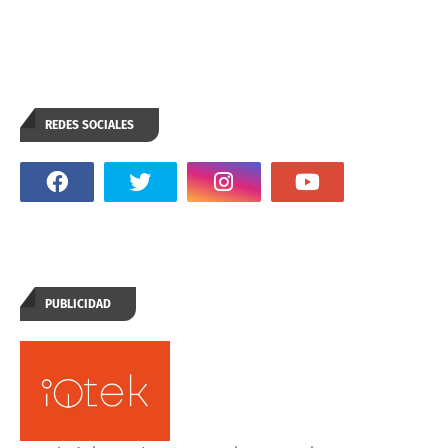
REDES SOCIALES
PUBLICIDAD