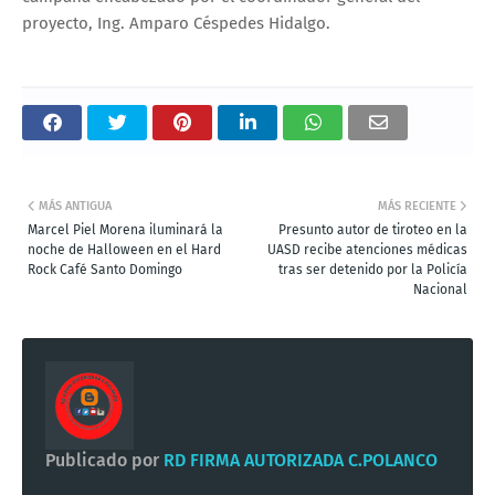
proyecto, Ing. Amparo Céspedes Hidalgo.
MÁS ANTIGUA
MÁS RECIENTE
Marcel Piel Morena iluminará la
Presunto autor de tiroteo en la
noche de Halloween en el Hard
UASD recibe atenciones médicas
Rock Café Santo Domingo
tras ser detenido por la Policía
Nacional
Publicado por
RD FIRMA AUTORIZADA C.POLANCO