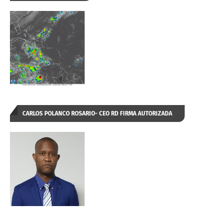
CARLOS POLANCO ROSARIO- CEO RD FIRMA AUTORIZADA