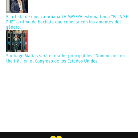
El artista de música urbana LA MAYEYA estrena tema “ELLA SE
FUE” a ritmo de bachata que conecta con los amantes del
género.
Santiago Matías será el orador principal los “Dominicans on
the Hill” en el Congreso de los Estados Unidos