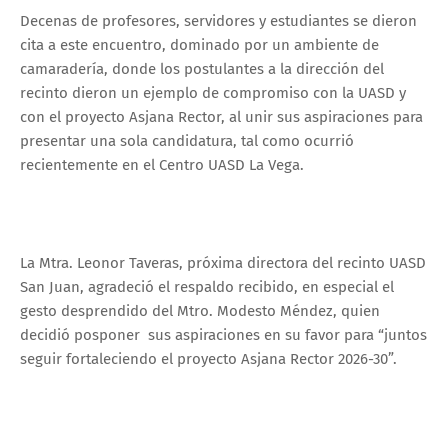
Decenas de profesores, servidores y estudiantes se dieron
cita a este encuentro, dominado por un ambiente de
camaradería, donde los postulantes a la dirección del
recinto dieron un ejemplo de compromiso con la UASD y
con el proyecto Asjana Rector, al unir sus aspiraciones para
presentar una sola candidatura, tal como ocurrió
recientemente en el Centro UASD La Vega.
La Mtra. Leonor Taveras, próxima directora del recinto UASD
San Juan, agradeció el respaldo recibido, en especial el
gesto desprendido del Mtro. Modesto Méndez, quien
decidió posponer sus aspiraciones en su favor para “juntos
seguir fortaleciendo el proyecto Asjana Rector 2026-30”.