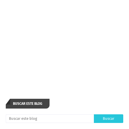
BUSCAR ESTE BLOG