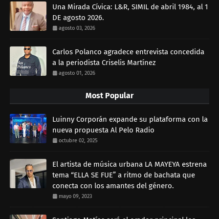
Una Mirada Cívica: L&R, SIMIL de abril 1984, al 1
DE agosto 2026.
agosto 03, 2026
Carlos Polanco agradece entrevista concedida
a la periodista Criselis Martínez
agosto 01, 2026
Most Popular
Luinny Corporán expande su plataforma con la
nueva propuesta Al Pelo Radio
octubre 02, 2025
El artista de música urbana LA MAYEYA estrena
tema “ELLA SE FUE” a ritmo de bachata que
conecta con los amantes del género.
mayo 09, 2023