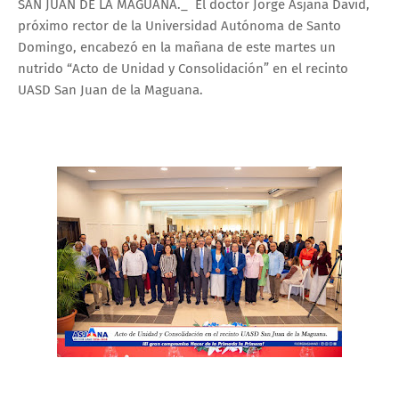
SAN JUAN DE LA MAGUANA._ El doctor Jorge Asjana David,
próximo rector de la Universidad Autónoma de Santo
Domingo, encabezó en la mañana de este martes un
nutrido “Acto de Unidad y Consolidación” en el recinto
UASD San Juan de la Maguana.