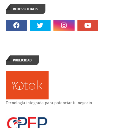
REDES SOCIALES
PUBLICIDAD
Tecnología integrada para potenciar tu negocio