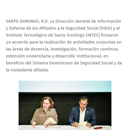
SANTO DOMINGO, R.D. La Dirección General de Información
y Defensa de los Afiliados a la Seguridad Social (DIDA) y el
Instituto Tecnológico de Santo Domingo (INTEC) firmaron
un acuerdo para la realización de actividades conjuntas en
las áreas de docencia, investigación, formación continua,
extensión universitaria y desarrollo institucional, en
beneficio del Sistema Dominicano de Seguridad Social y de
la ciudadanía afiliada.