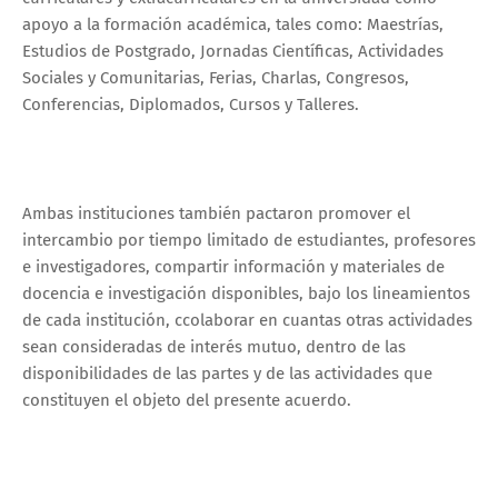
apoyo a la formación académica, tales como: Maestrías,
Estudios de Postgrado, Jornadas Científicas, Actividades
Sociales y Comunitarias, Ferias, Charlas, Congresos,
Conferencias, Diplomados, Cursos y Talleres.
Ambas instituciones también pactaron promover el
intercambio por tiempo limitado de estudiantes, profesores
e investigadores, compartir información y materiales de
docencia e investigación disponibles, bajo los lineamientos
de cada institución, ccolaborar en cuantas otras actividades
sean consideradas de interés mutuo, dentro de las
disponibilidades de las partes y de las actividades que
constituyen el objeto del presente acuerdo.