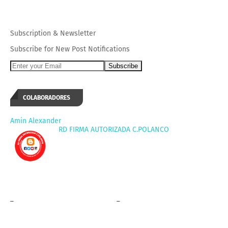
Subscription
&
Newsletter
Subscribe for New Post Notifications
COLABORADORES
Amin Alexander
RD FIRMA AUTORIZADA C.POLANCO
_
_