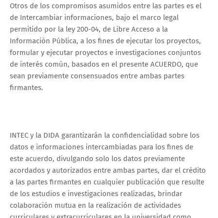
Otros de los compromisos asumidos entre las partes es el
de Intercambiar informaciones, bajo el marco legal
permitido por la ley 200-04, de Libre Acceso a la
Información Pública, a los fines de ejecutar los proyectos,
formular y ejecutar proyectos e investigaciones conjuntos
de interés común, basados en el presente ACUERDO, que
sean previamente consensuados entre ambas partes
firmantes.
INTEC y la DIDA garantizarán la confidencialidad sobre los
datos e informaciones intercambiadas para los fines de
este acuerdo, divulgando solo los datos previamente
acordados y autorizados entre ambas partes, dar el crédito
a las partes firmantes en cualquier publicación que resulte
de los estudios e investigaciones realizadas, brindar
colaboración mutua en la realización de actividades
curriculares y extracurriculares en la universidad como