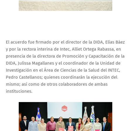
El acuerdo fue firmado por el director de la DIDA, Elías Báez
y por la rectora interina de Intec, Alliet Ortega Rabassa, en
presencia de la directora de Promoción y Capacitación de la
DIDA, Julissa Magallanes y el coordinador de la Unidad de
Investigación en el Área de Ciencias de la Salud del INTEC,
Pedro Castellanos; quienes coordinarán la ejecución del
mismo; así como de otros colaboradores de ambas
instituciones.