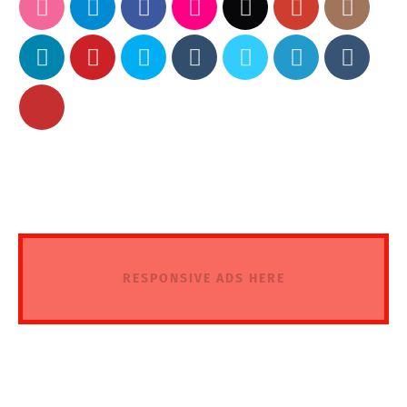
RESPONSIVE ADS HERE