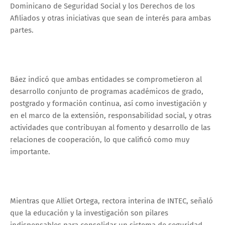
Dominicano de Seguridad Social y los Derechos de los
Afiliados y otras iniciativas que sean de interés para ambas
partes.
Báez indicó que ambas entidades se comprometieron al
desarrollo conjunto de programas académicos de grado,
postgrado y formación continua, así como investigación y
en el marco de la extensión, responsabilidad social, y otras
actividades que contribuyan al fomento y desarrollo de las
relaciones de cooperación, lo que calificó como muy
importante.
Mientras que Alliet Ortega, rectora interina de INTEC, señaló
que la educación y la investigación son pilares
indispensables para consolidar un sistema de seguridad