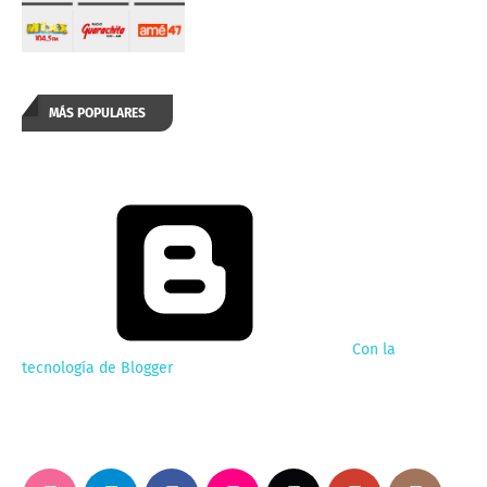
MÁS POPULARES
Con la
tecnología de Blogger