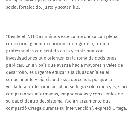
social fortalecido, justo y sostenible.
“Desde el INTEC asumimos este compromiso con plena
convicción: generar conocimiento riguroso, formar
profesionales con sentido ético y contribuir con
investigaciones que orienten en la toma de decisiones
públicas. En un país que avanza hacia mayores niveles de
desarrollo, es urgente educar a la ciudadanía en el
conocimiento y ejercicio de sus derechos, porque la
verdadera protección social no se logra sólo con leyes, sino
con personas informadas, empoderadas y conscientes de
su papel dentro del sistema, fue un argumento que
compartió Ortega durante su intervención”, expresó Ortega.