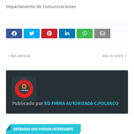
Departamento de Comunicaciones
MÁS ANTIGUA
MÁS RECIENTE
Publicado por
RD FIRMA AUTORIZADA C.POLANCO
ENTRADAS QUE PUEDEN INTERESARTE