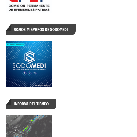
SOMOS MIEMBROS DE SODOMEDI
INFORME DEL TIEMPO