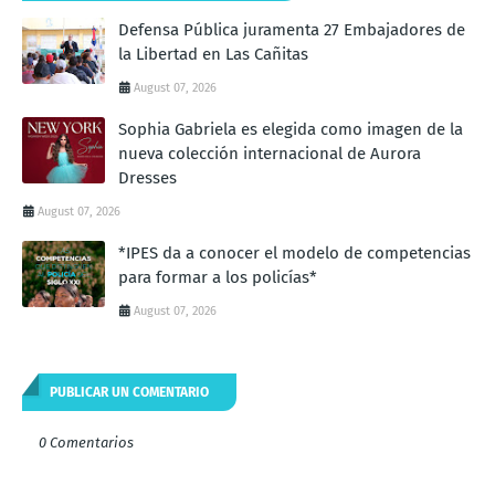
Defensa Pública juramenta 27 Embajadores de
la Libertad en Las Cañitas
August 07, 2026
Sophia Gabriela es elegida como imagen de la
nueva colección internacional de Aurora
Dresses
August 07, 2026
*IPES da a conocer el modelo de competencias
para formar a los policías*
August 07, 2026
PUBLICAR UN COMENTARIO
0 Comentarios