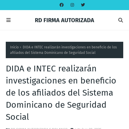
RD FIRMA AUTORIZADA
Inicio
DIDA e INTEC realizarán investigaciones en beneficio de los
afiliados del Sistema Dominicano de Seguridad Social
DIDA e INTEC realizarán
investigaciones en beneficio
de los afiliados del Sistema
Dominicano de Seguridad
Social