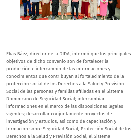
Elías Báez, director de la DIDA, informó que los principales
objetivos de dicho convenio son de fortalecer la
producción e intercambio de las informaciones y
conocimientos que contribuyan al fortalecimiento de la
protección social de los Derechos a la Salud y Previsión
Social de las personas y familias afiliadas en el Sistema
Dominicano de Seguridad Social; intercambiar
informaciones en el marco de las disposiciones legales
vigentes; desarrollar conjuntamente proyectos de
investigación y estudios, así como de capacitación y
formación sobre Seguridad Social, Protección Social de los
Derechos a la Salud y Previsión Social, el Sistema