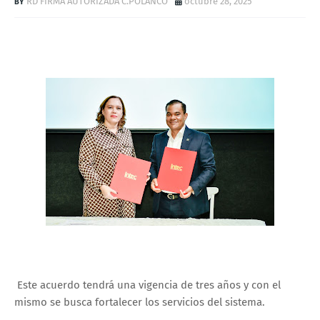
RD FIRMA AUTORIZADA C.POLANCO
octubre 28, 2025
Este acuerdo tendrá una vigencia de tres años y con el
mismo se busca fortalecer los servicios del sistema.