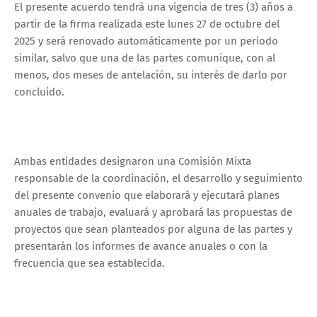
El presente acuerdo tendrá una vigencia de tres (3) años a
partir de la firma realizada este lunes 27 de octubre del
2025 y será renovado automáticamente por un periodo
similar, salvo que una de las partes comunique, con al
menos, dos meses de antelación, su interés de darlo por
concluido.
Ambas entidades designaron una Comisión Mixta
responsable de la coordinación, el desarrollo y seguimiento
del presente convenio que elaborará y ejecutará planes
anuales de trabajo, evaluará y aprobará las propuestas de
proyectos que sean planteados por alguna de las partes y
presentarán los informes de avance anuales o con la
frecuencia que sea establecida.