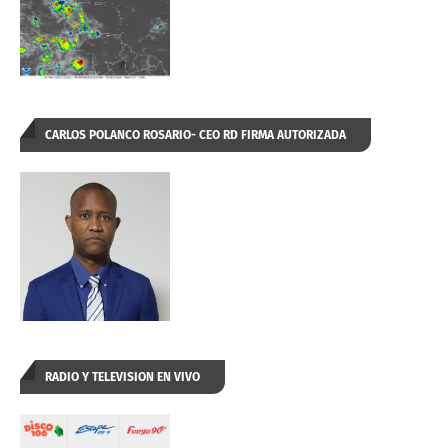
CARLOS POLANCO ROSARIO- CEO RD FIRMA AUTORIZADA
RADIO Y TELEVISION EN VIVO