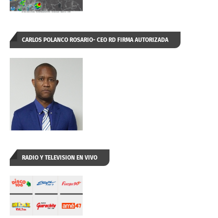
CARLOS POLANCO ROSARIO- CEO RD FIRMA AUTORIZADA
RADIO Y TELEVISION EN VIVO