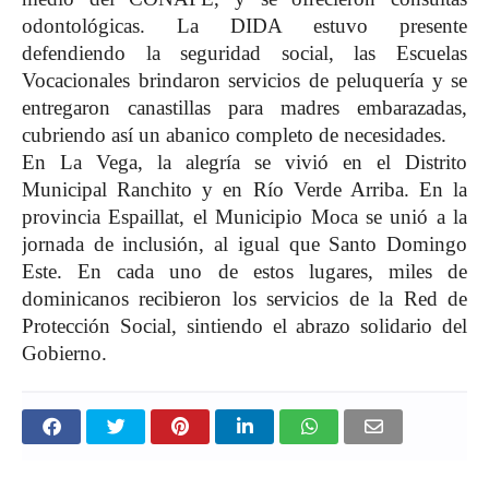
odontológicas. La DIDA estuvo presente
defendiendo la seguridad social, las Escuelas
Vocacionales brindaron servicios de peluquería y se
entregaron canastillas para madres embarazadas,
cubriendo así un abanico completo de necesidades.
En La Vega, la alegría se vivió en el Distrito
Municipal Ranchito y en Río Verde Arriba. En la
provincia Espaillat, el Municipio Moca se unió a la
jornada de inclusión, al igual que Santo Domingo
Este. En cada uno de estos lugares, miles de
dominicanos recibieron los servicios de la Red de
Protección Social, sintiendo el abrazo solidario del
Gobierno.