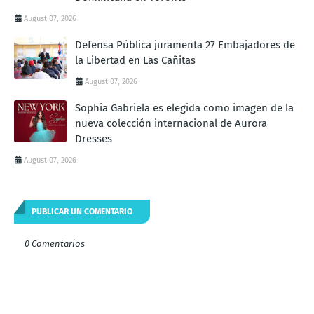
August 07, 2026
Defensa Pública juramenta 27 Embajadores de
la Libertad en Las Cañitas
August 07, 2026
Sophia Gabriela es elegida como imagen de la
nueva colección internacional de Aurora
Dresses
August 07, 2026
PUBLICAR UN COMENTARIO
0 Comentarios