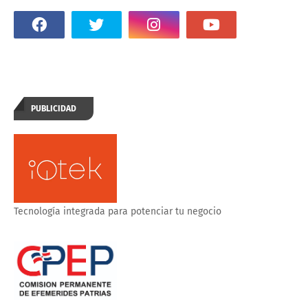
PUBLICIDAD
Tecnología integrada para potenciar tu negocio