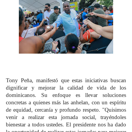
Tony Peña, manifestó que estas iniciativas buscan
dignificar y mejorar la calidad de vida de los
dominicanos. Su enfoque es llevar soluciones
concretas a quienes más las anhelan, con un espíritu
de equidad, cercanía y profundo respeto. "Quisimos
venir a realizar esta jornada social, trayéndoles
bienestar a todos ustedes. El presidente nos ha dado
la oportunidad de realizar estas jornadas para mejorar