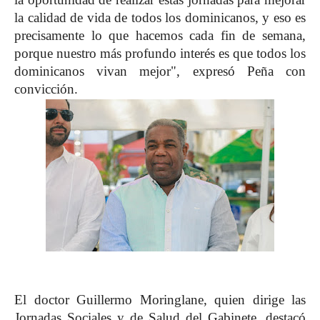
la calidad de vida de todos los dominicanos, y eso es
precisamente lo que hacemos cada fin de semana,
porque nuestro más profundo interés es que todos los
dominicanos vivan mejor", expresó Peña con
convicción.
El doctor Guillermo Moringlane, quien dirige las
Jornadas Sociales y de Salud del Gabinete, destacó