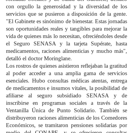
con orgullo la generosidad y la diversidad de los
servicios que se pusieron a disposición de la gente.
"El Gabinete es sinónimo de bienestar. Estas jornadas
son oportunidades reales y tangibles para mejorar la
vida de quienes más lo necesitan, ofreciéndoles desde
el Seguro SENASA y la tarjeta Supérate, hasta
medicamentos, raciones alimenticias y mucho más",
detalló el doctor Moringlane.
Los rostros de quienes asistieron reflejaban la gratitud
al poder acceder a una amplia gama de servicios
esenciales. Hubo consultas médicas atentas, entrega
de medicamentos e insumos vitales, la posibilidad de
afiliarse al seguro subsidiado SENASA y de
inscribirse en programas sociales a través de la
Ventanilla Única de Punto Solidario. También se
distribuyeron raciones alimenticias de los Comedores
Económicos, se tramitaron pensiones solidarias por
medio del CONAPE, y se ofrecieron consultas