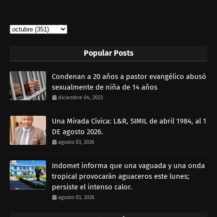
Popular Posts
Condenan a 20 años a pastor evangélico abusó
sexualmente de niña de 14 años
diciembre 04, 2023
Una Mirada Cívica: L&R, SIMIL de abril 1984, al 1
DE agosto 2026.
agosto 03, 2026
Indomet informa que una vaguada y una onda
tropical provocarán aguaceros este lunes;
persiste el intenso calor.
agosto 03, 2026