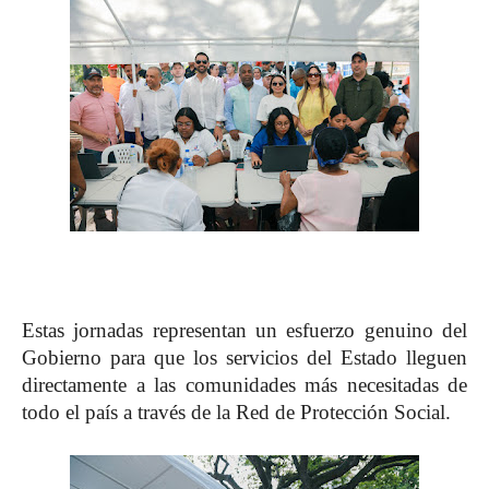
Estas jornadas representan un esfuerzo genuino del
Gobierno para que los servicios del Estado lleguen
directamente a las comunidades más necesitadas de
todo el país a través de la Red de Protección Social.