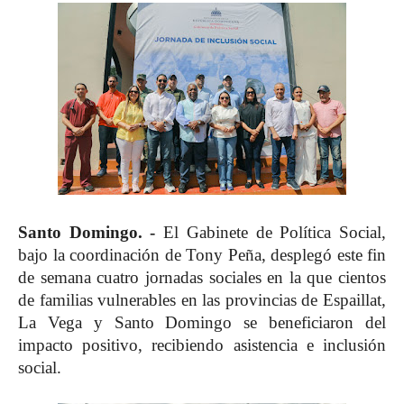
Santo Domingo. -
El Gabinete de Política Social,
bajo la coordinación de Tony Peña, desplegó este fin
de semana cuatro jornadas sociales en la que cientos
de familias vulnerables en las provincias de Espaillat,
La Vega y Santo Domingo se beneficiaron del
impacto positivo, recibiendo asistencia e inclusión
social.