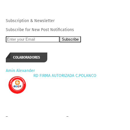
Subscription
&
Newsletter
Subscribe for New Post Notifications
COLABORADORES
Amin Alexander
RD FIRMA AUTORIZADA C.POLANCO
_
_