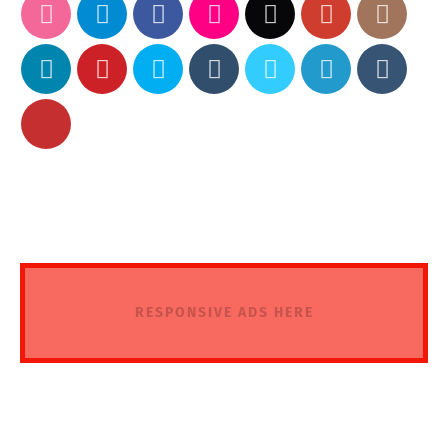
RESPONSIVE ADS HERE