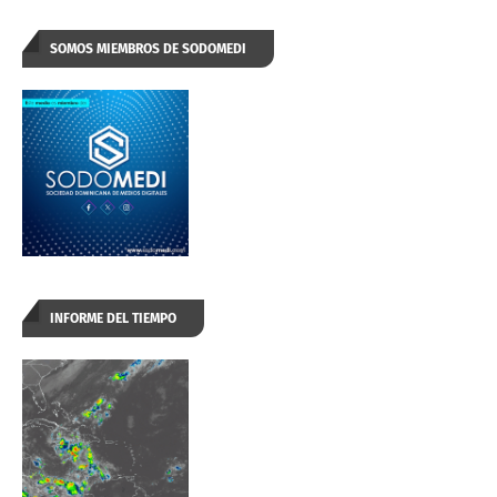
SOMOS MIEMBROS DE SODOMEDI
INFORME DEL TIEMPO