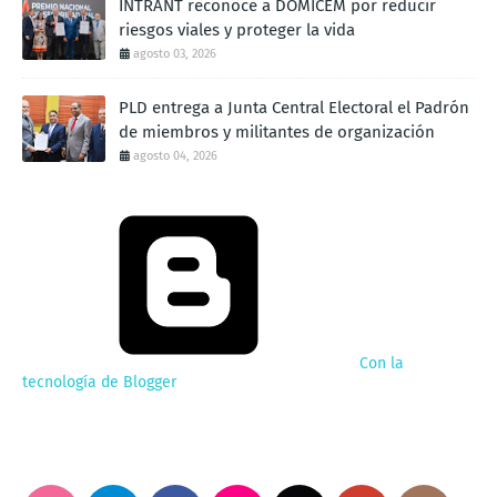
INTRANT reconoce a DOMICEM por reducir
riesgos viales y proteger la vida
agosto 03, 2026
PLD entrega a Junta Central Electoral el Padrón
de miembros y militantes de organización
agosto 04, 2026
Con la
tecnología de Blogger