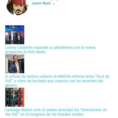
Learn More →
Luinny Corporán expande su plataforma con la nueva
propuesta Al Pelo Radio
El artista de música urbana LA MAYEYA estrena tema “ELLA SE
FUE” a ritmo de bachata que conecta con los amantes del
género.
Santiago Matías será el orador principal los “Dominicans on
the Hill” en el Congreso de los Estados Unidos