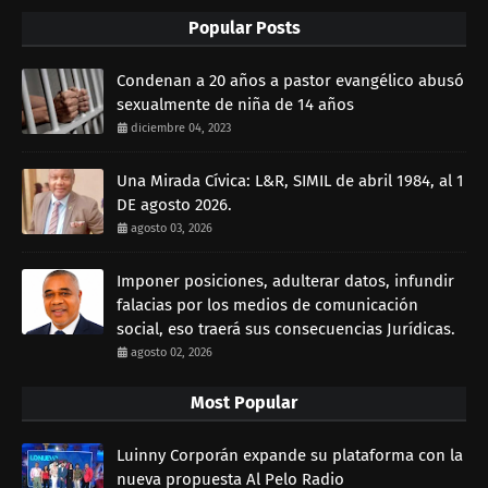
Popular Posts
Condenan a 20 años a pastor evangélico abusó
sexualmente de niña de 14 años
diciembre 04, 2023
Una Mirada Cívica: L&R, SIMIL de abril 1984, al 1
DE agosto 2026.
agosto 03, 2026
Imponer posiciones, adulterar datos, infundir
falacias por los medios de comunicación
social, eso traerá sus consecuencias Jurídicas.
agosto 02, 2026
Most Popular
Luinny Corporán expande su plataforma con la
nueva propuesta Al Pelo Radio