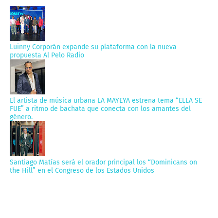
Luinny Corporán expande su plataforma con la nueva
propuesta Al Pelo Radio
El artista de música urbana LA MAYEYA estrena tema “ELLA SE
FUE” a ritmo de bachata que conecta con los amantes del
género.
Santiago Matías será el orador principal los “Dominicans on
the Hill” en el Congreso de los Estados Unidos