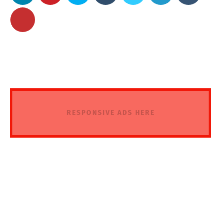
RESPONSIVE ADS HERE