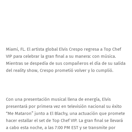
Miami, FL. El artista global Elvis Crespo regresa a Top Chef
VIP para celebrar la gran final a su manera: con música.
Mientras se despedía de sus compañeros el día de su salida
del reality show, Crespo prometió volver y lo cumplió.
Con una presentación musical llena de energía, Elvis
presentará por primera vez en televisión nacional su éxito
“Me Mataron” junto a El Blachy, una actuación que promete
hacer estallar el set de Top Chef VIP. La gran final se llevará
a cabo esta noche, a las 7:00 PM EST y se transmite por