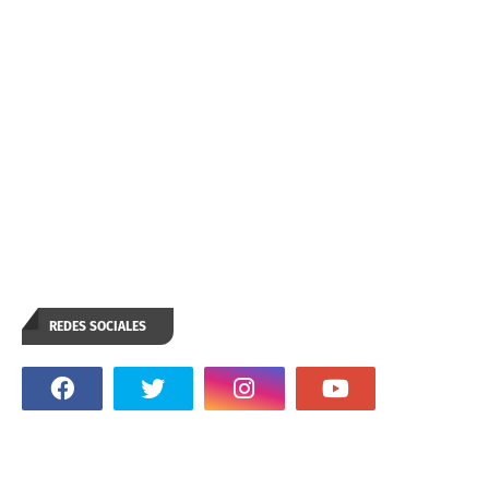
REDES SOCIALES