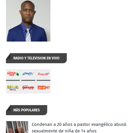
RADIO Y TELEVISION EN VIVO
MÁS POPULARES
Condenan a 20 años a pastor evangélico abusó
sexualmente de niña de 14 años