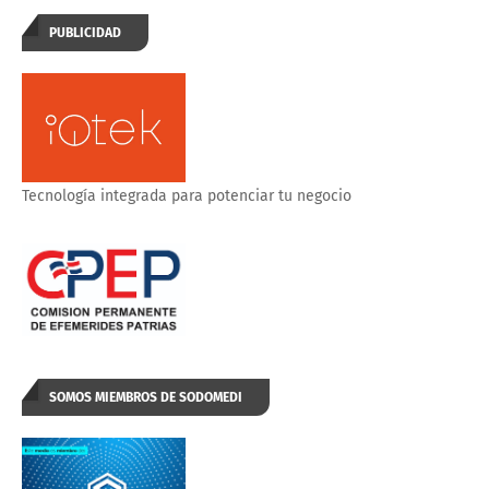
PUBLICIDAD
Tecnología integrada para potenciar tu negocio
SOMOS MIEMBROS DE SODOMEDI