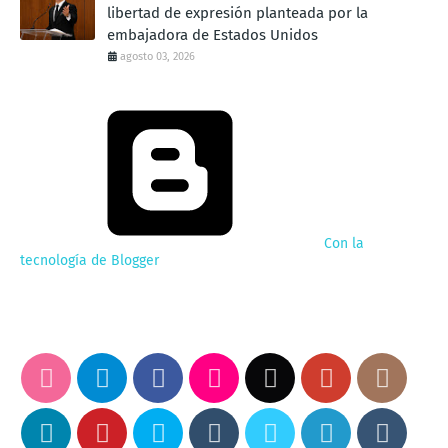
libertad de expresión planteada por la
embajadora de Estados Unidos
agosto 03, 2026
Con la
tecnología de Blogger