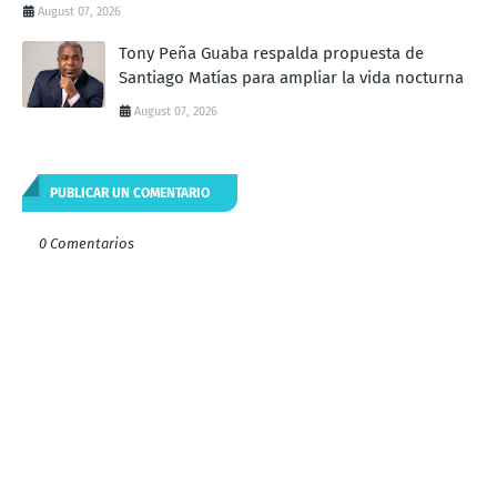
August 07, 2026
Tony Peña Guaba respalda propuesta de
Santiago Matías para ampliar la vida nocturna
August 07, 2026
PUBLICAR UN COMENTARIO
0 Comentarios