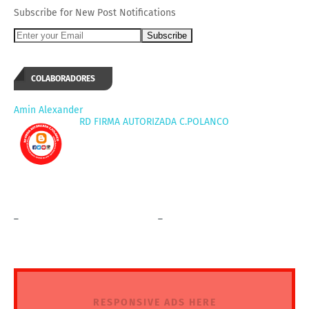
Subscribe for New Post Notifications
COLABORADORES
Amin Alexander
RD FIRMA AUTORIZADA C.POLANCO
_
_
RESPONSIVE ADS HERE