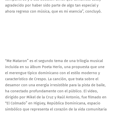
agradecido por haber sido parte de algo tan especial y
ahora regreso con música, que es mi esencia”, concluyó.
“Me Mataron” es el segundo tema de una trilogía musical
incluida en su álbum Poeta Herío, una propuesta que une
el merengue típico dominicano con el estilo moderno y
característico de Crespo. La canción, que trata sobre el
desamor con una energía irresistible para la pista de baile,
ha conectado profundamente con el público. El video,
dirigido por Mikel de la Cruz y Raúl Antonio, fue filmado en
“El Colmado” en Higüey, República Dominicana, espacio
simbólico que representa el corazón de la vida comunitaria