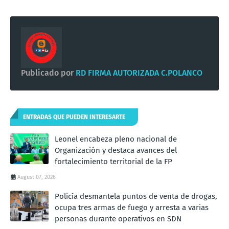
Publicado por
RD FIRMA AUTORIZADA C.POLANCO
ENTRADAS QUE PUEDEN INTERESARTE
Leonel encabeza pleno nacional de
Organización y destaca avances del
fortalecimiento territorial de la FP
August 07, 2026
Policía desmantela puntos de venta de drogas,
ocupa tres armas de fuego y arresta a varias
personas durante operativos en SDN