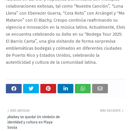
colaboraciones exitosas, tal como “Nuestra Canción”, “Luna
Llena” con Ebenezer Guerra, “Cora Roto” con Arcángel y “Me
Mataron” con El Blachy, Crespo continúa reafirmando su
vigencia e innovación en la música latina. Actualmente, Elvis
se encuentra celebrando su éxito en su “Bodega Tour 2025:
El Barrio Canta”, una gira visitando de forma sorpresiva
emblemáticas bodegas y colmados en diferentes ciudades
de Puerto Rico y Estados Unidos, celebrando la
autenticidad y cultura de la comunidad latina.
MÁS ANTIGUA
MÁS RECIENTE
¡Atabey se queda! Un símbolo de
identidad y cultura en Playa
Sosúa