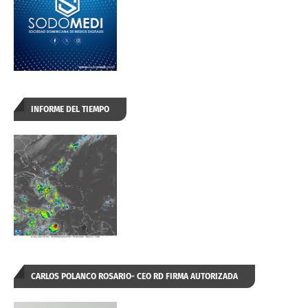
INFORME DEL TIEMPO
CARLOS POLANCO ROSARIO- CEO RD FIRMA AUTORIZADA