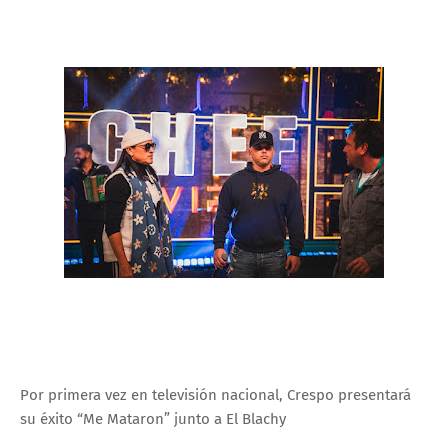
Por primera vez en televisión nacional, Crespo presentará
su éxito “Me Mataron” junto a El Blachy