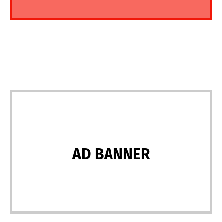
AD BANNER