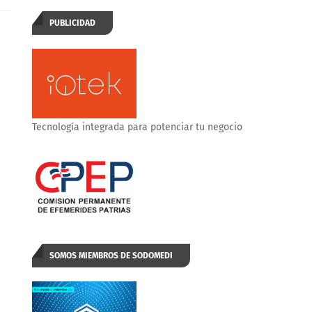
PUBLICIDAD
Tecnología integrada para potenciar tu negocio
SOMOS MIEMBROS DE SODOMEDI