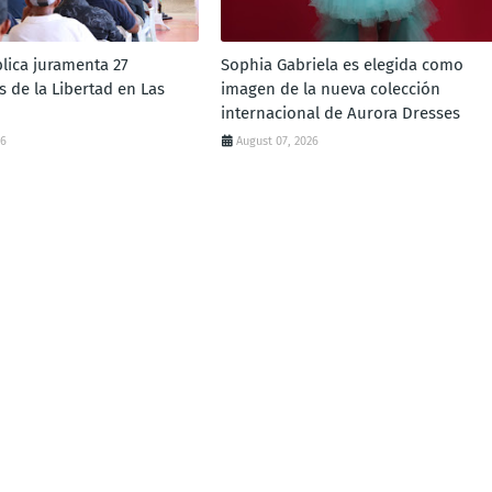
lica juramenta 27
Sophia Gabriela es elegida como
 de la Libertad en Las
imagen de la nueva colección
internacional de Aurora Dresses
26
August 07, 2026