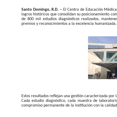
Santo Domingo, R.D. –
El Centro de Educación Médic
logros históricos que consolidan su posicionamiento com
de 800 mil estudios diagnósticos realizados, mantener
premios y reconocimientos a la excelencia humanizada.
Estos resultados reflejan una gestión caracterizada por 
Cada estudio diagnóstico, cada muestra de laboratori
compromiso permanente de la institución con la calidad, l