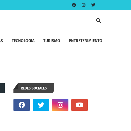
AS
TECNOLOGIA
TURISMO
ENTRETENIMIENTO
REDES SOCIALES