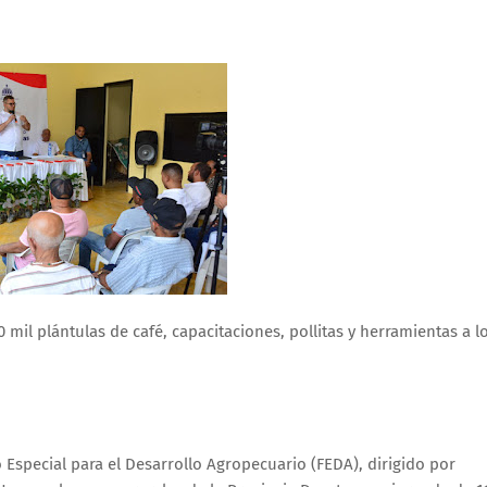
il plántulas de café, capacitaciones, pollitas y herramientas a l
 Especial para el Desarrollo Agropecuario (FEDA), dirigido por