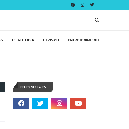
AS
TECNOLOGIA
TURISMO
ENTRETENIMIENTO
REDES SOCIALES