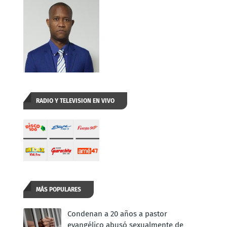
RADIO Y TELEVISION EN VIVO
MÁS POPULARES
Condenan a 20 años a pastor
evangélico abusó sexualmente de