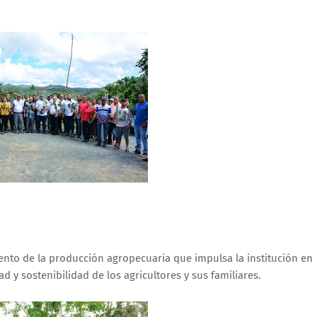
iento de la producción agropecuaria que impulsa la institución en
ad y sostenibilidad de los agricultores y sus familiares.