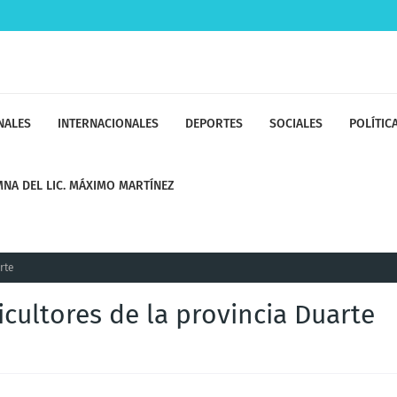
NALES
INTERNACIONALES
DEPORTES
SOCIALES
POLÍTIC
NA DEL LIC. MÁXIMO MARTÍNEZ
rte
cultores de la provincia Duarte