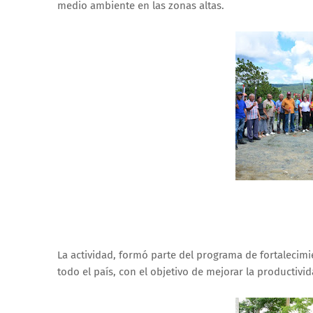
medio ambiente en las zonas altas.
La actividad, formó parte del programa de fortalecim
todo el país, con el objetivo de mejorar la productivid