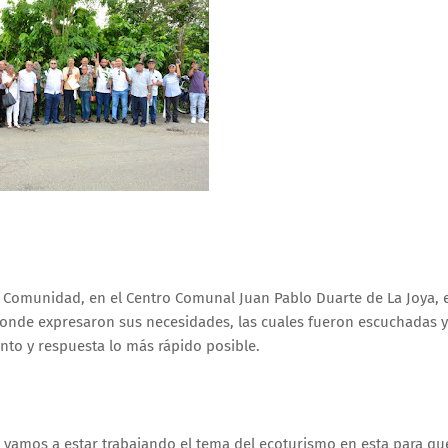
tú Comunidad, en el Centro Comunal Juan Pablo Duarte de La Joya, 
donde expresaron sus necesidades, las cuales fueron escuchadas y
nto y respuesta lo más rápido posible.
 vamos a estar trabajando el tema del ecoturismo en esta para qu