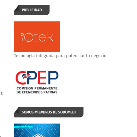
PUBLICIDAD
Tecnología integrada para potenciar tu negocio
os
SOMOS MIEMBROS DE SODOMEDI