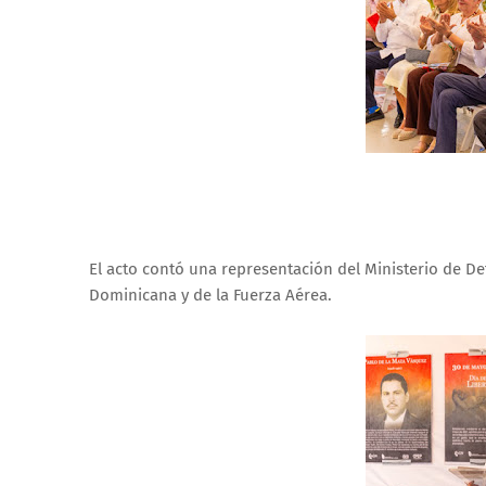
El acto contó una representación del Ministerio de De
Dominicana y de la Fuerza Aérea.