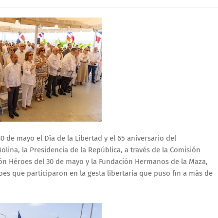
de mayo el Día de la Libertad y el 65 aniversario del
olina, la Presidencia de la República, a través de la Comisión
ión Héroes del 30 de mayo y la Fundación Hermanos de la Maza,
oes que participaron en la gesta libertaria que puso fin a más de