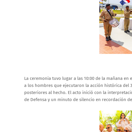
La ceremonia tuvo lugar a las 10:00 de la mañana en 
a los hombres que ejecutaron la acción histórica del 3
posteriores al hecho. El acto inició con la interpreta
de Defensa y un minuto de silencio en recordación de 