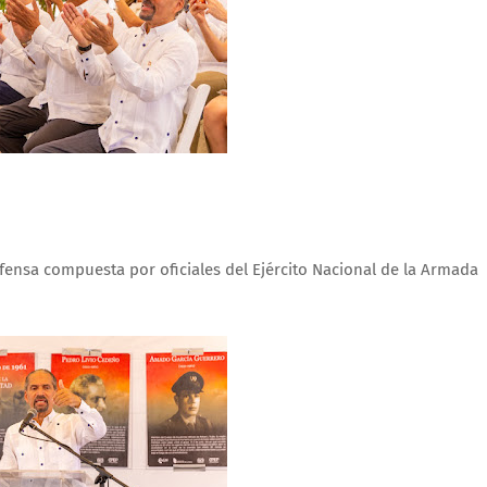
fensa compuesta por oficiales del Ejército Nacional de la Armada