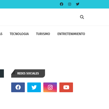
AS
TECNOLOGIA
TURISMO
ENTRETENIMIENTO
REDES SOCIALES