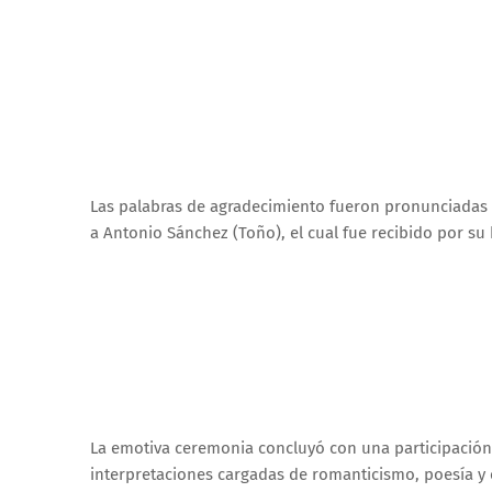
Las palabras de agradecimiento fueron pronunciadas
a Antonio Sánchez (Toño), el cual fue recibido por su
La emotiva ceremonia concluyó con una participación a
interpretaciones cargadas de romanticismo, poesía y c