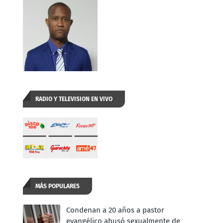
RADIO Y TELEVISION EN VIVO
MÁS POPULARES
Condenan a 20 años a pastor
evangélico abusó sexualmente de