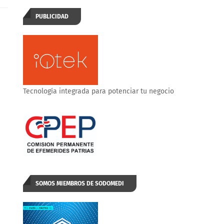
PUBLICIDAD
Tecnología integrada para potenciar tu negocio
SOMOS MIEMBROS DE SODOMEDI