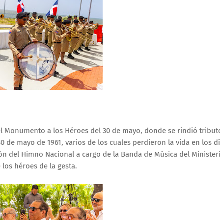
el Monumento a los Héroes del 30 de mayo, donde se rindió tribut
0 de mayo de 1961, varios de los cuales perdieron la vida en los d
ción del Himno Nacional a cargo de la Banda de Música del Minister
los héroes de la gesta.