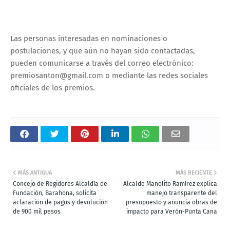
Las personas interesadas en nominaciones o
postulaciones, y que aún no hayan sido contactadas,
pueden comunicarse a través del correo electrónico:
premiosanton@gmail.com o mediante las redes sociales
oficiales de los premios.
MÁS ANTIGUA
MÁS RECIENTE
Concejo de Regidores Alcaldía de
Alcalde Manolito Ramírez explica
Fundación, Barahona, solicita
manejo transparente del
aclaración de pagos y devolución
presupuesto y anuncia obras de
de 900 mil pesos
impacto para Verón-Punta Cana