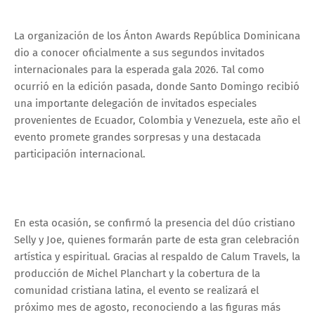
La organización de los Ánton Awards República Dominicana
dio a conocer oficialmente a sus segundos invitados
internacionales para la esperada gala 2026. Tal como
ocurrió en la edición pasada, donde Santo Domingo recibió
una importante delegación de invitados especiales
provenientes de Ecuador, Colombia y Venezuela, este año el
evento promete grandes sorpresas y una destacada
participación internacional.
En esta ocasión, se confirmó la presencia del dúo cristiano
Selly y Joe, quienes formarán parte de esta gran celebración
artística y espiritual. Gracias al respaldo de Calum Travels, la
producción de Michel Planchart y la cobertura de la
comunidad cristiana latina, el evento se realizará el
próximo mes de agosto, reconociendo a las figuras más