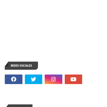
REDES SOCIALES