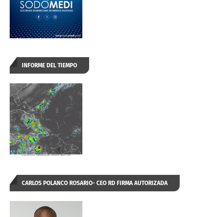
INFORME DEL TIEMPO
CARLOS POLANCO ROSARIO- CEO RD FIRMA AUTORIZADA