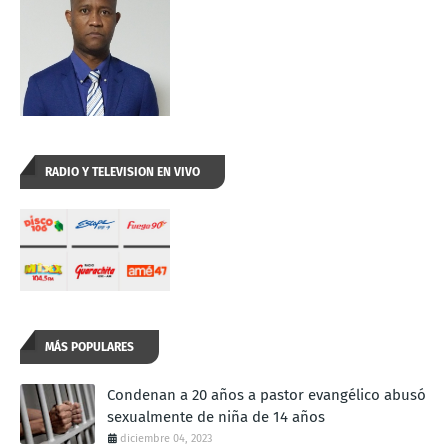
RADIO Y TELEVISION EN VIVO
MÁS POPULARES
Condenan a 20 años a pastor evangélico abusó
sexualmente de niña de 14 años
diciembre 04, 2023