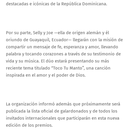
destacadas e icónicas de la República Dominicana.
Por su parte, Selly y Joe —ella de origen alemán y él
oriundo de Guayaquil, Ecuador— llegarán con la misión de
compartir un mensaje de fe, esperanza y amor, llevando
palabra y tocando corazones a través de su testimonio de
vida y su música. El dúo estará presentando su más
reciente tema titulado “Toco Tu Manto”, una canción
inspirada en el amor y el poder de Dios.
La organización informó además que próximamente será
publicada la lista oficial de galardonados y de todos los
invitados internacionales que participarán en esta nueva
edición de los premios.