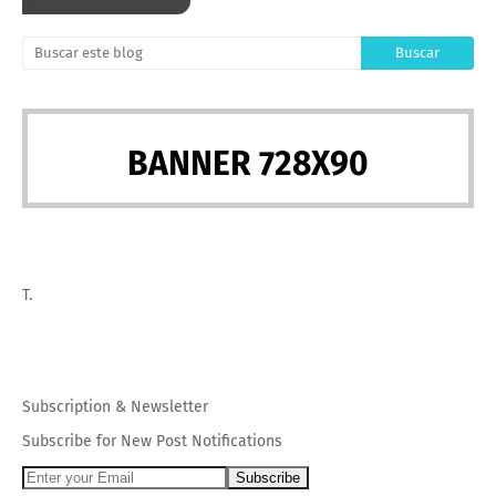
BANNER 728X90
T.
Subscription
&
Newsletter
Subscribe for New Post Notifications