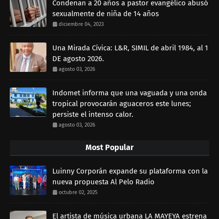
Condenan a 20 años a pastor evangélico abusó
sexualmente de niña de 14 años
diciembre 04, 2023
Una Mirada Cívica: L&R, SIMIL de abril 1984, al 1
DE agosto 2026.
agosto 03, 2026
Indomet informa que una vaguada y una onda
tropical provocarán aguaceros este lunes;
persiste el intenso calor.
agosto 03, 2026
Most Popular
Luinny Corporán expande su plataforma con la
nueva propuesta Al Pelo Radio
octubre 02, 2025
El artista de música urbana LA MAYEYA estrena