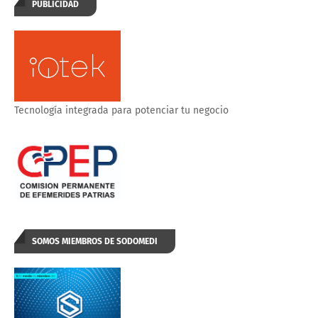
PUBLICIDAD
Tecnología integrada para potenciar tu negocio
SOMOS MIEMBROS DE SODOMEDI