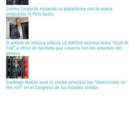
Luinny Corporán expande su plataforma con la nueva
propuesta Al Pelo Radio
El artista de música urbana LA MAYEYA estrena tema “ELLA SE
FUE” a ritmo de bachata que conecta con los amantes del
género.
Santiago Matías será el orador principal los “Dominicans on
the Hill” en el Congreso de los Estados Unidos