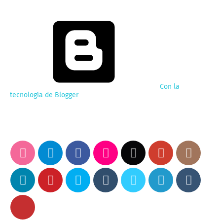
Con la
tecnología de Blogger