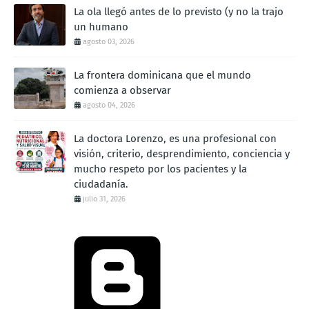
La ola llegó antes de lo previsto (y no la trajo
un humano
agosto 03, 2026
La frontera dominicana que el mundo
comienza a observar
agosto 04, 2026
La doctora Lorenzo, es una profesional con
visión, criterio, desprendimiento, conciencia y
mucho respeto por los pacientes y la
ciudadanía.
julio 31, 2026