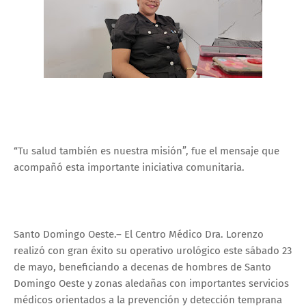
“Tu salud también es nuestra misión”, fue el mensaje que
acompañó esta importante iniciativa comunitaria.
Santo Domingo Oeste.– El Centro Médico Dra. Lorenzo
realizó con gran éxito su operativo urológico este sábado 23
de mayo, beneficiando a decenas de hombres de Santo
Domingo Oeste y zonas aledañas con importantes servicios
médicos orientados a la prevención y detección temprana