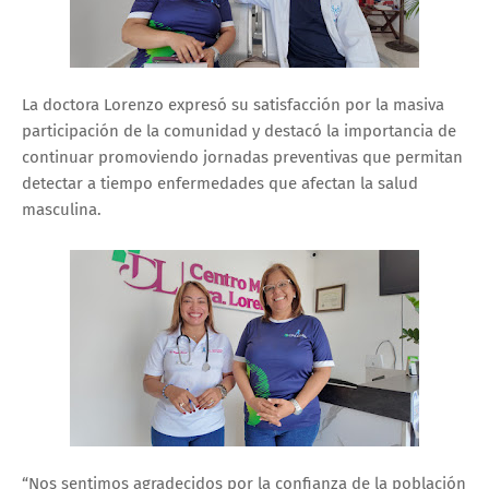
La doctora Lorenzo expresó su satisfacción por la masiva
participación de la comunidad y destacó la importancia de
continuar promoviendo jornadas preventivas que permitan
detectar a tiempo enfermedades que afectan la salud
masculina.
“Nos sentimos agradecidos por la confianza de la población