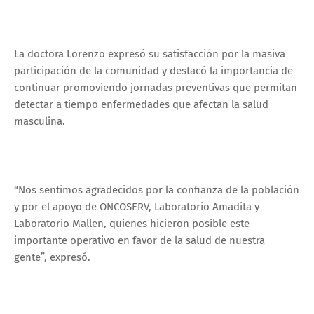
La doctora Lorenzo expresó su satisfacción por la masiva
participación de la comunidad y destacó la importancia de
continuar promoviendo jornadas preventivas que permitan
detectar a tiempo enfermedades que afectan la salud
masculina.
“Nos sentimos agradecidos por la confianza de la población
y por el apoyo de ONCOSERV, Laboratorio Amadita y
Laboratorio Mallen, quienes hicieron posible este
importante operativo en favor de la salud de nuestra
gente”, expresó.