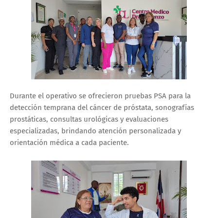
Durante el operativo se ofrecieron pruebas PSA para la
detección temprana del cáncer de próstata, sonografías
prostáticas, consultas urológicas y evaluaciones
especializadas, brindando atención personalizada y
orientación médica a cada paciente.