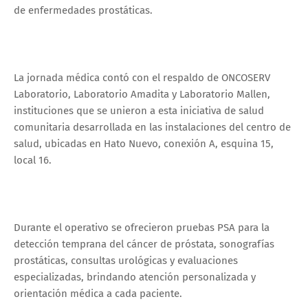
de enfermedades prostáticas.
La jornada médica contó con el respaldo de ONCOSERV
Laboratorio, Laboratorio Amadita y Laboratorio Mallen,
instituciones que se unieron a esta iniciativa de salud
comunitaria desarrollada en las instalaciones del centro de
salud, ubicadas en Hato Nuevo, conexión A, esquina 15,
local 16.
Durante el operativo se ofrecieron pruebas PSA para la
detección temprana del cáncer de próstata, sonografías
prostáticas, consultas urológicas y evaluaciones
especializadas, brindando atención personalizada y
orientación médica a cada paciente.