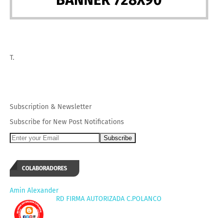
T.
Subscription
&
Newsletter
Subscribe for New Post Notifications
COLABORADORES
Amin Alexander
RD FIRMA AUTORIZADA C.POLANCO