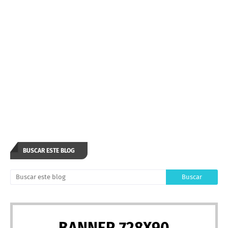
BUSCAR ESTE BLOG
BANNER 728X90