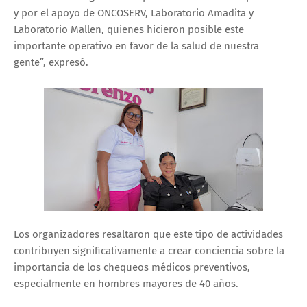
y por el apoyo de ONCOSERV, Laboratorio Amadita y
Laboratorio Mallen, quienes hicieron posible este
importante operativo en favor de la salud de nuestra
gente”, expresó.
Los organizadores resaltaron que este tipo de actividades
contribuyen significativamente a crear conciencia sobre la
importancia de los chequeos médicos preventivos,
especialmente en hombres mayores de 40 años.