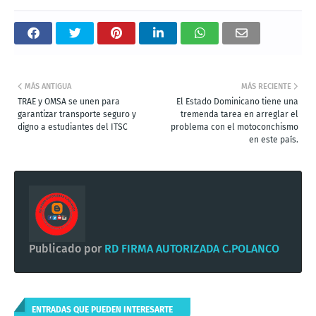
MÁS ANTIGUA
MÁS RECIENTE
TRAE y OMSA se unen para
El Estado Dominicano tiene una
garantizar transporte seguro y
tremenda tarea en arreglar el
digno a estudiantes del ITSC
problema con el motoconchismo
en este país.
Publicado por
RD FIRMA AUTORIZADA C.POLANCO
ENTRADAS QUE PUEDEN INTERESARTE