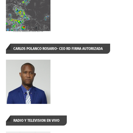
CARLOS POLANCO ROSARIO- CEO RD FIRMA AUTORIZADA
RADIO Y TELEVISION EN VIVO