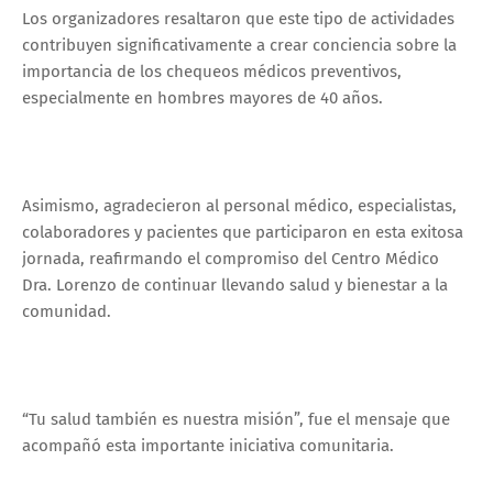
Los organizadores resaltaron que este tipo de actividades
contribuyen significativamente a crear conciencia sobre la
importancia de los chequeos médicos preventivos,
especialmente en hombres mayores de 40 años.
Asimismo, agradecieron al personal médico, especialistas,
colaboradores y pacientes que participaron en esta exitosa
jornada, reafirmando el compromiso del Centro Médico
Dra. Lorenzo de continuar llevando salud y bienestar a la
comunidad.
“Tu salud también es nuestra misión”, fue el mensaje que
acompañó esta importante iniciativa comunitaria.