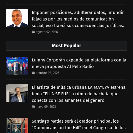
Imponer posiciones, adulterar datos, infundir
falacias por los medios de comunicación
social, eso traerá sus consecuencias Jurídicas.
agosto 02, 2026
Most Popular
Luinny Corporán expande su plataforma con la
nueva propuesta Al Pelo Radio
octubre 02, 2025
El artista de música urbana LA MAYEYA estrena
tema “ELLA SE FUE” a ritmo de bachata que
conecta con los amantes del género.
mayo 09, 2023
Santiago Matías será el orador principal los
“Dominicans on the Hill” en el Congreso de los