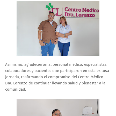
Asimismo, agradecieron al personal médico, especialistas,
colaboradores y pacientes que participaron en esta exitosa
jornada, reafirmando el compromiso del Centro Médico
Dra. Lorenzo de continuar llevando salud y bienestar a la
comunidad.