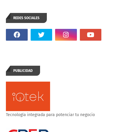
REDES SOCIALES
PUBLICIDAD
Tecnología integrada para potenciar tu negocio