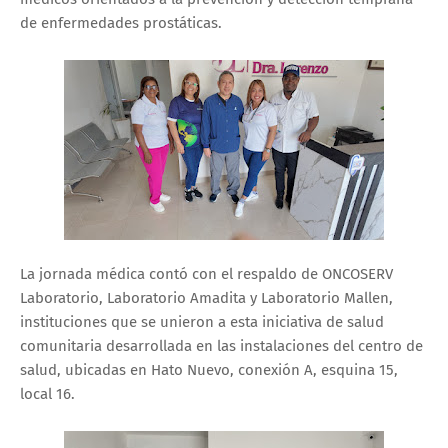
de enfermedades prostáticas.
La jornada médica contó con el respaldo de ONCOSERV
Laboratorio, Laboratorio Amadita y Laboratorio Mallen,
instituciones que se unieron a esta iniciativa de salud
comunitaria desarrollada en las instalaciones del centro de
salud, ubicadas en Hato Nuevo, conexión A, esquina 15,
local 16.