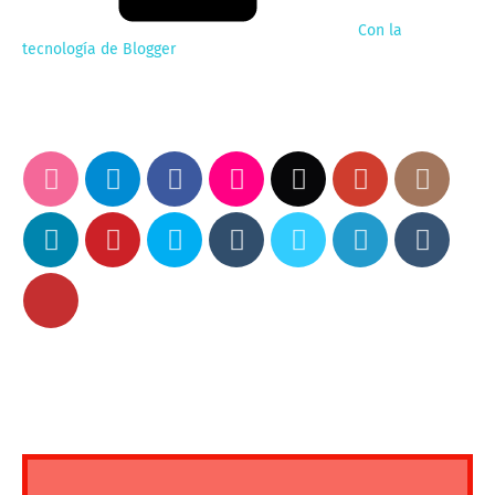
Con la
tecnología de Blogger