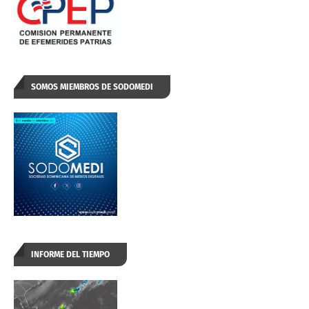
SOMOS MIEMBROS DE SODOMEDI
INFORME DEL TIEMPO