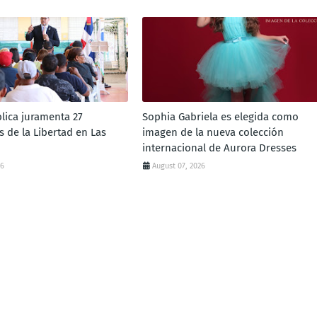
lica juramenta 27
Sophia Gabriela es elegida como
 de la Libertad en Las
imagen de la nueva colección
internacional de Aurora Dresses
26
August 07, 2026