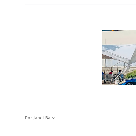
Por Janet Báez