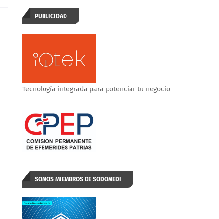
PUBLICIDAD
Tecnología integrada para potenciar tu negocio
SOMOS MIEMBROS DE SODOMEDI