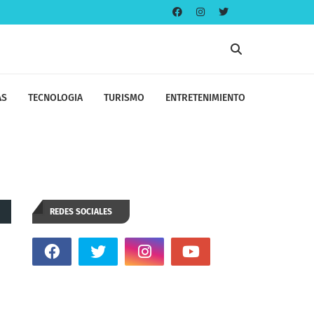
AS
TECNOLOGIA
TURISMO
ENTRETENIMIENTO
REDES SOCIALES