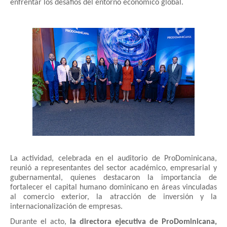
enfrentar los desafíos del entorno económico global.
La actividad, celebrada en el auditorio de ProDominicana,
reunió a representantes del sector académico, empresarial y
gubernamental, quienes destacaron la importancia de
fortalecer el capital humano dominicano en áreas vinculadas
al comercio exterior, la atracción de inversión y la
internacionalización de empresas.
Durante el acto,
la directora ejecutiva de ProDominicana,