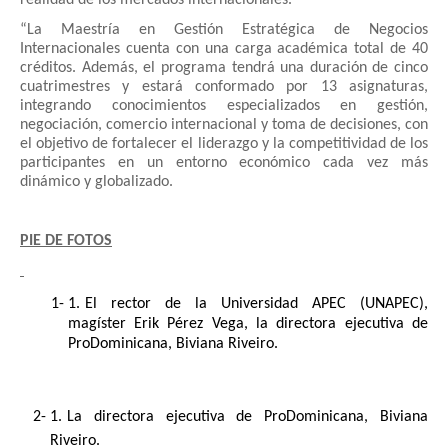
realidad de los mercados internacionales.
“La Maestría en Gestión Estratégica de Negocios
Internacionales cuenta con una carga académica total de 40
créditos. Además, el programa tendrá una duración de cinco
cuatrimestres y estará conformado por 13 asignaturas,
integrando conocimientos especializados en gestión,
negociación, comercio internacional y toma de decisiones, con
el objetivo de fortalecer el liderazgo y la competitividad de los
participantes en un entorno económico cada vez más
dinámico y globalizado.
PIE DE FOTOS
El rector de la Universidad APEC (UNAPEC),
magíster Erik Pérez Vega, la directora ejecutiva de
ProDominicana, Biviana Riveiro.
La directora ejecutiva de ProDominicana, Biviana
Riveiro.