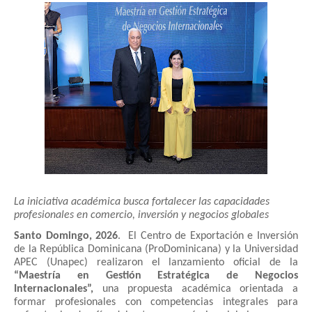
La iniciativa académica busca fortalecer las capacidades
profesionales en comercio, inversión y negocios globales
Santo Domingo, 2026
. El Centro de Exportación e Inversión
de la República Dominicana (ProDominicana) y la Universidad
APEC (Unapec) realizaron el lanzamiento oficial de la
“Maestría en Gestión Estratégica de Negocios
Internacionales”,
una propuesta académica orientada a
formar profesionales con competencias integrales para