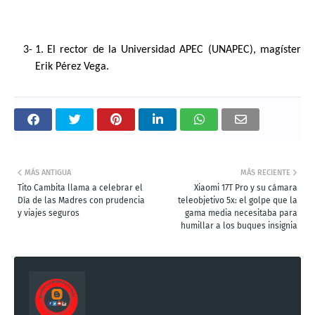
El rector de la Universidad APEC (UNAPEC), magíster
Erik Pérez Vega.
MÁS ANTIGUA
MÁS RECIENTE
Tito Cambita llama a celebrar el
Xiaomi 17T Pro y su cámara
Día de las Madres con prudencia
teleobjetivo 5x: el golpe que la
y viajes seguros
gama media necesitaba para
humillar a los buques insignia