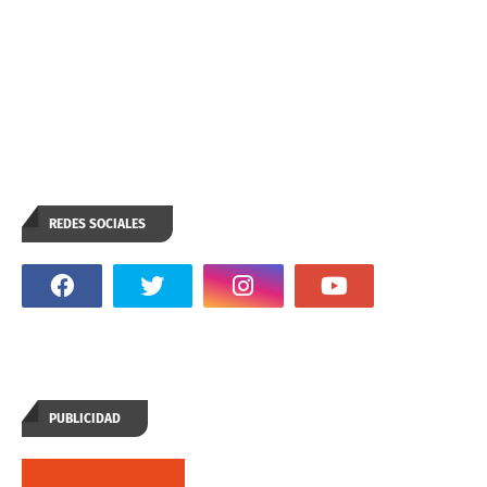
REDES SOCIALES
PUBLICIDAD