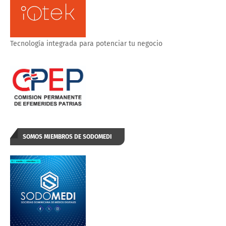
Tecnología integrada para potenciar tu negocio
SOMOS MIEMBROS DE SODOMEDI