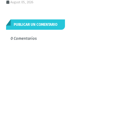
August 05, 2026
PUBLICAR UN COMENTARIO
0 Comentarios