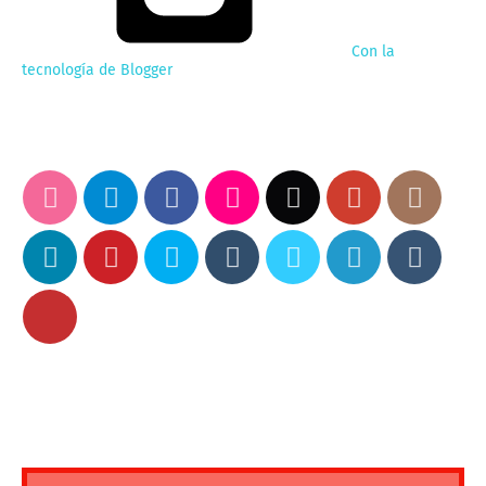
Con la
tecnología de Blogger