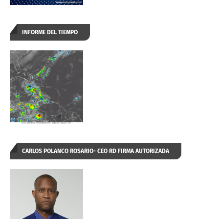
INFORME DEL TIEMPO
CARLOS POLANCO ROSARIO- CEO RD FIRMA AUTORIZADA