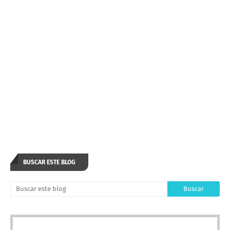
BUSCAR ESTE BLOG