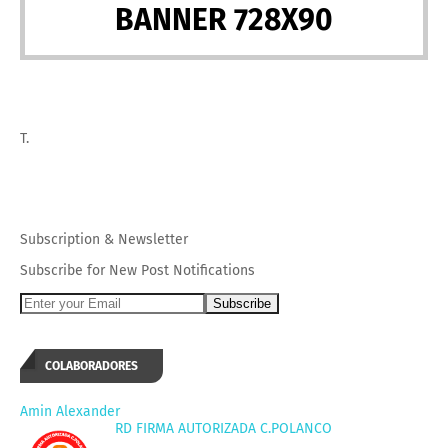
BANNER 728X90
T.
Subscription
&
Newsletter
Subscribe for New Post Notifications
COLABORADORES
Amin Alexander
RD FIRMA AUTORIZADA C.POLANCO