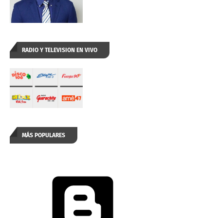
RADIO Y TELEVISION EN VIVO
MÁS POPULARES