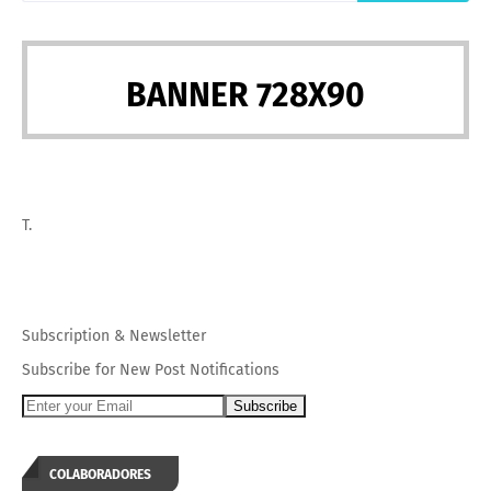
BANNER 728X90
T.
Subscription
&
Newsletter
Subscribe for New Post Notifications
COLABORADORES