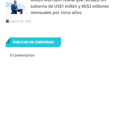
soborno de US$1 millón y RD$3 millones
mensuales por cinco años
August 05, 2026
PUBLICAR UN COMENTARIO
0 Comentarios