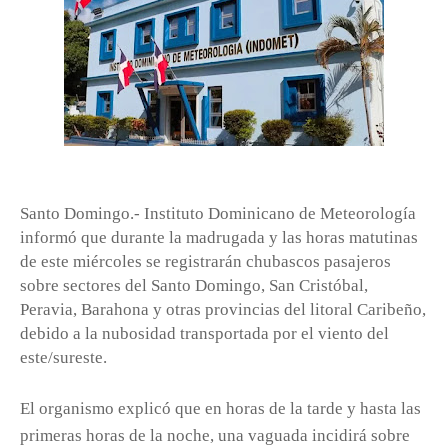
Santo Domingo.- Instituto Dominicano de Meteorología
informó que durante la madrugada y las horas matutinas
de este miércoles se registrarán chubascos pasajeros
sobre sectores del Santo Domingo, San Cristóbal,
Peravia, Barahona y otras provincias del litoral Caribeño,
debido a la nubosidad transportada por el viento del
este/sureste.
El organismo explicó que en horas de la tarde y hasta las
primeras horas de la noche, una vaguada incidirá sobre