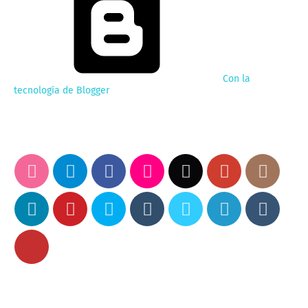
Con la
tecnología de Blogger