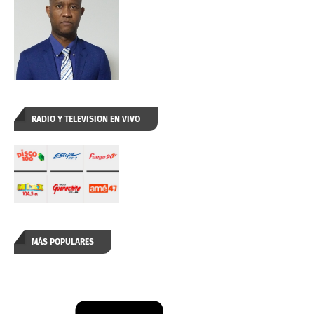
RADIO Y TELEVISION EN VIVO
MÁS POPULARES