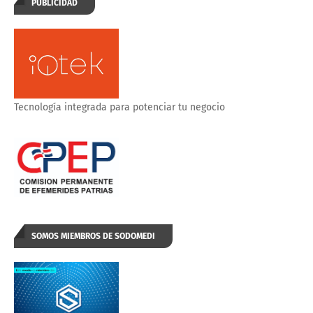
PUBLICIDAD
Tecnología integrada para potenciar tu negocio
SOMOS MIEMBROS DE SODOMEDI