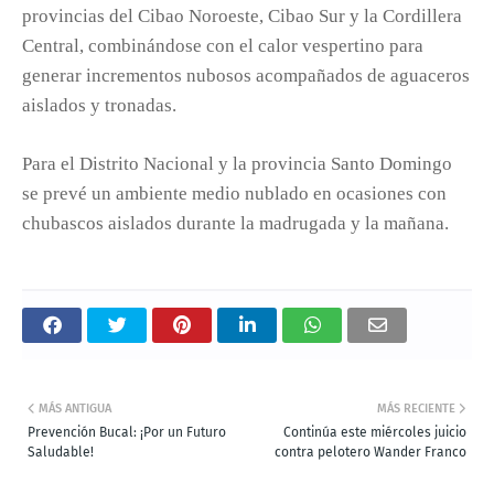
provincias del Cibao Noroeste, Cibao Sur y la Cordillera
Central, combinándose con el calor vespertino para
generar incrementos nubosos acompañados de aguaceros
aislados y tronadas.
Para el Distrito Nacional y la provincia Santo Domingo
se prevé un ambiente medio nublado en ocasiones con
chubascos aislados durante la madrugada y la mañana.
MÁS ANTIGUA
MÁS RECIENTE
Prevención Bucal: ¡Por un Futuro
Continúa este miércoles juicio
Saludable!
contra pelotero Wander Franco