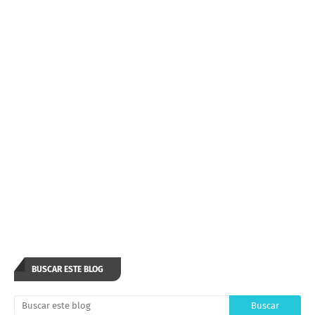
BUSCAR ESTE BLOG