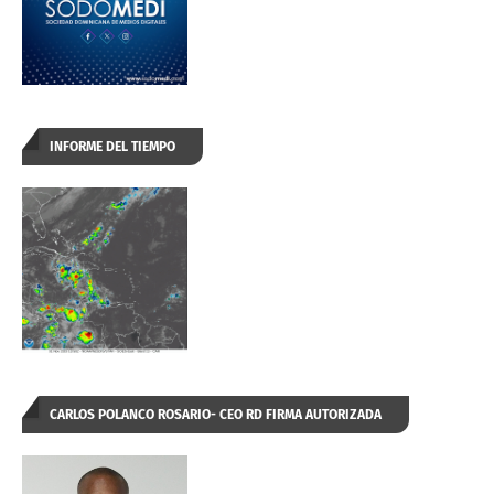
INFORME DEL TIEMPO
CARLOS POLANCO ROSARIO- CEO RD FIRMA AUTORIZADA