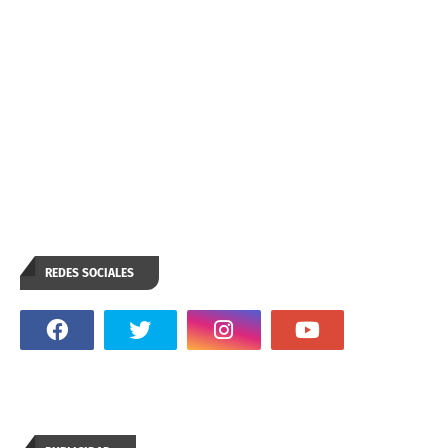
REDES SOCIALES