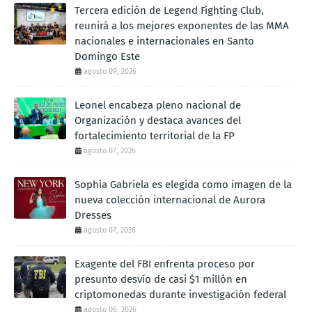
Tercera edición de Legend Fighting Club,
reunirá a los mejores exponentes de las MMA
nacionales e internacionales en Santo
Domingo Este
agosto 09, 2026
Leonel encabeza pleno nacional de
Organización y destaca avances del
fortalecimiento territorial de la FP
agosto 07, 2026
Sophia Gabriela es elegida como imagen de la
nueva colección internacional de Aurora
Dresses
agosto 07, 2026
Exagente del FBI enfrenta proceso por
presunto desvío de casi $1 millón en
criptomonedas durante investigación federal
agosto 06, 2026