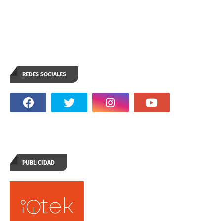
REDES SOCIALES
PUBLICIDAD