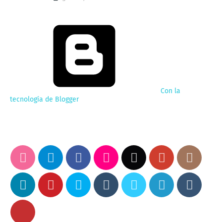
Con la
tecnología de Blogger