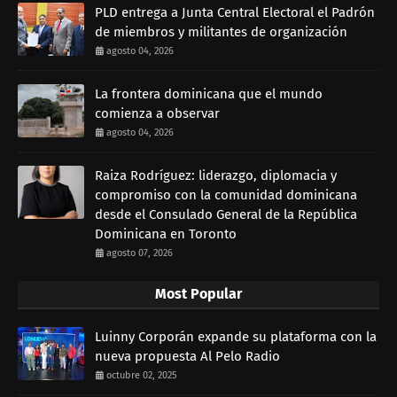
PLD entrega a Junta Central Electoral el Padrón
de miembros y militantes de organización
agosto 04, 2026
La frontera dominicana que el mundo
comienza a observar
agosto 04, 2026
Raiza Rodríguez: liderazgo, diplomacia y
compromiso con la comunidad dominicana
desde el Consulado General de la República
Dominicana en Toronto
agosto 07, 2026
Most Popular
Luinny Corporán expande su plataforma con la
nueva propuesta Al Pelo Radio
octubre 02, 2025