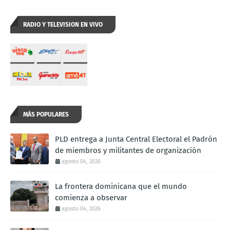
RADIO Y TELEVISION EN VIVO
MÁS POPULARES
PLD entrega a Junta Central Electoral el Padrón
de miembros y militantes de organización
agosto 04, 2026
La frontera dominicana que el mundo
comienza a observar
agosto 04, 2026