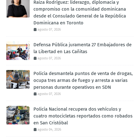
Raiza Rodríguez: liderazgo, diplomacia y
compromiso con la comunidad dominicana
desde el Consulado General de la República
Dominicana en Toronto
agosto 07, 2026
Defensa Pública juramenta 27 Embajadores de
la Libertad en Las Cañitas
agosto 07, 2026
Policía desmantela puntos de venta de drogas,
ocupa tres armas de fuego y arresta a varias
personas durante operativos en SDN
agosto 07, 2026
Policía Nacional recupera dos vehículos y
cuatro motocicletas reportados como robados
en San Cristóbal
agosto 04, 2026