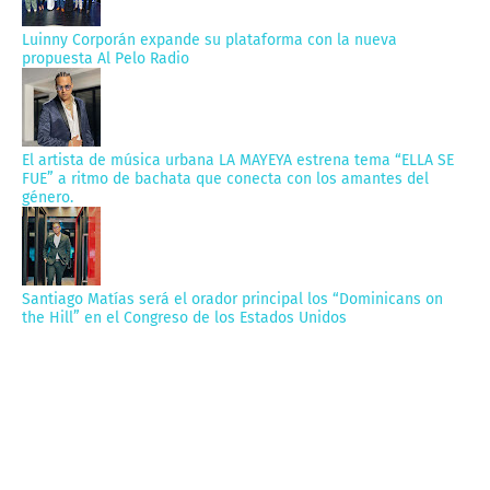
Luinny Corporán expande su plataforma con la nueva
propuesta Al Pelo Radio
El artista de música urbana LA MAYEYA estrena tema “ELLA SE
FUE” a ritmo de bachata que conecta con los amantes del
género.
Santiago Matías será el orador principal los “Dominicans on
the Hill” en el Congreso de los Estados Unidos