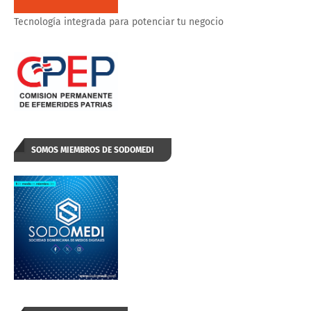
Tecnología integrada para potenciar tu negocio
SOMOS MIEMBROS DE SODOMEDI