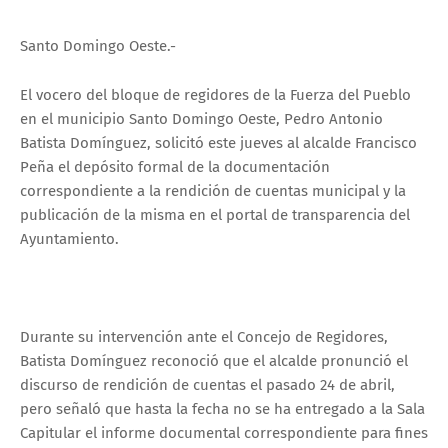
Santo Domingo Oeste.-
El vocero del bloque de regidores de la Fuerza del Pueblo
en el municipio Santo Domingo Oeste, Pedro Antonio
Batista Domínguez, solicitó este jueves al alcalde Francisco
Peña el depósito formal de la documentación
correspondiente a la rendición de cuentas municipal y la
publicación de la misma en el portal de transparencia del
Ayuntamiento.
Durante su intervención ante el Concejo de Regidores,
Batista Domínguez reconoció que el alcalde pronunció el
discurso de rendición de cuentas el pasado 24 de abril,
pero señaló que hasta la fecha no se ha entregado a la Sala
Capitular el informe documental correspondiente para fines