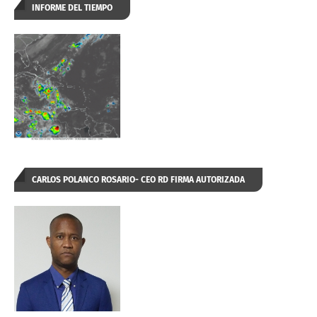
INFORME DEL TIEMPO
CARLOS POLANCO ROSARIO- CEO RD FIRMA AUTORIZADA