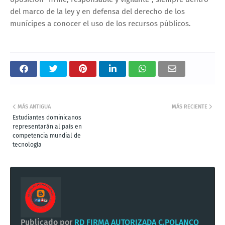
del marco de la ley y en defensa del derecho de los
munícipes a conocer el uso de los recursos públicos.
MÁS ANTIGUA
MÁS RECIENTE
Estudiantes dominicanos
representarán al país en
competencia mundial de
tecnología
Publicado por
RD FIRMA AUTORIZADA C.POLANCO