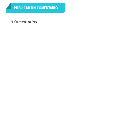
PUBLICAR UN COMENTARIO
0 Comentarios