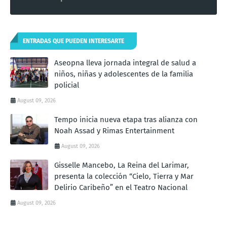
ENTRADAS QUE PUEDEN INTERESARTE
Aseopna lleva jornada integral de salud a
niños, niñas y adolescentes de la familia
policial
August 09, 2026
Tempo inicia nueva etapa tras alianza con
Noah Assad y Rimas Entertainment
August 09, 2026
Gisselle Mancebo, La Reina del Larimar,
presenta la colección “Cielo, Tierra y Mar
Delirio Caribeño” en el Teatro Nacional
August 09, 2026