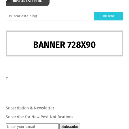
BUSCAR ESTE BLOG
BANNER 728X90
T.
Subscription
&
Newsletter
Subscribe for New Post Notifications