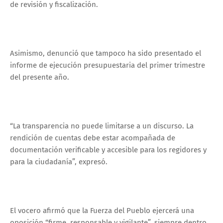
de revisión y fiscalización.
Asimismo, denunció que tampoco ha sido presentado el
informe de ejecución presupuestaria del primer trimestre
del presente año.
“La transparencia no puede limitarse a un discurso. La
rendición de cuentas debe estar acompañada de
documentación verificable y accesible para los regidores y
para la ciudadanía”, expresó.
El vocero afirmó que la Fuerza del Pueblo ejercerá una
oposición “firme, responsable y vigilante”, siempre dentro