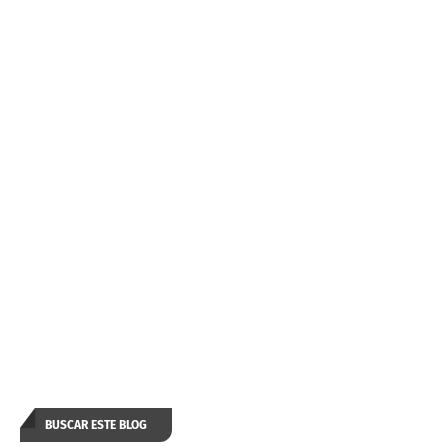
BUSCAR ESTE BLOG