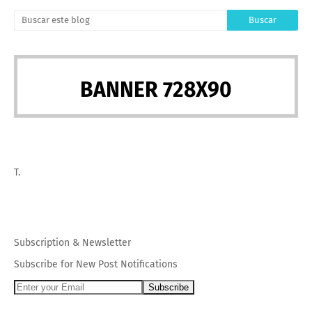
BANNER 728X90
T.
Subscription
&
Newsletter
Subscribe for New Post Notifications