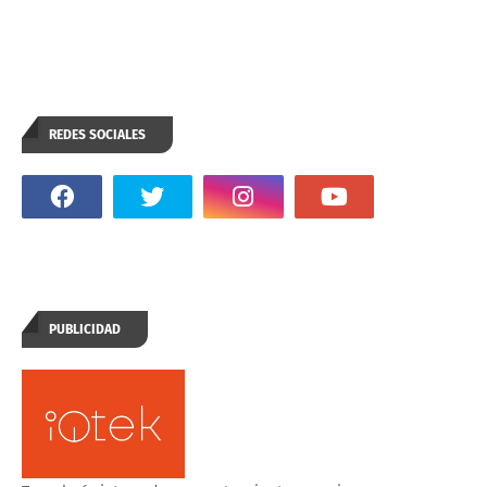
REDES SOCIALES
PUBLICIDAD