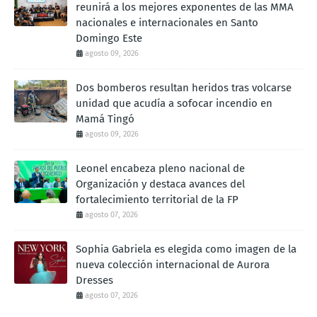
reunirá a los mejores exponentes de las MMA
nacionales e internacionales en Santo
Domingo Este
agosto 09, 2026
Dos bomberos resultan heridos tras volcarse
unidad que acudía a sofocar incendio en
Mamá Tingó
agosto 09, 2026
Leonel encabeza pleno nacional de
Organización y destaca avances del
fortalecimiento territorial de la FP
agosto 07, 2026
Sophia Gabriela es elegida como imagen de la
nueva colección internacional de Aurora
Dresses
agosto 07, 2026