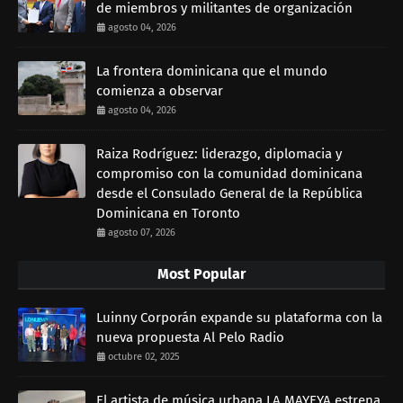
de miembros y militantes de organización
agosto 04, 2026
La frontera dominicana que el mundo
comienza a observar
agosto 04, 2026
Raiza Rodríguez: liderazgo, diplomacia y
compromiso con la comunidad dominicana
desde el Consulado General de la República
Dominicana en Toronto
agosto 07, 2026
Most Popular
Luinny Corporán expande su plataforma con la
nueva propuesta Al Pelo Radio
octubre 02, 2025
El artista de música urbana LA MAYEYA estrena