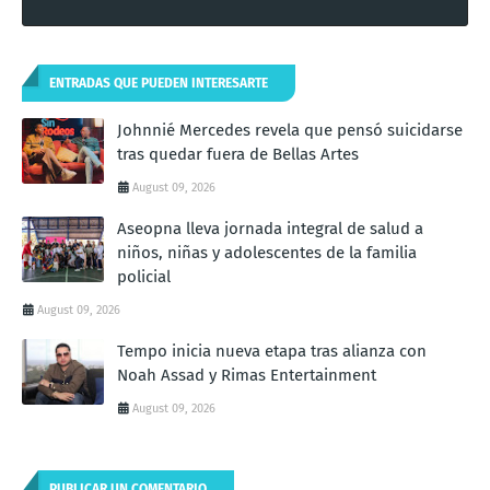
ENTRADAS QUE PUEDEN INTERESARTE
Johnnié Mercedes revela que pensó suicidarse
tras quedar fuera de Bellas Artes
August 09, 2026
Aseopna lleva jornada integral de salud a
niños, niñas y adolescentes de la familia
policial
August 09, 2026
Tempo inicia nueva etapa tras alianza con
Noah Assad y Rimas Entertainment
August 09, 2026
PUBLICAR UN COMENTARIO