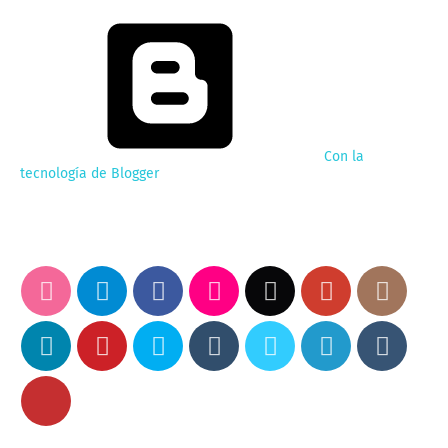
Con la
tecnología de Blogger