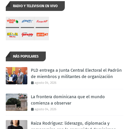
RADIO Y TELEVISION EN VIVO
MÁS POPULARES
PLD entrega a Junta Central Electoral el Padrón
de miembros y militantes de organización
agosto 04, 2026
La frontera dominicana que el mundo
comienza a observar
agosto 04, 2026
Raiza Rodríguez: liderazgo, diplomacia y