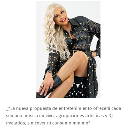
_*La nueva propuesta de entretenimiento ofrecerá cada
semana música en vivo, agrupaciones artísticas y DJ
invitados, sin cover ni consumo mínimo*_