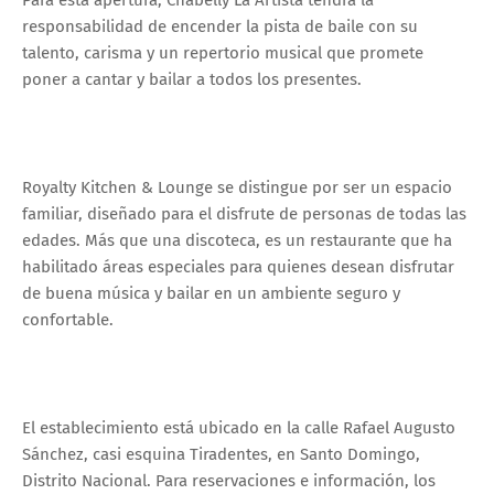
responsabilidad de encender la pista de baile con su
talento, carisma y un repertorio musical que promete
poner a cantar y bailar a todos los presentes.
Royalty Kitchen & Lounge se distingue por ser un espacio
familiar, diseñado para el disfrute de personas de todas las
edades. Más que una discoteca, es un restaurante que ha
habilitado áreas especiales para quienes desean disfrutar
de buena música y bailar en un ambiente seguro y
confortable.
El establecimiento está ubicado en la calle Rafael Augusto
Sánchez, casi esquina Tiradentes, en Santo Domingo,
Distrito Nacional. Para reservaciones e información, los