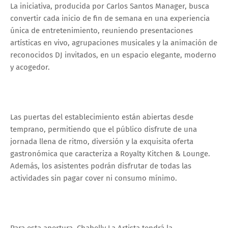
La iniciativa, producida por Carlos Santos Manager, busca
convertir cada inicio de fin de semana en una experiencia
única de entretenimiento, reuniendo presentaciones
artísticas en vivo, agrupaciones musicales y la animación de
reconocidos DJ invitados, en un espacio elegante, moderno
y acogedor.
Las puertas del establecimiento están abiertas desde
temprano, permitiendo que el público disfrute de una
jornada llena de ritmo, diversión y la exquisita oferta
gastronómica que caracteriza a Royalty Kitchen & Lounge.
Además, los asistentes podrán disfrutar de todas las
actividades sin pagar cover ni consumo mínimo.
Para esta apertura, Chabelly La Artista tendrá la