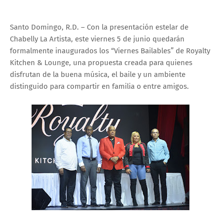
Santo Domingo, R.D. – Con la presentación estelar de
Chabelly La Artista, este viernes 5 de junio quedarán
formalmente inaugurados los “Viernes Bailables” de Royalty
Kitchen & Lounge, una propuesta creada para quienes
disfrutan de la buena música, el baile y un ambiente
distinguido para compartir en familia o entre amigos.