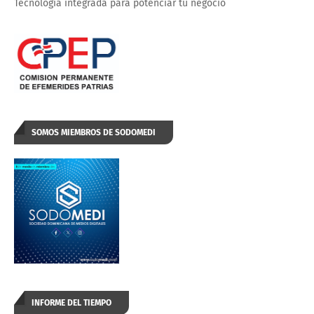
Tecnología integrada para potenciar tu negocio
SOMOS MIEMBROS DE SODOMEDI
INFORME DEL TIEMPO