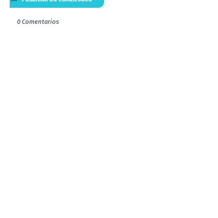
0 Comentarios