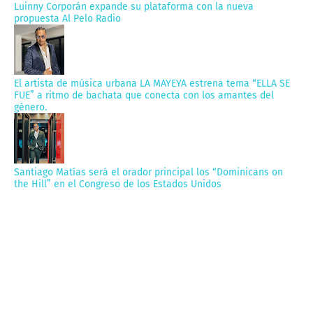
Luinny Corporán expande su plataforma con la nueva
propuesta Al Pelo Radio
El artista de música urbana LA MAYEYA estrena tema “ELLA SE
FUE” a ritmo de bachata que conecta con los amantes del
género.
Santiago Matías será el orador principal los “Dominicans on
the Hill” en el Congreso de los Estados Unidos