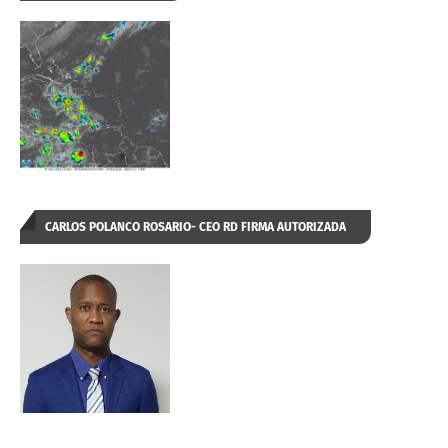
CARLOS POLANCO ROSARIO- CEO RD FIRMA AUTORIZADA