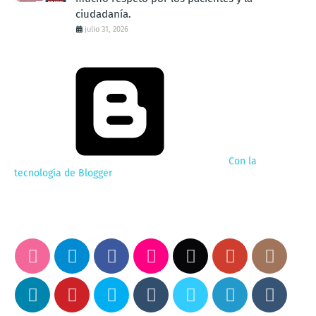
ciudadanía.
julio 31, 2026
Con la
tecnología de Blogger