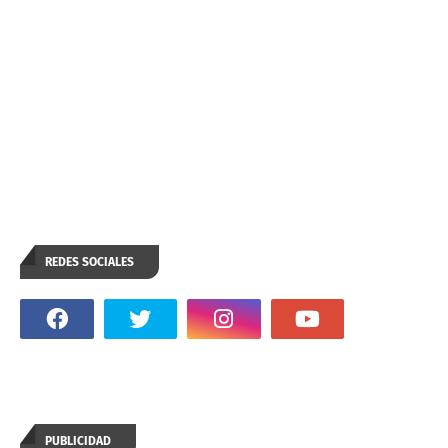
REDES SOCIALES
PUBLICIDAD