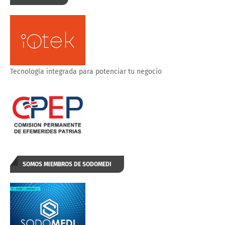
Tecnología integrada para potenciar tu negocio
SOMOS MIEMBROS DE SODOMEDI