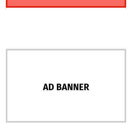
AD BANNER