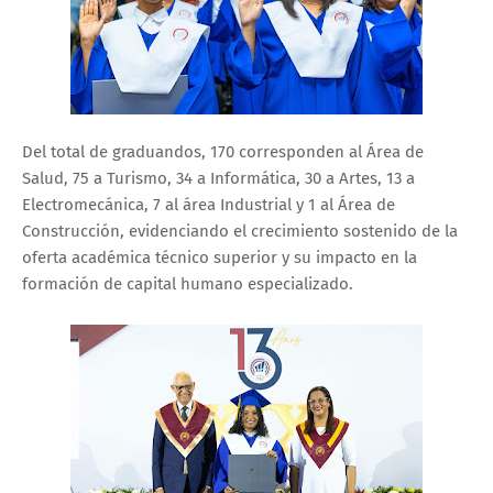
Del total de graduandos, 170 corresponden al Área de
Salud, 75 a Turismo, 34 a Informática, 30 a Artes, 13 a
Electromecánica, 7 al área Industrial y 1 al Área de
Construcción, evidenciando el crecimiento sostenido de la
oferta académica técnico superior y su impacto en la
formación de capital humano especializado.