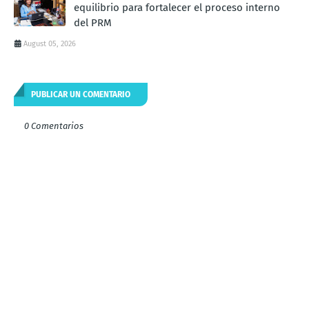
equilibrio para fortalecer el proceso interno
del PRM
August 05, 2026
PUBLICAR UN COMENTARIO
0 Comentarios