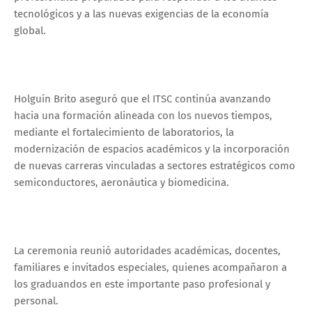
tecnológicos y a las nuevas exigencias de la economía
global.
Holguín Brito aseguró que el ITSC continúa avanzando
hacia una formación alineada con los nuevos tiempos,
mediante el fortalecimiento de laboratorios, la
modernización de espacios académicos y la incorporación
de nuevas carreras vinculadas a sectores estratégicos como
semiconductores, aeronáutica y biomedicina.
La ceremonia reunió autoridades académicas, docentes,
familiares e invitados especiales, quienes acompañaron a
los graduandos en este importante paso profesional y
personal.