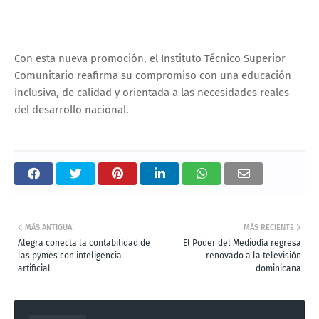
Con esta nueva promoción, el Instituto Técnico Superior
Comunitario reafirma su compromiso con una educación
inclusiva, de calidad y orientada a las necesidades reales
del desarrollo nacional.
MÁS ANTIGUA
MÁS RECIENTE
Alegra conecta la contabilidad de
El Poder del Mediodía regresa
las pymes con inteligencia
renovado a la televisión
artificial
dominicana