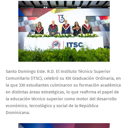
Santo Domingo Este. R.D. El Instituto Técnico Superior
Comunitario (ITSC), celebró su XIX Graduación Ordinaria, en
la que 330 estudiantes culminaron su formación académica
en distintas áreas estratégicas, lo que reafirma el papel de
la educación técnico superior como motor del desarrollo
económico, tecnológico y social de la República
Dominicana.