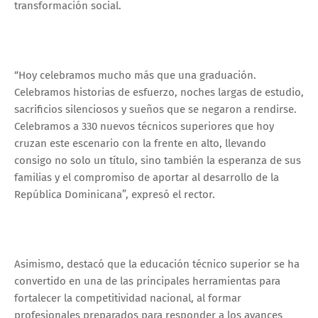
transformación social.
“Hoy celebramos mucho más que una graduación.
Celebramos historias de esfuerzo, noches largas de estudio,
sacrificios silenciosos y sueños que se negaron a rendirse.
Celebramos a 330 nuevos técnicos superiores que hoy
cruzan este escenario con la frente en alto, llevando
consigo no solo un título, sino también la esperanza de sus
familias y el compromiso de aportar al desarrollo de la
República Dominicana”, expresó el rector.
Asimismo, destacó que la educación técnico superior se ha
convertido en una de las principales herramientas para
fortalecer la competitividad nacional, al formar
profesionales preparados para responder a los avances