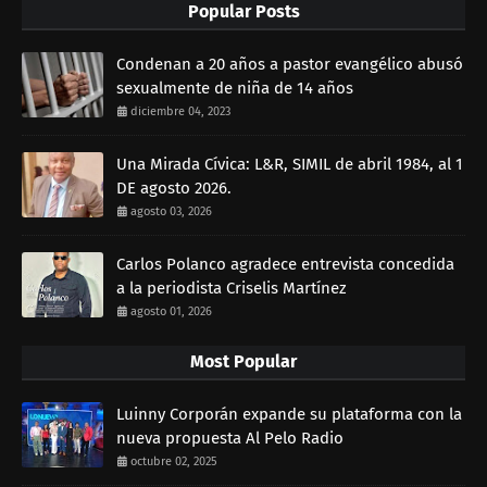
Popular Posts
Condenan a 20 años a pastor evangélico abusó
sexualmente de niña de 14 años
diciembre 04, 2023
Una Mirada Cívica: L&R, SIMIL de abril 1984, al 1
DE agosto 2026.
agosto 03, 2026
Carlos Polanco agradece entrevista concedida
a la periodista Criselis Martínez
agosto 01, 2026
Most Popular
Luinny Corporán expande su plataforma con la
nueva propuesta Al Pelo Radio
octubre 02, 2025