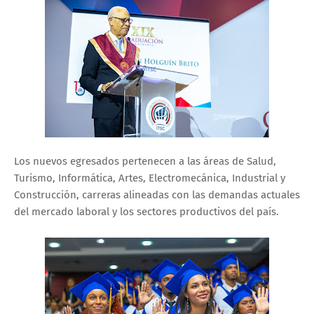
Los nuevos egresados pertenecen a las áreas de Salud,
Turismo, Informática, Artes, Electromecánica, Industrial y
Construcción, carreras alineadas con las demandas actuales
del mercado laboral y los sectores productivos del país.