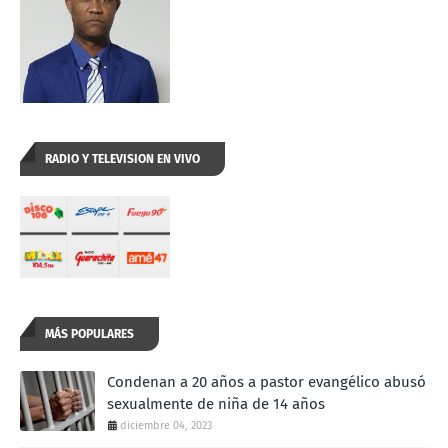
RADIO Y TELEVISION EN VIVO
MÁS POPULARES
Condenan a 20 años a pastor evangélico abusó
sexualmente de niña de 14 años
diciembre 04, 2023