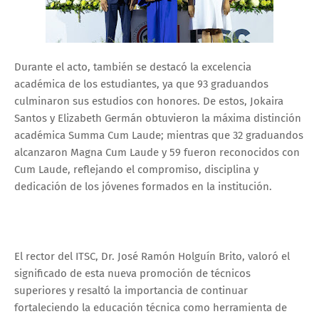
Durante el acto, también se destacó la excelencia
académica de los estudiantes, ya que 93 graduandos
culminaron sus estudios con honores. De estos, Jokaira
Santos y Elizabeth Germán obtuvieron la máxima distinción
académica Summa Cum Laude; mientras que 32 graduandos
alcanzaron Magna Cum Laude y 59 fueron reconocidos con
Cum Laude, reflejando el compromiso, disciplina y
dedicación de los jóvenes formados en la institución.
El rector del ITSC, Dr. José Ramón Holguín Brito, valoró el
significado de esta nueva promoción de técnicos
superiores y resaltó la importancia de continuar
fortaleciendo la educación técnica como herramienta de