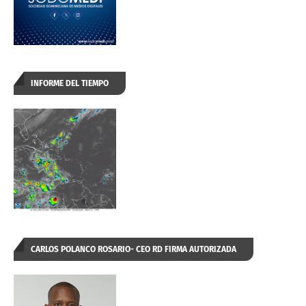
INFORME DEL TIEMPO
CARLOS POLANCO ROSARIO- CEO RD FIRMA AUTORIZADA