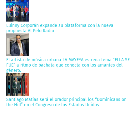
Luinny Corporán expande su plataforma con la nueva
propuesta Al Pelo Radio
El artista de música urbana LA MAYEYA estrena tema “ELLA SE
FUE” a ritmo de bachata que conecta con los amantes del
género.
Santiago Matías será el orador principal los “Dominicans on
the Hill” en el Congreso de los Estados Unidos