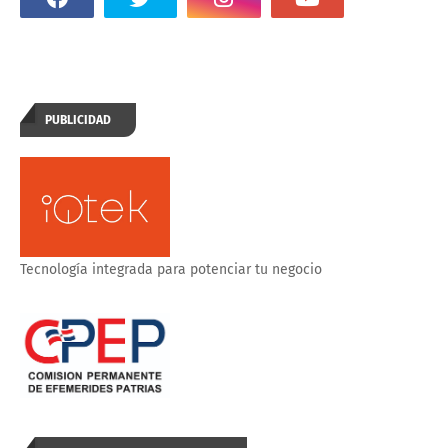
PUBLICIDAD
Tecnología integrada para potenciar tu negocio