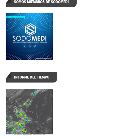
SOMOS MIEMBROS DE SODOMEDI
INFORME DEL TIEMPO