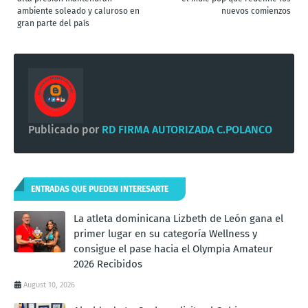
ambiente soleado y caluroso en
nuevos comienzos
gran parte del país
Publicado por
RD FIRMA AUTORIZADA C.POLANCO
ENTRADAS QUE PUEDEN INTERESARTE
La atleta dominicana Lizbeth de León gana el
primer lugar en su categoría Wellness y
consigue el pase hacia el Olympia Amateur
2026 Recibidos
August 10, 2026