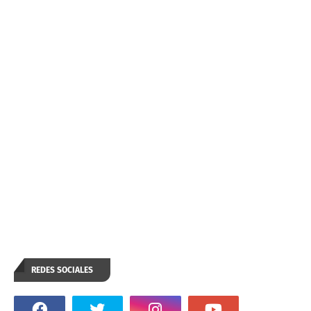
REDES SOCIALES