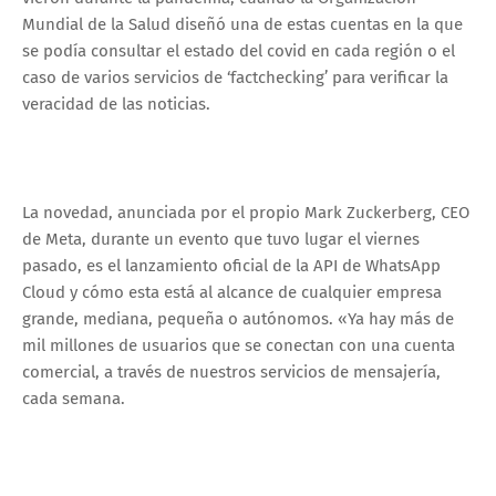
Mundial de la Salud diseñó una de estas cuentas en la que
se podía consultar el estado del covid en cada región o el
caso de varios servicios de ‘factchecking’ para verificar la
veracidad de las noticias.
La novedad, anunciada por el propio Mark Zuckerberg, CEO
de Meta, durante un evento que tuvo lugar el viernes
pasado, es el lanzamiento oficial de la API de WhatsApp
Cloud y cómo esta está al alcance de cualquier empresa
grande, mediana, pequeña o autónomos. «Ya hay más de
mil millones de usuarios que se conectan con una cuenta
comercial, a través de nuestros servicios de mensajería,
cada semana.