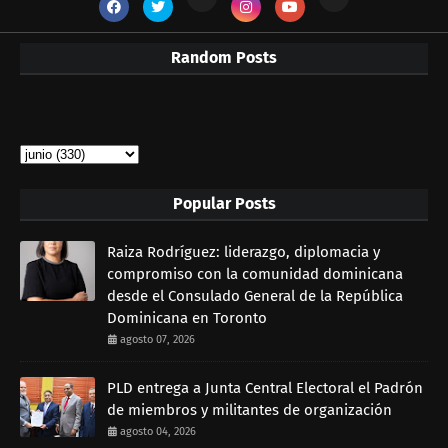
Random Posts
Popular Posts
Raiza Rodríguez: liderazgo, diplomacia y
compromiso con la comunidad dominicana
desde el Consulado General de la República
Dominicana en Toronto
agosto 07, 2026
PLD entrega a Junta Central Electoral el Padrón
de miembros y militantes de organización
agosto 04, 2026