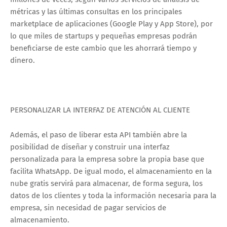
métricas y las últimas consultas en los principales
marketplace de aplicaciones (Google Play y App Store), por
lo que miles de startups y pequeñas empresas podrán
beneficiarse de este cambio que les ahorrará tiempo y
dinero.
PERSONALIZAR LA INTERFAZ DE ATENCIÓN AL CLIENTE
Además, el paso de liberar esta API también abre la
posibilidad de diseñar y construir una interfaz
personalizada para la empresa sobre la propia base que
facilita WhatsApp. De igual modo, el almacenamiento en la
nube gratis servirá para almacenar, de forma segura, los
datos de los clientes y toda la información necesaria para la
empresa, sin necesidad de pagar servicios de
almacenamiento.