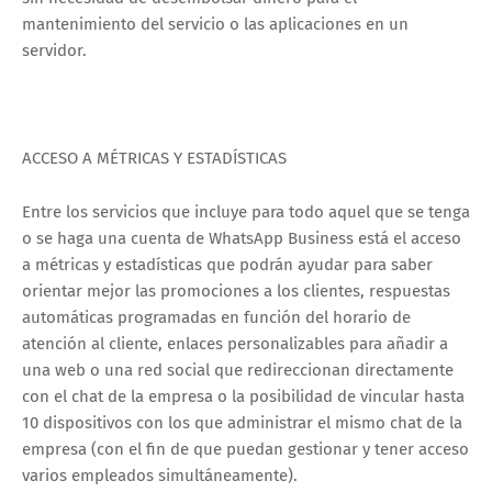
mantenimiento del servicio o las aplicaciones en un
servidor.
ACCESO A MÉTRICAS Y ESTADÍSTICAS
Entre los servicios que incluye para todo aquel que se tenga
o se haga una cuenta de WhatsApp Business está el acceso
a métricas y estadísticas que podrán ayudar para saber
orientar mejor las promociones a los clientes, respuestas
automáticas programadas en función del horario de
atención al cliente, enlaces personalizables para añadir a
una web o una red social que redireccionan directamente
con el chat de la empresa o la posibilidad de vincular hasta
10 dispositivos con los que administrar el mismo chat de la
empresa (con el fin de que puedan gestionar y tener acceso
varios empleados simultáneamente).