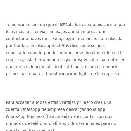
Teniendo en cuenta que el 62% de los españoles afirma que
le es más fácil enviar mensajes a una empresa que
contactar a través de la web, según una encuesta realizada
por Kantar, mientras que el 70% dice sentirse más
conectado cuando puede comunicarse directamente con la
empresa; esta herramienta es ya indispensable para ofrecer
una buena atención al cliente. Además, es un estupendo
primer paso para la transformación digital de la empresa.
Para acceder a todas estas ventajas primero crea una
cuenta WhatsApp de empresa descargando la app
WhatsApp Business (lo aconsejable es contar con dos
números de teléfono distintos y dos terminales para no
mezclar ambas cuentas).