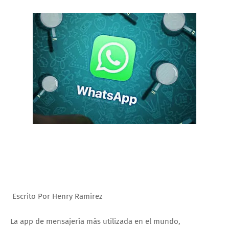
Escrito Por Henry Ramirez
La app de mensajería más utilizada en el mundo,