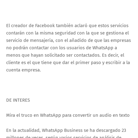
El creador de Facebook también aclaró que estos servicios
contarán con la misma seguridad con la que se gestiona el
servicio de mensajería, con el añadido de que las empresas
no podrán contactar con los usuarios de WhatsApp a
menos que hayan solicitado ser contactados. Es decir, el
cliente es el que tiene que dar el primer paso y escribir a la
cuenta empresa.
DE INTERES
Mira el truco en WhatsApp para convertir un audio en texto
En la actualidad, WhatsApp Business se ha descargado 23
millones de veces, según varios servicios de análisis de