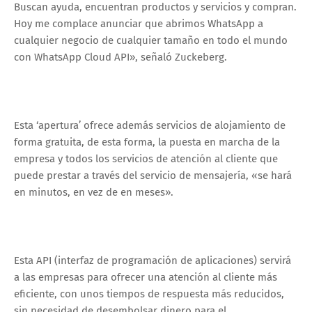
Buscan ayuda, encuentran productos y servicios y compran.
Hoy me complace anunciar que abrimos WhatsApp a
cualquier negocio de cualquier tamaño en todo el mundo
con WhatsApp Cloud API», señaló Zuckeberg.
Esta ‘apertura’ ofrece además servicios de alojamiento de
forma gratuita, de esta forma, la puesta en marcha de la
empresa y todos los servicios de atención al cliente que
puede prestar a través del servicio de mensajería, «se hará
en minutos, en vez de en meses».
Esta API (interfaz de programación de aplicaciones) servirá
a las empresas para ofrecer una atención al cliente más
eficiente, con unos tiempos de respuesta más reducidos,
sin necesidad de desembolsar dinero para el