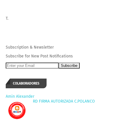
T.
Subscription
&
Newsletter
Subscribe for New Post Notifications
COLABORADORES
Amin Alexander
RD FIRMA AUTORIZADA C.POLANCO