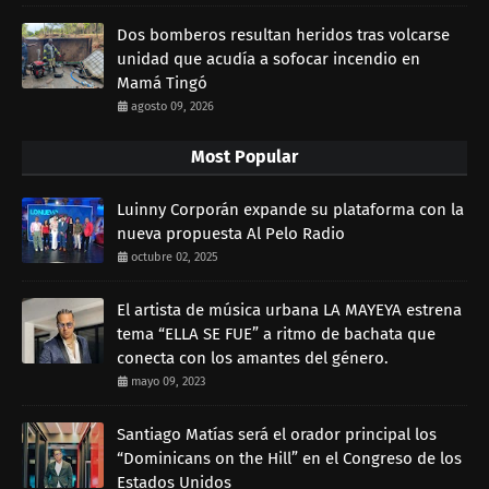
Dos bomberos resultan heridos tras volcarse
unidad que acudía a sofocar incendio en
Mamá Tingó
agosto 09, 2026
Most Popular
Luinny Corporán expande su plataforma con la
nueva propuesta Al Pelo Radio
octubre 02, 2025
El artista de música urbana LA MAYEYA estrena
tema “ELLA SE FUE” a ritmo de bachata que
conecta con los amantes del género.
mayo 09, 2023
Santiago Matías será el orador principal los
“Dominicans on the Hill” en el Congreso de los
Estados Unidos