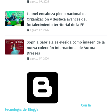
agosto 09, 2026
Leonel encabeza pleno nacional de
Organización y destaca avances del
fortalecimiento territorial de la FP
agosto 07, 2026
Sophia Gabriela es elegida como imagen de la
nueva colección internacional de Aurora
Dresses
agosto 07, 2026
Con la
tecnología de Blogger