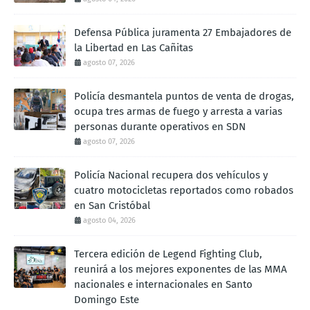
Defensa Pública juramenta 27 Embajadores de
la Libertad en Las Cañitas
agosto 07, 2026
Policía desmantela puntos de venta de drogas,
ocupa tres armas de fuego y arresta a varias
personas durante operativos en SDN
agosto 07, 2026
Policía Nacional recupera dos vehículos y
cuatro motocicletas reportados como robados
en San Cristóbal
agosto 04, 2026
Tercera edición de Legend Fighting Club,
reunirá a los mejores exponentes de las MMA
nacionales e internacionales en Santo
Domingo Este