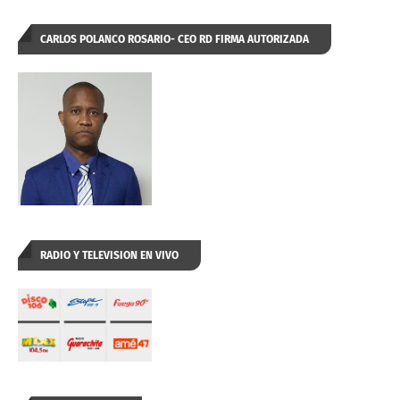
CARLOS POLANCO ROSARIO- CEO RD FIRMA AUTORIZADA
RADIO Y TELEVISION EN VIVO