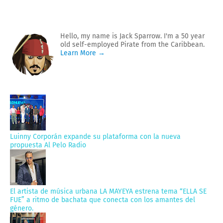
Hello, my name is Jack Sparrow. I'm a 50 year
old self-employed Pirate from the Caribbean.
Learn More →
Luinny Corporán expande su plataforma con la nueva
propuesta Al Pelo Radio
El artista de música urbana LA MAYEYA estrena tema “ELLA SE
FUE” a ritmo de bachata que conecta con los amantes del
género.