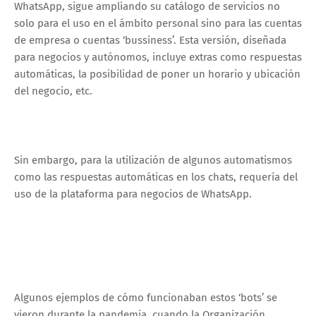
WhatsApp, sigue ampliando su catálogo de servicios no
solo para el uso en el ámbito personal sino para las cuentas
de empresa o cuentas ‘bussiness’. Esta versión, diseñada
para negocios y autónomos, incluye extras como respuestas
automáticas, la posibilidad de poner un horario y ubicación
del negocio, etc.
Sin embargo, para la utilización de algunos automatismos
como las respuestas automáticas en los chats, requería del
uso de la plataforma para negocios de WhatsApp.
Algunos ejemplos de cómo funcionaban estos ‘bots’ se
vieron durante la pandemia, cuando la Organización