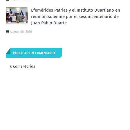
Efemérides Patrias y el Instituto Duartiano en
reunión solemne por el sesquicentenario de
Juan Pablo Duarte
August 06, 2026
PUBLICAR UN COMENTARIO
0 Comentarios