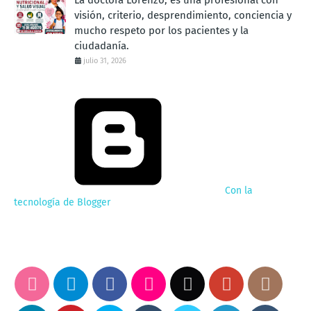
visión, criterio, desprendimiento, conciencia y
mucho respeto por los pacientes y la
ciudadanía.
julio 31, 2026
Con la
tecnología de Blogger