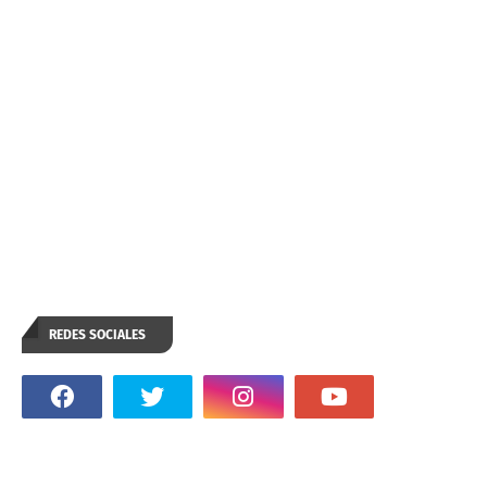
REDES SOCIALES