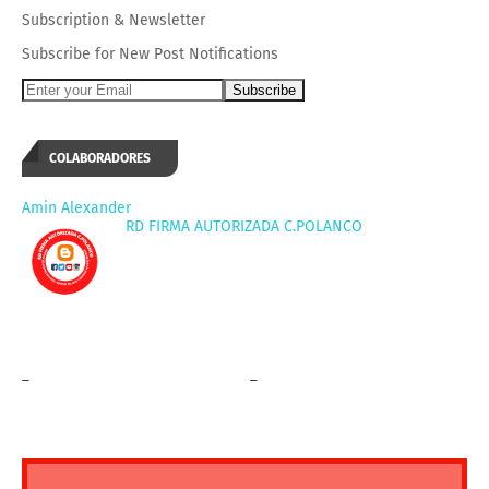
Subscription
&
Newsletter
Subscribe for New Post Notifications
COLABORADORES
Amin Alexander
RD FIRMA AUTORIZADA C.POLANCO
_
_