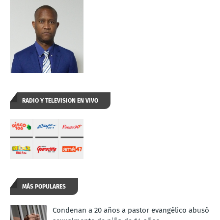
RADIO Y TELEVISION EN VIVO
MÁS POPULARES
Condenan a 20 años a pastor evangélico abusó