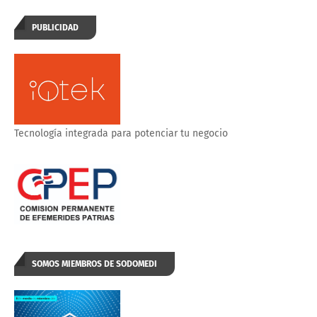
PUBLICIDAD
Tecnología integrada para potenciar tu negocio
SOMOS MIEMBROS DE SODOMEDI