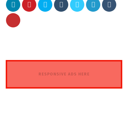
RESPONSIVE ADS HERE