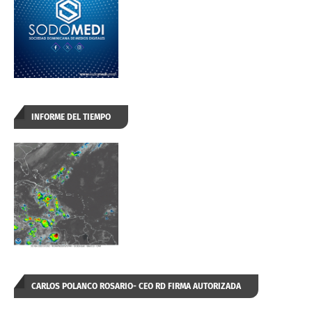
INFORME DEL TIEMPO
CARLOS POLANCO ROSARIO- CEO RD FIRMA AUTORIZADA