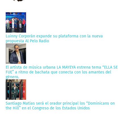
Luinny Corporán expande su plataforma con la nueva
propuesta Al Pelo Radio
El artista de música urbana LA MAYEYA estrena tema “ELLA SE
FUE” a ritmo de bachata que conecta con los amantes del
género.
Santiago Matías será el orador principal los “Dominicans on
the Hill” en el Congreso de los Estados Unidos