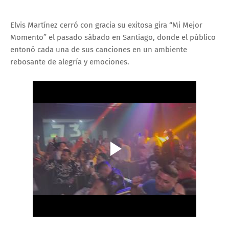
Elvis Martínez cerró con gracia su exitosa gira “Mi Mejor
Momento” el pasado sábado en Santiago, donde el público
entonó cada una de sus canciones en un ambiente
rebosante de alegría y emociones.