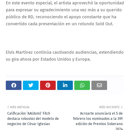
En este evento especial, el artista aprovechó la oportunidad
para expresar su agradecimiento una vez más a su querido
público de RD, reconociendo el apoyo constante que ha
convertido cada presentación en un rotundo Sold Out.
Elvis Martínez continúa cautivando audiencias, extendiendo
su gira ahora por Estados Unidos y Europa.
MÁS ANTIGUA
MÁS RECIENTE
Calificación ‘AA(dom)’ Fitch
Acroarte anunciará el 5 de
destaca robustez del modelo de
febrero los nominados a la 39ª
negocios de César Iglesias
edición de Premios Soberano
2024