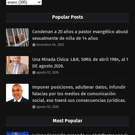
Popular Posts
Condenan a 20 años a pastor evangélico abusó
sexualmente de niña de 14 años
diciembre 04, 2023
Una Mirada Cívica: L&R, SIMIL de abril 1984, al 1
DE agosto 2026.
agosto 03, 2026
Imponer posiciones, adulterar datos, infundir
falacias por los medios de comunicación
social, eso traerá sus consecuencias Jurídicas.
agosto 02, 2026
Most Popular