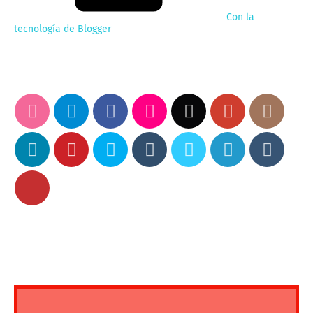
Con la
tecnología de Blogger