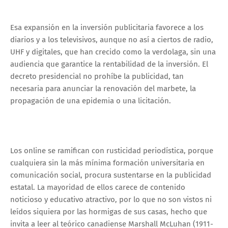
Esa expansión en la inversión publicitaria favorece a los
diarios y a los televisivos, aunque no así a ciertos de radio,
UHF y digitales, que han crecido como la verdolaga, sin una
audiencia que garantice la rentabilidad de la inversión. El
decreto presidencial no prohíbe la publicidad, tan
necesaria para anunciar la renovación del marbete, la
propagación de una epidemia o una licitación.
Los online se ramifican con rusticidad periodística, porque
cualquiera sin la más mínima formación universitaria en
comunicación social, procura sustentarse en la publicidad
estatal. La mayoridad de ellos carece de contenido
noticioso y educativo atractivo, por lo que no son vistos ni
leídos siquiera por las hormigas de sus casas, hecho que
invita a leer al teórico canadiense Marshall McLuhan (1911-