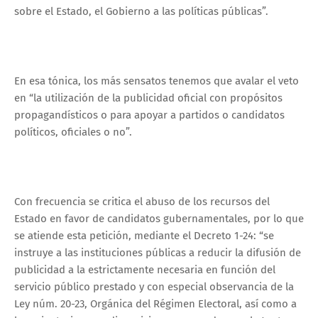
sobre el Estado, el Gobierno a las políticas públicas”.
En esa tónica, los más sensatos tenemos que avalar el veto
en “la utilización de la publicidad oficial con propósitos
propagandísticos o para apoyar a partidos o candidatos
políticos, oficiales o no”.
Con frecuencia se critica el abuso de los recursos del
Estado en favor de candidatos gubernamentales, por lo que
se atiende esta petición, mediante el Decreto 1-24: “se
instruye a las instituciones públicas a reducir la difusión de
publicidad a la estrictamente necesaria en función del
servicio público prestado y con especial observancia de la
Ley núm. 20-23, Orgánica del Régimen Electoral, así como a