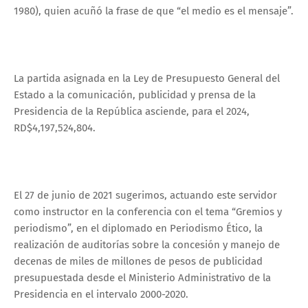
1980), quien acuñó la frase de que “el medio es el mensaje”.
La partida asignada en la Ley de Presupuesto General del
Estado a la comunicación, publicidad y prensa de la
Presidencia de la República asciende, para el 2024,
RD$4,197,524,804.
El 27 de junio de 2021 sugerimos, actuando este servidor
como instructor en la conferencia con el tema “Gremios y
periodismo”, en el diplomado en Periodismo Ético, la
realización de auditorías sobre la concesión y manejo de
decenas de miles de millones de pesos de publicidad
presupuestada desde el Ministerio Administrativo de la
Presidencia en el intervalo 2000-2020.