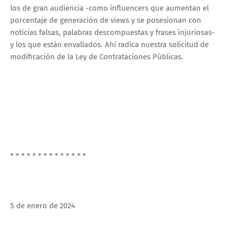
los de gran audiencia -como influencers que aumentan el
porcentaje de generación de views y se posesionan con
noticias falsas, palabras descompuestas y frases injuriosas-
y los que están envallados. Ahí radica nuestra solicitud de
modificación de la Ley de Contrataciones Públicas.
* * * * * * * * * * * * * *
5 de enero de 2024