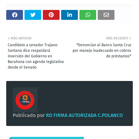
MÁS ANTIGUA
MÁS RECIENTE
Candidato a senador Trajano
*Denuncian al Banco Santa Cruz
Santana dice respaldará
por manejo inadecuado en cobros
inversión del Gobierno en
de préstamos*
Barahona con agenda legislativa
desde el Senado
Publicado por
RD FIRMA AUTORIZADA C.POLANCO