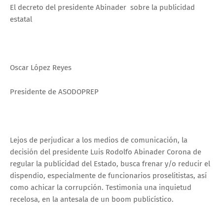
El decreto del presidente Abinader sobre la publicidad
estatal
Oscar López Reyes
Presidente de ASODOPREP
Lejos de perjudicar a los medios de comunicación, la
decisión del presidente Luis Rodolfo Abinader Corona de
regular la publicidad del Estado, busca frenar y/o reducir el
dispendio, especialmente de funcionarios proselitistas, así
como achicar la corrupción. Testimonia una inquietud
recelosa, en la antesala de un boom publicístico.