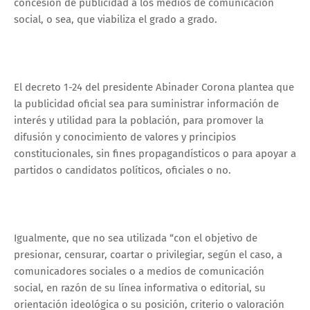
concesión de publicidad a los medios de comunicación
social, o sea, que viabiliza el grado a grado.
El decreto 1-24 del presidente Abinader Corona plantea que
la publicidad oficial sea para suministrar información de
interés y utilidad para la población, para promover la
difusión y conocimiento de valores y principios
constitucionales, sin fines propagandísticos o para apoyar a
partidos o candidatos políticos, oficiales o no.
Igualmente, que no sea utilizada “con el objetivo de
presionar, censurar, coartar o privilegiar, según el caso, a
comunicadores sociales o a medios de comunicación
social, en razón de su línea informativa o editorial, su
orientación ideológica o su posición, criterio o valoración