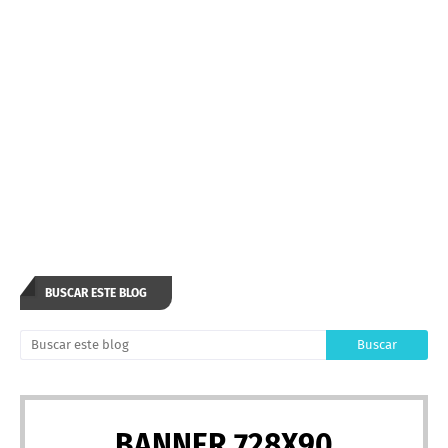
BUSCAR ESTE BLOG
BANNER 728X90