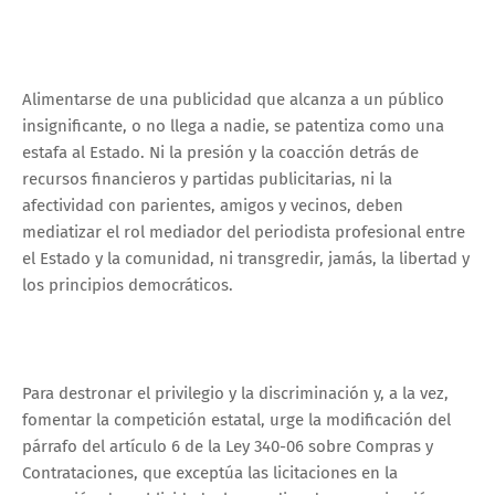
Alimentarse de una publicidad que alcanza a un público
insignificante, o no llega a nadie, se patentiza como una
estafa al Estado. Ni la presión y la coacción detrás de
recursos financieros y partidas publicitarias, ni la
afectividad con parientes, amigos y vecinos, deben
mediatizar el rol mediador del periodista profesional entre
el Estado y la comunidad, ni transgredir, jamás, la libertad y
los principios democráticos.
Para destronar el privilegio y la discriminación y, a la vez,
fomentar la competición estatal, urge la modificación del
párrafo del artículo 6 de la Ley 340-06 sobre Compras y
Contrataciones, que exceptúa las licitaciones en la