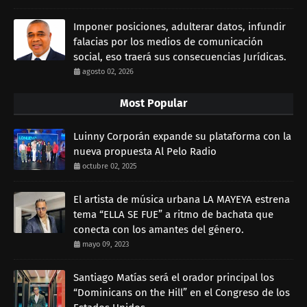
Imponer posiciones, adulterar datos, infundir
falacias por los medios de comunicación
social, eso traerá sus consecuencias Jurídicas.
agosto 02, 2026
Most Popular
Luinny Corporán expande su plataforma con la
nueva propuesta Al Pelo Radio
octubre 02, 2025
El artista de música urbana LA MAYEYA estrena
tema “ELLA SE FUE” a ritmo de bachata que
conecta con los amantes del género.
mayo 09, 2023
Santiago Matías será el orador principal los
“Dominicans on the Hill” en el Congreso de los