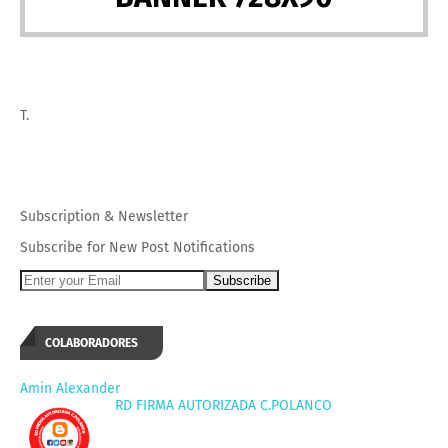
T.
Subscription
&
Newsletter
Subscribe for New Post Notifications
COLABORADORES
Amin Alexander
RD FIRMA AUTORIZADA C.POLANCO