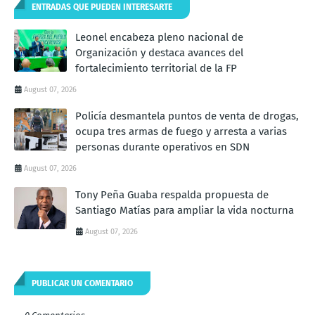
ENTRADAS QUE PUEDEN INTERESARTE
Leonel encabeza pleno nacional de
Organización y destaca avances del
fortalecimiento territorial de la FP
August 07, 2026
Policía desmantela puntos de venta de drogas,
ocupa tres armas de fuego y arresta a varias
personas durante operativos en SDN
August 07, 2026
Tony Peña Guaba respalda propuesta de
Santiago Matías para ampliar la vida nocturna
August 07, 2026
PUBLICAR UN COMENTARIO