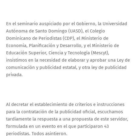
En el seminario auspiciado por el Gobierno, la Universidad
Autónoma de Santo Domingo (UASD), el Colegio
Dominicano de Periodistas (CDP), el Ministerio de
Economía, Planificación y Desarrollo, y el Ministerio de
Educación Superior, Ciencia y Tecnología (Mescyt),
insistimos en la necesidad de elaborar y aprobar una Ley de
comunicación y publicidad estatal, y otra ley de publicidad
privada.
Al decretar el establecimiento de criterios e instrucciones
para la contratación de la publicidad oficial, escuchamos
tardíamente la respuesta a una propuesta de este servidor,
formulada en un evento en el que participaron 43
periodistas. Todos asintieron.