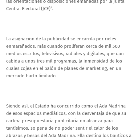
las orientaciones o disposiciones emanadas por la Junta
Central Electoral (JCE)”.
La asignación de la publicidad se encarrila por rieles
enmarañados, más cuando proliferan cerca de mil 500
medios escritos, televisivos, radiales y digitales, que dan
cabida a unos tres mil programas, la inmensidad de los
cuales cojea en el balón de planes de marketing, en un
mercado harto limitado.
Siendo así, el Estado ha concurrido como el Ada Madrina
de esos espacios mediáticos, con la desventaja de que su
cartera presupuestaria publicitaria no alcanza para
tantísimos, so pena de no poder sentir el calor de los
abrazos y besos del Ada Madrina. Ella destina los bautizos a