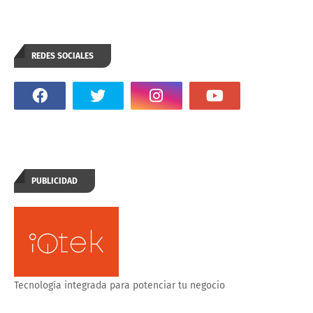
REDES SOCIALES
PUBLICIDAD
Tecnología integrada para potenciar tu negocio