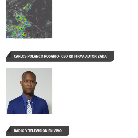
CARLOS POLANCO ROSARIO- CEO RD FIRMA AUTORIZADA
RADIO Y TELEVISION EN VIVO