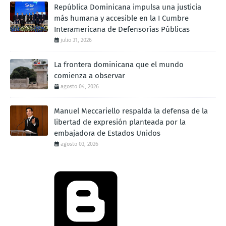
República Dominicana impulsa una justicia
más humana y accesible en la I Cumbre
Interamericana de Defensorías Públicas
julio 31, 2026
La frontera dominicana que el mundo
comienza a observar
agosto 04, 2026
Manuel Meccariello respalda la defensa de la
libertad de expresión planteada por la
embajadora de Estados Unidos
agosto 03, 2026