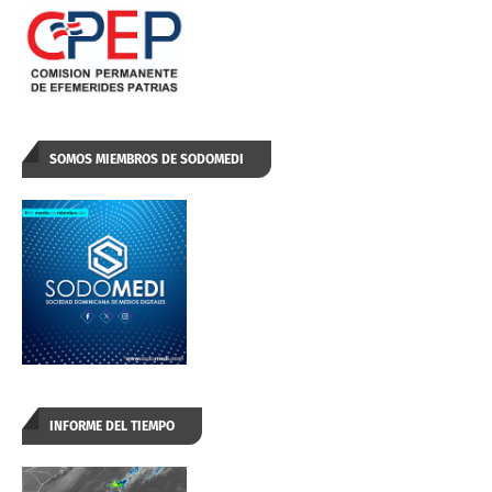
SOMOS MIEMBROS DE SODOMEDI
INFORME DEL TIEMPO