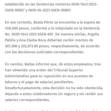
establecido en las Sentencias números 0030-1642-2023-
SSEN-00067 y 0030-04-2023-SSEN-00067.
En ese contexto, Beata Pérez se encuentra a la espera de
450,000 pesos, conforme a lo estipulado en la Sentencia
No. 0030-1642-2023-SSEN-681. De manera similar, Argelia
Patiño y Ana Eladia Roca deberían recibir montos de
307,000 y 203,073.00 pesos, respectivamente, de acuerdo
con las decisiones judiciales correspondientes.
En cambio, Batías informó que, de estos empleados, tres
han obtenido una orden del Tribunal Superior
Administrativo para su reposición en sus puestos de
labores y el pago de salarios pendientes.
Desafortunadamente, esta decisión no ha sido obedecida,
dejando a estos colaboradores sin seguro y sin recibir sus
salarios correspondientes.