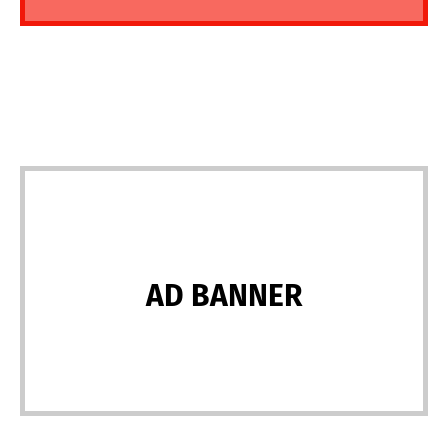
AD BANNER