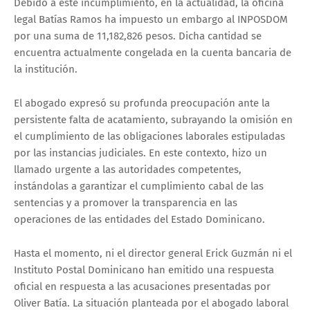
Debido a este incumplimiento, en la actualidad, la oficina
legal Batías Ramos ha impuesto un embargo al INPOSDOM
por una suma de 11,182,826 pesos. Dicha cantidad se
encuentra actualmente congelada en la cuenta bancaria de
la institución.
El abogado expresó su profunda preocupación ante la
persistente falta de acatamiento, subrayando la omisión en
el cumplimiento de las obligaciones laborales estipuladas
por las instancias judiciales. En este contexto, hizo un
llamado urgente a las autoridades competentes,
instándolas a garantizar el cumplimiento cabal de las
sentencias y a promover la transparencia en las
operaciones de las entidades del Estado Dominicano.
Hasta el momento, ni el director general Erick Guzmán ni el
Instituto Postal Dominicano han emitido una respuesta
oficial en respuesta a las acusaciones presentadas por
Oliver Batía. La situación planteada por el abogado laboral