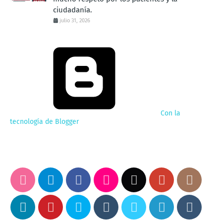
ciudadanía.
julio 31, 2026
Con la
tecnología de Blogger