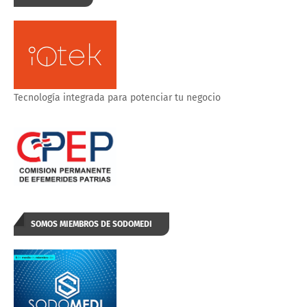
Tecnología integrada para potenciar tu negocio
SOMOS MIEMBROS DE SODOMEDI