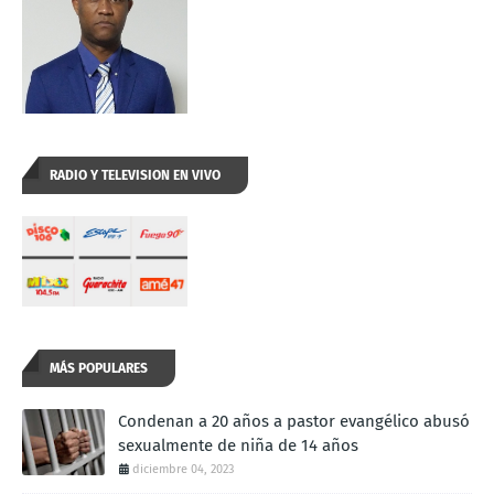
RADIO Y TELEVISION EN VIVO
MÁS POPULARES
Condenan a 20 años a pastor evangélico abusó
sexualmente de niña de 14 años
diciembre 04, 2023