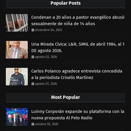
Popular Posts
Condenan a 20 años a pastor evangélico abusó
sexualmente de niña de 14 años
diciembre 04, 2023
Una Mirada Cívica: L&R, SIMIL de abril 1984, al 1
DE agosto 2026.
agosto 03, 2026
Carlos Polanco agradece entrevista concedida
a la periodista Criselis Martínez
agosto 01, 2026
Most Popular
Luinny Corporán expande su plataforma con la
nueva propuesta Al Pelo Radio
octubre 02, 2025