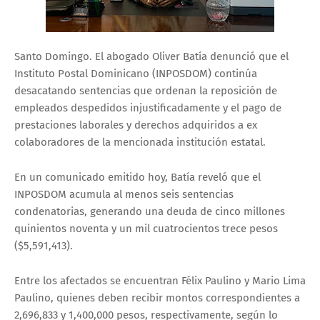
Santo Domingo. El abogado Oliver Batía denunció que el
Instituto Postal Dominicano (INPOSDOM) continúa
desacatando sentencias que ordenan la reposición de
empleados despedidos injustificadamente y el pago de
prestaciones laborales y derechos adquiridos a ex
colaboradores de la mencionada institución estatal.
En un comunicado emitido hoy, Batía reveló que el
INPOSDOM acumula al menos seis sentencias
condenatorias, generando una deuda de cinco millones
quinientos noventa y un mil cuatrocientos trece pesos
($5,591,413).
Entre los afectados se encuentran Félix Paulino y Mario Lima
Paulino, quienes deben recibir montos correspondientes a
2,696,833 y 1,400,000 pesos, respectivamente, según lo