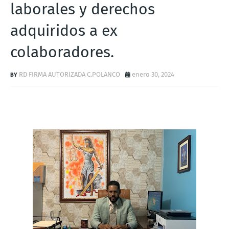
laborales y derechos
adquiridos a ex
colaboradores.
RD FIRMA AUTORIZADA C.POLANCO
enero 30, 2024