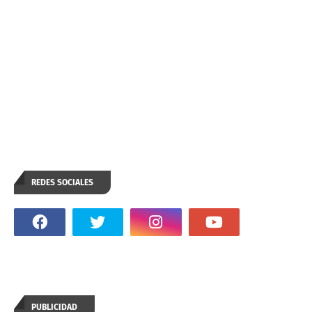
REDES SOCIALES
PUBLICIDAD