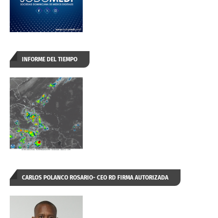
INFORME DEL TIEMPO
CARLOS POLANCO ROSARIO- CEO RD FIRMA AUTORIZADA