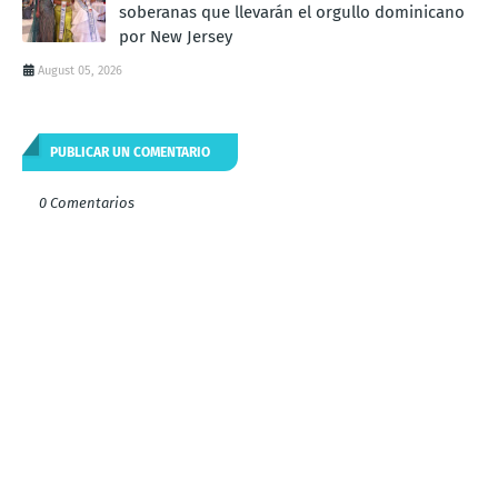
soberanas que llevarán el orgullo dominicano
por New Jersey
August 05, 2026
PUBLICAR UN COMENTARIO
0 Comentarios