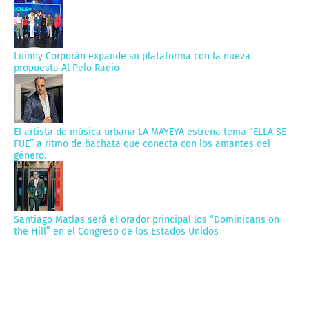
Luinny Corporán expande su plataforma con la nueva
propuesta Al Pelo Radio
El artista de música urbana LA MAYEYA estrena tema “ELLA SE
FUE” a ritmo de bachata que conecta con los amantes del
género.
Santiago Matías será el orador principal los “Dominicans on
the Hill” en el Congreso de los Estados Unidos