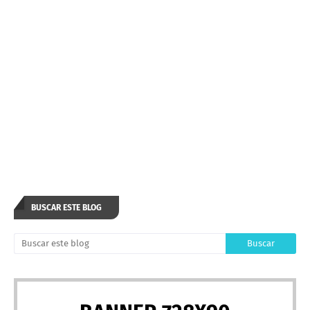
BUSCAR ESTE BLOG