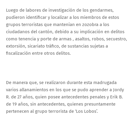
Luego de labores de investigación de los gendarmes,
pudieron identificar y localizar a los miembros de estos
grupos terroristas que mantenían en zozobra a los
ciudadanos del cantón, debido a su implicación en delitos
como tenencia y porte de armas , asaltos, robos, secuestro,
extorsión, sicariato tráfico, de sustancias sujetas a
fiscalización entre otros delitos.
De manera que, se realizaron durante esta madrugada
varios allanamientos en los que se pudo aprender a Jordy
R. de 27 años, quien posee antecedentes penales y Erik B.
de 19 años, sin antecedentes, quienes presuntamente
pertenecen al grupo terrorista de ‘Los Lobos’.