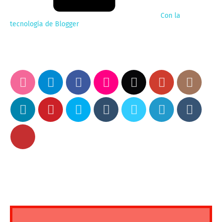
Con la
tecnología de Blogger