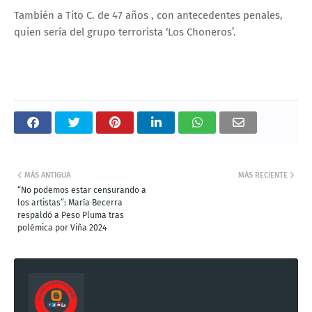
También a Tito C. de 47 años , con antecedentes penales,
quien sería del grupo terrorista ‘Los Choneros’.
MÁS ANTIGUA
MÁS RECIENTE
“No podemos estar censurando a
los artistas”: María Becerra
respaldó a Peso Pluma tras
polémica por Viña 2024