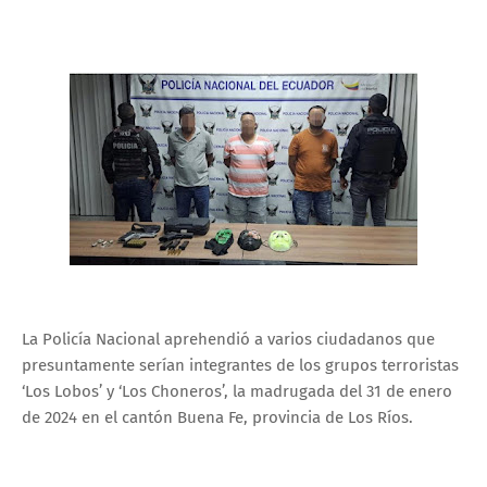
La Policía Nacional aprehendió a varios ciudadanos que
presuntamente serían integrantes de los grupos terroristas
‘Los Lobos’ y ‘Los Choneros’, la madrugada del 31 de enero
de 2024 en el cantón Buena Fe, provincia de Los Ríos.