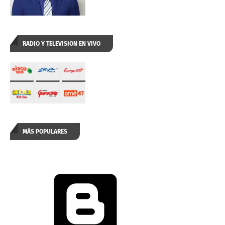
RADIO Y TELEVISION EN VIVO
MÁS POPULARES