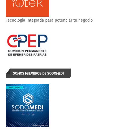
Tecnología integrada para potenciar tu negocio
SOMOS MIEMBROS DE SODOMEDI