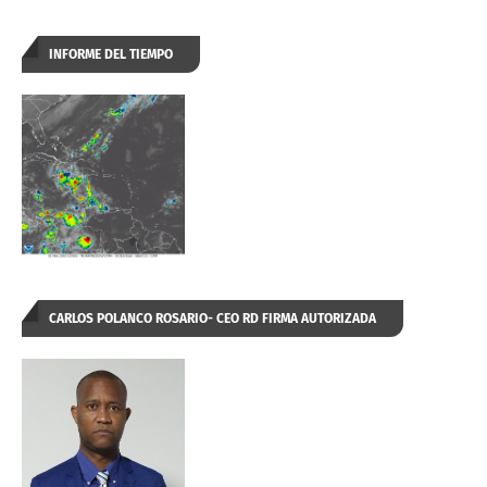
INFORME DEL TIEMPO
CARLOS POLANCO ROSARIO- CEO RD FIRMA AUTORIZADA