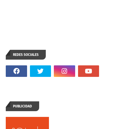
REDES SOCIALES
PUBLICIDAD