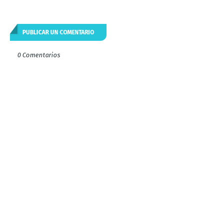
PUBLICAR UN COMENTARIO
0 Comentarios