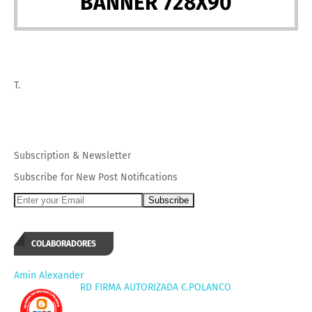
BANNER 728X90
T.
Subscription
&
Newsletter
Subscribe for New Post Notifications
COLABORADORES
Amin Alexander
RD FIRMA AUTORIZADA C.POLANCO