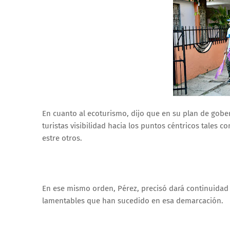
En cuanto al ecoturismo, dijo que en su plan de gobe
turistas visibilidad hacia los puntos céntricos tales c
estre otros.
En ese mismo orden, Pérez, precisó dará continuidad
lamentables que han sucedido en esa demarcación.