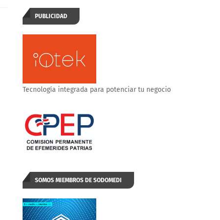
PUBLICIDAD
Tecnología integrada para potenciar tu negocio
SOMOS MIEMBROS DE SODOMEDI