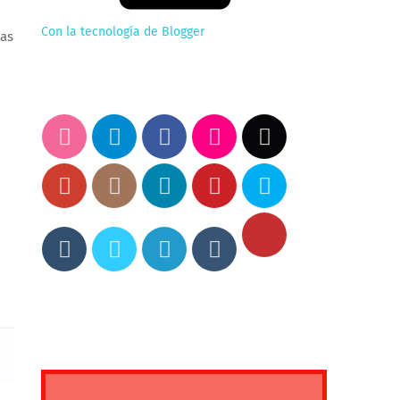
Con la tecnología de Blogger
nas