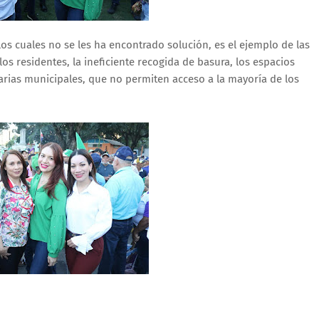
s cuales no se les ha encontrado solución, es el ejemplo de las
os residentes, la ineficiente recogida de basura, los espacios
rarias municipales, que no permiten acceso a la mayoría de los