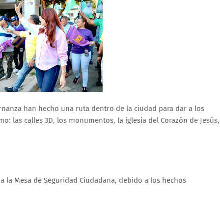
rnanza han hecho una ruta dentro de la ciudad para dar a los
omo: las calles 3D, los monumentos, la iglesia del Corazón de Jesús,
 a la Mesa de Seguridad Ciudadana, debido a los hechos