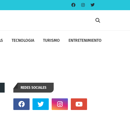
AS
TECNOLOGIA
TURISMO
ENTRETENIMIENTO
REDES SOCIALES