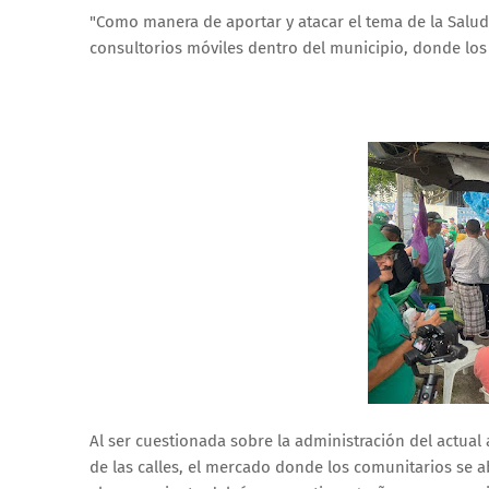
"Como manera de aportar y atacar el tema de la Salud 
consultorios móviles dentro del municipio, donde los
Al ser cuestionada sobre la administración del actual a
de las calles, el mercado donde los comunitarios se 