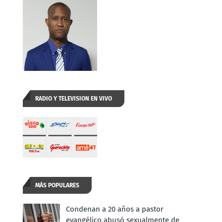
RADIO Y TELEVISION EN VIVO
MÁS POPULARES
Condenan a 20 años a pastor
evangélico abusó sexualmente de