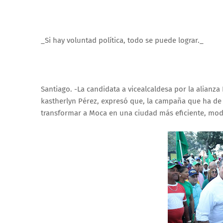
_Si hay voluntad política, todo se puede lograr._
Santiago. -La candidata a vicealcaldesa por la alianza
kastherlyn Pérez, expresó que, la campaña que ha de l
transformar a Moca en una ciudad más eficiente, mod