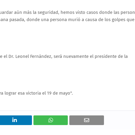
uardar aún más la seguridad, hemos visto casos donde las perso
emana pasada, donde una persona murió a causa de los golpes que
e el Dr. Leonel Fernández, será nuevamente el presidente de la
lograr esa victoria el 19 de mayo".