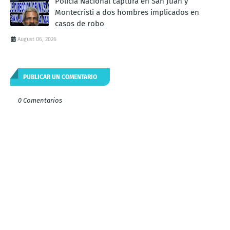
Policía Nacional captura en San Juan y
Montecristi a dos hombres implicados en
casos de robo
August 06, 2026
PUBLICAR UN COMENTARIO
0 Comentarios