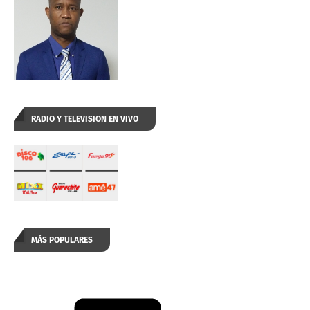
RADIO Y TELEVISION EN VIVO
MÁS POPULARES