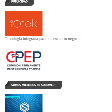
PUBLICIDAD
Tecnología integrada para potenciar tu negocio
SOMOS MIEMBROS DE SODOMEDI