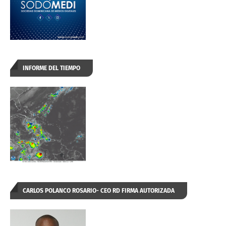
INFORME DEL TIEMPO
CARLOS POLANCO ROSARIO- CEO RD FIRMA AUTORIZADA