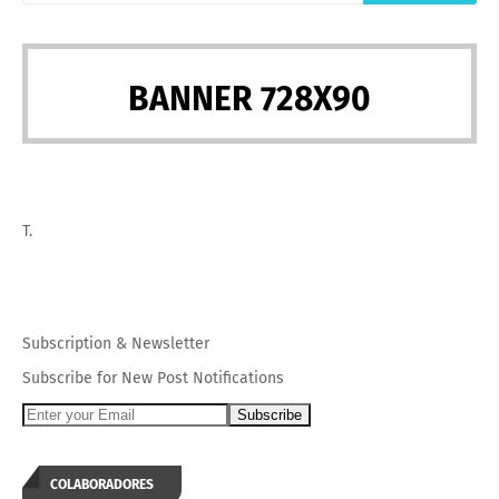
BANNER 728X90
T.
Subscription
&
Newsletter
Subscribe for New Post Notifications
COLABORADORES