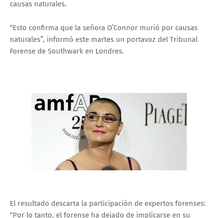
causas naturales.
“Esto confirma que la señora O’Connor murió por causas
naturales”, informó este martes un portavoz del Tribunal
Forense de Southwark en Londres.
El resultado descarta la participación de expertos forenses:
“Por lo tanto, el forense ha dejado de implicarse en su