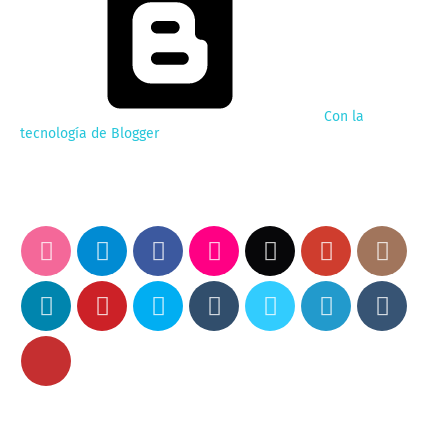
Con la
tecnología de Blogger