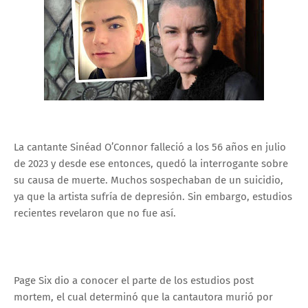
La cantante Sinéad O’Connor falleció a los 56 años en julio
de 2023 y desde ese entonces, quedó la interrogante sobre
su causa de muerte. Muchos sospechaban de un suicidio,
ya que la artista sufría de depresión. Sin embargo, estudios
recientes revelaron que no fue así.
Page Six dio a conocer el parte de los estudios post
mortem, el cual determinó que la cantautora murió por