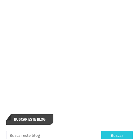
BUSCAR ESTE BLOG