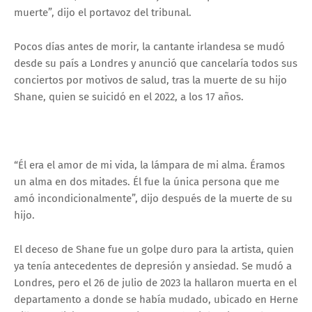
muerte”, dijo el portavoz del tribunal.
Pocos días antes de morir, la cantante irlandesa se mudó
desde su país a Londres y anunció que cancelaría todos sus
conciertos por motivos de salud, tras la muerte de su hijo
Shane, quien se suicidó en el 2022, a los 17 años.
“Él era el amor de mi vida, la lámpara de mi alma. Éramos
un alma en dos mitades. Él fue la única persona que me
amó incondicionalmente”, dijo después de la muerte de su
hijo.
El deceso de Shane fue un golpe duro para la artista, quien
ya tenía antecedentes de depresión y ansiedad. Se mudó a
Londres, pero el 26 de julio de 2023 la hallaron muerta en el
departamento a donde se había mudado, ubicado en Herne