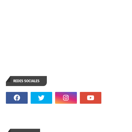
REDES SOCIALES