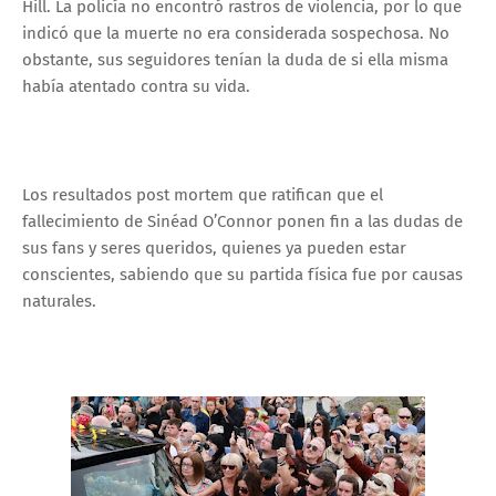
Hill. La policía no encontró rastros de violencia, por lo que
indicó que la muerte no era considerada sospechosa. No
obstante, sus seguidores tenían la duda de si ella misma
había atentado contra su vida.
Los resultados post mortem que ratifican que el
fallecimiento de Sinéad O’Connor ponen fin a las dudas de
sus fans y seres queridos, quienes ya pueden estar
conscientes, sabiendo que su partida física fue por causas
naturales.