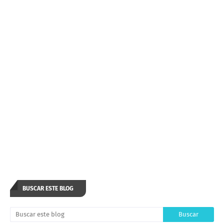
BUSCAR ESTE BLOG