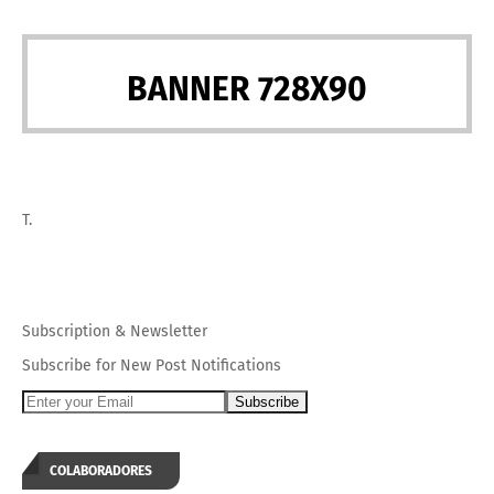
BANNER 728X90
T.
Subscription
&
Newsletter
Subscribe for New Post Notifications
COLABORADORES