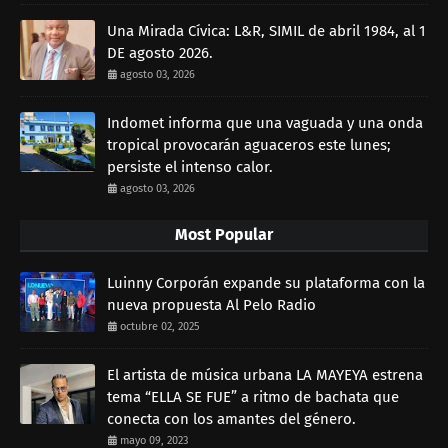
Una Mirada Cívica: L&R, SIMIL de abril 1984, al 1
DE agosto 2026.
agosto 03, 2026
Indomet informa que una vaguada y una onda
tropical provocarán aguaceros este lunes;
persiste el intenso calor.
agosto 03, 2026
Most Popular
Luinny Corporán expande su plataforma con la
nueva propuesta Al Pelo Radio
octubre 02, 2025
El artista de música urbana LA MAYEYA estrena
tema “ELLA SE FUE” a ritmo de bachata que
conecta con los amantes del género.
mayo 09, 2023