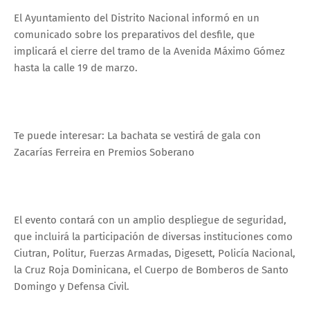
El Ayuntamiento del Distrito Nacional informó en un
comunicado sobre los preparativos del desfile, que
implicará el cierre del tramo de la Avenida Máximo Gómez
hasta la calle 19 de marzo.
Te puede interesar: La bachata se vestirá de gala con
Zacarías Ferreira en Premios Soberano
El evento contará con un amplio despliegue de seguridad,
que incluirá la participación de diversas instituciones como
Ciutran, Politur, Fuerzas Armadas, Digesett, Policía Nacional,
la Cruz Roja Dominicana, el Cuerpo de Bomberos de Santo
Domingo y Defensa Civil.