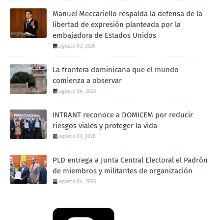
Manuel Meccariello respalda la defensa de la
libertad de expresión planteada por la
embajadora de Estados Unidos
agosto 03, 2026
La frontera dominicana que el mundo
comienza a observar
agosto 04, 2026
INTRANT reconoce a DOMICEM por reducir
riesgos viales y proteger la vida
agosto 03, 2026
PLD entrega a Junta Central Electoral el Padrón
de miembros y militantes de organización
agosto 04, 2026