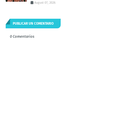
August 07, 2026
PUBLICAR UN COMENTARIO
0 Comentarios