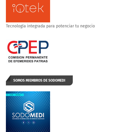
Tecnología integrada para potenciar tu negocio
SOMOS MIEMBROS DE SODOMEDI