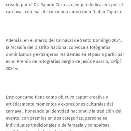
creado por el Dr. Ramón Correa, ejemplo dedicación por el
carnaval, con más de cincuenta años como Diablo Cajuelo.
Además, en el marco del Carnaval de Santo Domingo 2024,
la Alcaldía del Distrito Nacional convoca a fotógrafos
dominicanos y extranjeros residentes en el país a participar
en el Premio de Fotografías Sergio de Jesús Rosario, «Pipí
2024».
Este concurso tiene como objetivo captar creativa y
artísticamente momentos y expresiones culturales del
carnaval, honrando la identidad nacional y la tradición del
evento, con premios en dos categorías, personajes
individuales tradicionales o de fantasía y comparsas