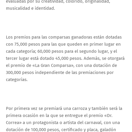
evaluadas por su creatividad, colorido, originalidad,
musicalidad e identidad.
Los premios para las comparsas ganadoras están dotadas
con 75,000 pesos para las que queden en primer lugar en
cada categoría; 60,000 pesos para el segundo lugar, y el
tercer lugar está dotado 45,000 pesos. Además, se otorgará
el premio de «La Gran Comparsa», con una dotación de
300,000 pesos independiente de las premiaciones por
categorías.
Por primera vez se premiará una carroza y también será la
primera ocasión en la que se entregue el premio «Dr.
Correa» a un protagonista o artista del carnaval, con una
dotación de 100,000 pesos, certificado y placa, galadón