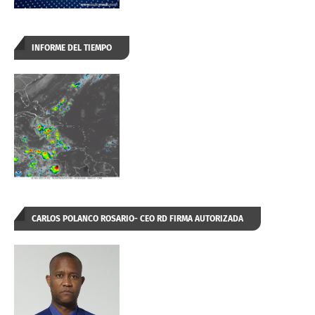
INFORME DEL TIEMPO
CARLOS POLANCO ROSARIO- CEO RD FIRMA AUTORIZADA