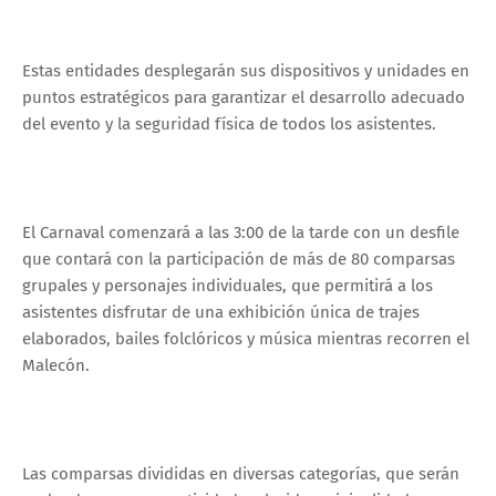
Estas entidades desplegarán sus dispositivos y unidades en
puntos estratégicos para garantizar el desarrollo adecuado
del evento y la seguridad física de todos los asistentes.
El Carnaval comenzará a las 3:00 de la tarde con un desfile
que contará con la participación de más de 80 comparsas
grupales y personajes individuales, que permitirá a los
asistentes disfrutar de una exhibición única de trajes
elaborados, bailes folclóricos y música mientras recorren el
Malecón.
Las comparsas divididas en diversas categorías, que serán