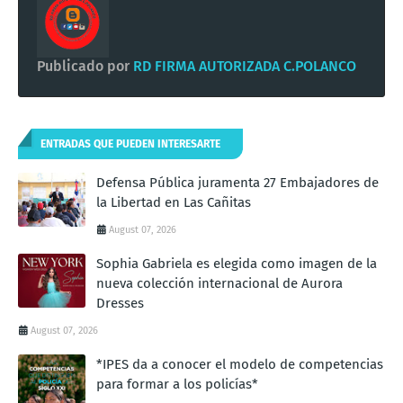
Publicado por
RD FIRMA AUTORIZADA C.POLANCO
ENTRADAS QUE PUEDEN INTERESARTE
Defensa Pública juramenta 27 Embajadores de
la Libertad en Las Cañitas
August 07, 2026
Sophia Gabriela es elegida como imagen de la
nueva colección internacional de Aurora
Dresses
August 07, 2026
*IPES da a conocer el modelo de competencias
para formar a los policías*