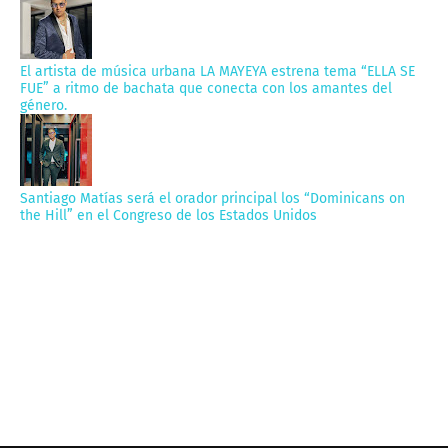
El artista de música urbana LA MAYEYA estrena tema “ELLA SE
FUE” a ritmo de bachata que conecta con los amantes del
género.
Santiago Matías será el orador principal los “Dominicans on
the Hill” en el Congreso de los Estados Unidos