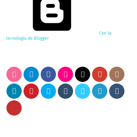
Con la
tecnología de Blogger