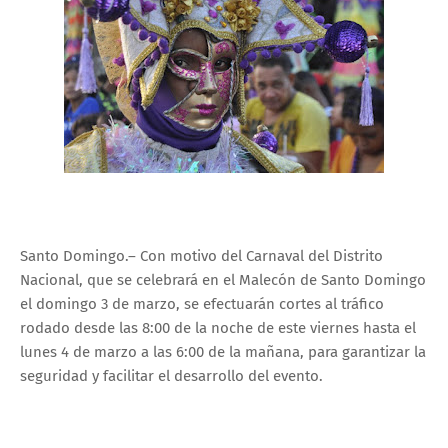
Santo Domingo.– Con motivo del Carnaval del Distrito
Nacional, que se celebrará en el Malecón de Santo Domingo
el domingo 3 de marzo, se efectuarán cortes al tráfico
rodado desde las 8:00 de la noche de este viernes hasta el
lunes 4 de marzo a las 6:00 de la mañana, para garantizar la
seguridad y facilitar el desarrollo del evento.