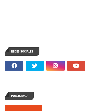
REDES SOCIALES
PUBLICIDAD