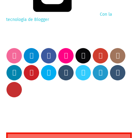
Con la
tecnología de Blogger