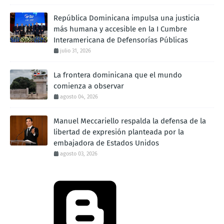
República Dominicana impulsa una justicia
más humana y accesible en la I Cumbre
Interamericana de Defensorías Públicas
julio 31, 2026
La frontera dominicana que el mundo
comienza a observar
agosto 04, 2026
Manuel Meccariello respalda la defensa de la
libertad de expresión planteada por la
embajadora de Estados Unidos
agosto 03, 2026