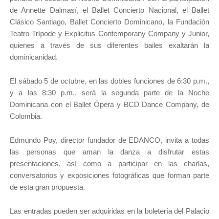
de Annette Dalmasí, el Ballet Concierto Nacional, el Ballet
Clásico Santiago, Ballet Concierto Dominicano, la Fundación
Teatro Trípode y Explicitus Contemporany Company y Junior,
quienes a través de sus diferentes bailes exaltarán la
dominicanidad.
El sábado 5 de octubre, en las dobles funciones de 6:30 p.m.,
y a las 8:30 p.m., será la segunda parte de la Noche
Dominicana con el Ballet Ópera y BCD Dance Company, de
Colombia.
Edmundo Poy, director fundador de EDANCO, invita a todas
las personas que aman la danza a disfrutar estas
presentaciones, así como a participar en las charlas,
conversatorios y exposiciones fotográficas que forman parte
de esta gran propuesta.
Las entradas pueden ser adquiridas en la boletería del Palacio