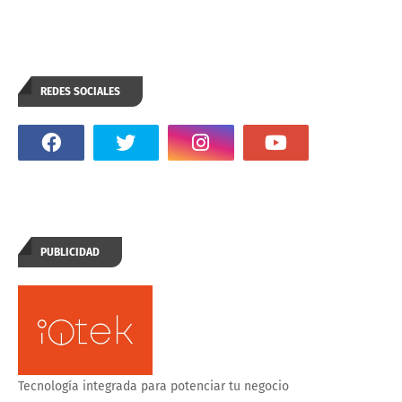
REDES SOCIALES
PUBLICIDAD
Tecnología integrada para potenciar tu negocio