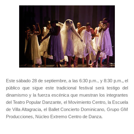
Este sábado 28 de septiembre, a las 6:30 p.m., y 8:30 p.m.
,
el
público que sigue este tradicional festival será testigo del
dinamismo y la fuerza escénica que muestran los integrantes
del Teatro Popular Danzante, el Movimiento Centro, la Escuela
de Villa Altagracia, el Ballet Concierto Dominicano, Grupo GM
Producciones, Núcleo Extremo Centro de Danza.