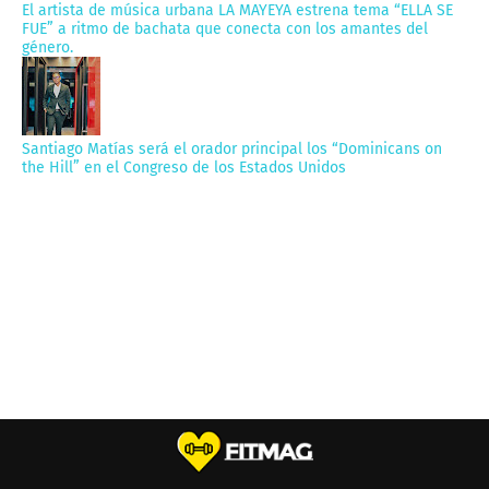
El artista de música urbana LA MAYEYA estrena tema “ELLA SE
FUE” a ritmo de bachata que conecta con los amantes del
género.
Santiago Matías será el orador principal los “Dominicans on
the Hill” en el Congreso de los Estados Unidos