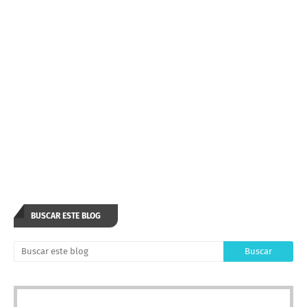
BUSCAR ESTE BLOG