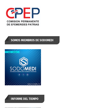
SOMOS MIEMBROS DE SODOMEDI
INFORME DEL TIEMPO