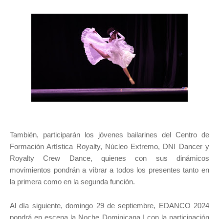
También, participarán los jóvenes bailarines del Centro de
Formación Artística Royalty, Núcleo Extremo, DNI Dancer y
Royalty Crew Dance, quienes con sus dinámicos
movimientos pondrán a vibrar a todos los presentes tanto en
la primera como en la segunda función.
Al día siguiente, domingo 29 de septiembre, EDANCO 2024
pondrá en escena la Noche Dominicana I con la participación