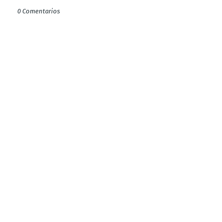
0 Comentarios