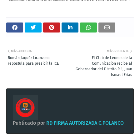
MÁS ANTIGUA
MÁS RECIENTE
Román Jaquéz Liranzo se
El Club de Leones de la
repostula para presidir la JCE
Comunicación recibe al
Gobernador del Distrito R-1, Juan
Ismael Frías
Publicado por
RD FIRMA AUTORIZADA C.POLANCO