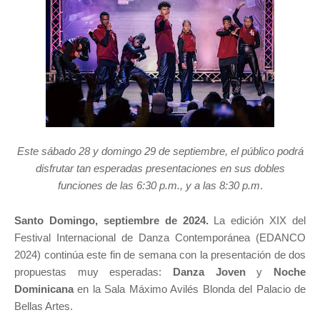
Este
sábado 28 y domingo 29 de septiembre, el público podrá
disfrutar
tan esperadas
presentaciones
en sus dobles
funciones de las 6:30 p.m., y a las 8:30 p.m
.
Santo Domingo, septiembre de 2024.
La edición XIX del
Festival Internacional de Danza Contemporánea (EDANCO
2024) continúa este fin de semana con la presentación de dos
propuestas muy esperadas:
Danza Joven
y
Noche
Dominicana
en la Sala Máximo Avilés Blonda del Palacio de
Bellas Artes.