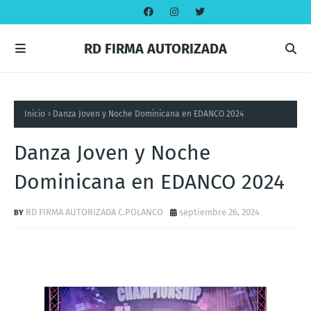
RD FIRMA AUTORIZADA
Inicio
Danza Joven y Noche Dominicana en EDANCO 2024
Danza Joven y Noche
Dominicana en EDANCO 2024
RD FIRMA AUTORIZADA C.POLANCO
septiembre 26, 2024