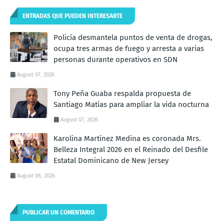
ENTRADAS QUE PUEDEN INTERESARTE
Policía desmantela puntos de venta de drogas,
ocupa tres armas de fuego y arresta a varias
personas durante operativos en SDN
August 07, 2026
Tony Peña Guaba respalda propuesta de
Santiago Matías para ampliar la vida nocturna
August 07, 2026
Karolina Martínez Medina es coronada Mrs.
Belleza Integral 2026 en el Reinado del Desfile
Estatal Dominicano de New Jersey
August 06, 2026
PUBLICAR UN COMENTARIO