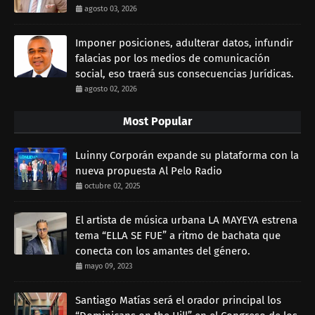
agosto 03, 2026
Imponer posiciones, adulterar datos, infundir
falacias por los medios de comunicación
social, eso traerá sus consecuencias Jurídicas.
agosto 02, 2026
Most Popular
Luinny Corporán expande su plataforma con la
nueva propuesta Al Pelo Radio
octubre 02, 2025
El artista de música urbana LA MAYEYA estrena
tema “ELLA SE FUE” a ritmo de bachata que
conecta con los amantes del género.
mayo 09, 2023
Santiago Matías será el orador principal los