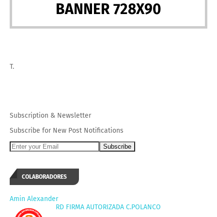
BANNER 728X90
T.
Subscription
&
Newsletter
Subscribe for New Post Notifications
COLABORADORES
Amin Alexander
RD FIRMA AUTORIZADA C.POLANCO