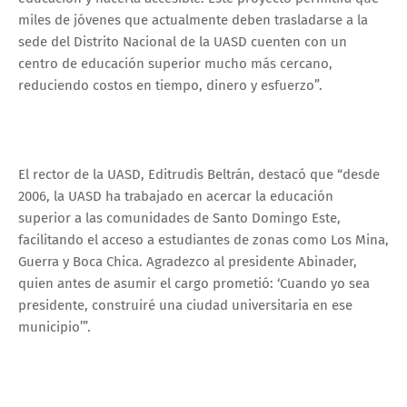
miles de jóvenes que actualmente deben trasladarse a la
sede del Distrito Nacional de la UASD cuenten con un
centro de educación superior mucho más cercano,
reduciendo costos en tiempo, dinero y esfuerzo”.
El rector de la UASD, Editrudis Beltrán, destacó que “desde
2006, la UASD ha trabajado en acercar la educación
superior a las comunidades de Santo Domingo Este,
facilitando el acceso a estudiantes de zonas como Los Mina,
Guerra y Boca Chica. Agradezco al presidente Abinader,
quien antes de asumir el cargo prometió: ‘Cuando yo sea
presidente, construiré una ciudad universitaria en ese
municipio’”.