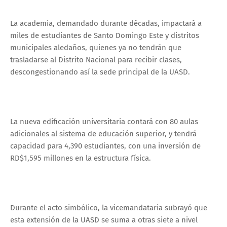
La academia, demandado durante décadas, impactará a
miles de estudiantes de Santo Domingo Este y distritos
municipales aledaños, quienes ya no tendrán que
trasladarse al Distrito Nacional para recibir clases,
descongestionando así la sede principal de la UASD.
La nueva edificación universitaria contará con 80 aulas
adicionales al sistema de educación superior, y tendrá
capacidad para 4,390 estudiantes, con una inversión de
RD$1,595 millones en la estructura física.
Durante el acto simbólico, la vicemandataria subrayó que
esta extensión de la UASD se suma a otras siete a nivel