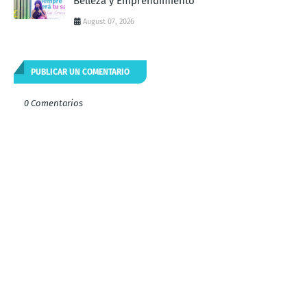
Belleza y Emprendimiento
August 07, 2026
PUBLICAR UN COMENTARIO
0 Comentarios