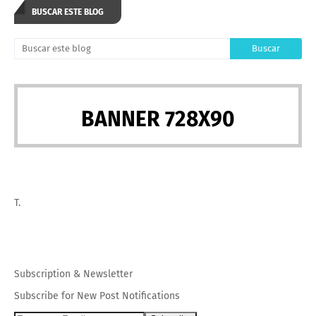
BUSCAR ESTE BLOG
BANNER 728X90
T.
Subscription
&
Newsletter
Subscribe for New Post Notifications