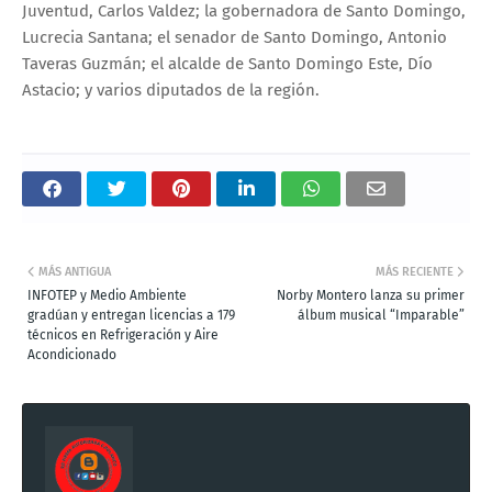
Juventud, Carlos Valdez; la gobernadora de Santo Domingo,
Lucrecia Santana; el senador de Santo Domingo, Antonio
Taveras Guzmán; el alcalde de Santo Domingo Este, Dío
Astacio; y varios diputados de la región.
MÁS ANTIGUA
MÁS RECIENTE
INFOTEP y Medio Ambiente
Norby Montero lanza su primer
gradúan y entregan licencias a 179
álbum musical “Imparable”
técnicos en Refrigeración y Aire
Acondicionado