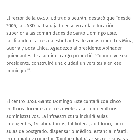
El rector de la UASD, Editrudis Beltrán, destacó que “desde
2006, la UASD ha trabajado en acercar la educación
superior a las comunidades de Santo Domingo Este,
facilitando el acceso a estudiantes de zonas como Los Mina,
Guerra y Boca Chica. Agradezco al presidente Abinader,
quien antes de asumir el cargo prometió: ‘Cuando yo sea
presidente, construiré una ciudad universitaria en ese
municipio’”.
El centro UASD-Santo Domingo Este contará con cinco
edificios docentes de tres niveles, así como edificios
administrativos. La infraestructura incluirá aulas
inteligentes, 14 laboratorios, biblioteca, auditorio, cinco
aulas de postgrado, dispensario médico, estancia infantil,
economato y comedor. También habrá áreas recreativas y