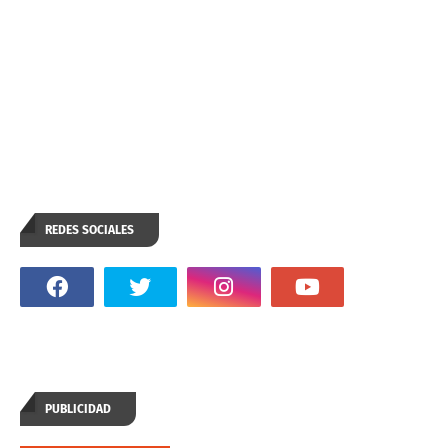
REDES SOCIALES
PUBLICIDAD