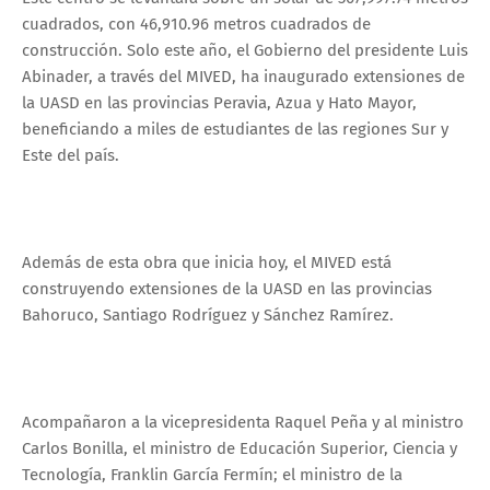
cuadrados, con 46,910.96 metros cuadrados de
construcción. Solo este año, el Gobierno del presidente Luis
Abinader, a través del MIVED, ha inaugurado extensiones de
la UASD en las provincias Peravia, Azua y Hato Mayor,
beneficiando a miles de estudiantes de las regiones Sur y
Este del país.
Además de esta obra que inicia hoy, el MIVED está
construyendo extensiones de la UASD en las provincias
Bahoruco, Santiago Rodríguez y Sánchez Ramírez.
Acompañaron a la vicepresidenta Raquel Peña y al ministro
Carlos Bonilla, el ministro de Educación Superior, Ciencia y
Tecnología, Franklin García Fermín; el ministro de la