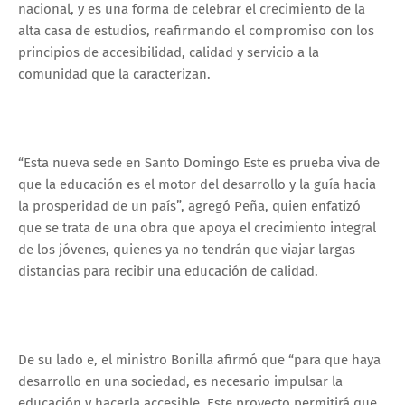
nacional, y es una forma de celebrar el crecimiento de la
alta casa de estudios, reafirmando el compromiso con los
principios de accesibilidad, calidad y servicio a la
comunidad que la caracterizan.
“Esta nueva sede en Santo Domingo Este es prueba viva de
que la educación es el motor del desarrollo y la guía hacia
la prosperidad de un país”, agregó Peña, quien enfatizó
que se trata de una obra que apoya el crecimiento integral
de los jóvenes, quienes ya no tendrán que viajar largas
distancias para recibir una educación de calidad.
De su lado e, el ministro Bonilla afirmó que “para que haya
desarrollo en una sociedad, es necesario impulsar la
educación y hacerla accesible. Este proyecto permitirá que