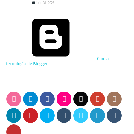
julio 31, 2026
Con la
tecnología de Blogger