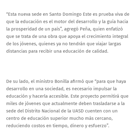
“Esta nueva sede en Santo Domingo Este es prueba viva de
que la educación es el motor del desarrollo y la guía hacia
la prosperidad de un país”, agregó Peña, quien enfatizó
que se trata de una obra que apoya el crecimiento integral
de los jóvenes, quienes ya no tendrán que viajar largas
distancias para recibir una educación de calidad.
De su lado, el ministro Bonilla afirmó que “para que haya
desarrollo en una sociedad, es necesario impulsar la
educación y hacerla accesible. Este proyecto permitirá que
miles de jóvenes que actualmente deben trasladarse a la
sede del Distrito Nacional de la UASD cuenten con un
centro de educación superior mucho más cercano,
reduciendo costos en tiempo, dinero y esfuerzo”.