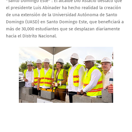
*Santo Domingo Este* : El alcalde Dío Astacio destacó que
el presidente Luis Abinader ha hecho realidad la creación
de una extensión de la Universidad Autónoma de Santo
Domingo (UASD) en Santo Domingo Este, que beneficiará a
más de 30,000 estudiantes que se desplazan diariamente
hacia el Distrito Nacional.