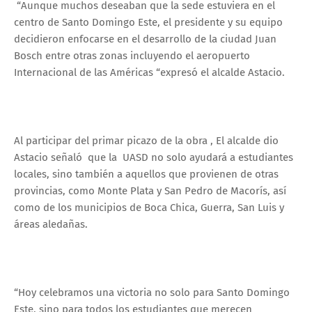
“Aunque muchos deseaban que la sede estuviera en el
centro de Santo Domingo Este, el presidente y su equipo
decidieron enfocarse en el desarrollo de la ciudad Juan
Bosch entre otras zonas incluyendo el aeropuerto
Internacional de las Américas “expresó el alcalde Astacio.
Al participar del primar picazo de la obra , El alcalde dio
Astacio señaló que la UASD no solo ayudará a estudiantes
locales, sino también a aquellos que provienen de otras
provincias, como Monte Plata y San Pedro de Macorís, así
como de los municipios de Boca Chica, Guerra, San Luis y
áreas aledañas.
“Hoy celebramos una victoria no solo para Santo Domingo
Este, sino para todos los estudiantes que merecen