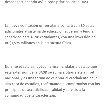
descongestionando así la sede principal de la UASD.
La nueva edificación universitaria contará con 80 aulas
adicionales al sistema de educación superior, y tendrá
capacidad para 4,390 estudiantes, con una inversión de
RD$1,595 millones en la estructura física.
Durante el acto simbólico, la vicemandataria detalló que
esta extensión de la UASD se suma a otras siete a nivel
nacional, y es una forma de celebrar el crecimiento de la
alta casa de estudios, reafirmando el compromiso con los
principios de accesibilidad, calidad y servicio a la
comunidad que la caracterizan.