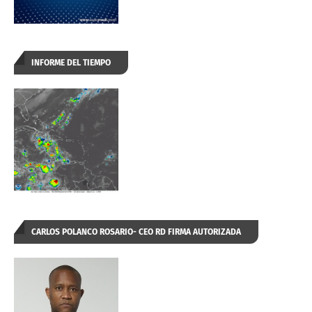
INFORME DEL TIEMPO
CARLOS POLANCO ROSARIO- CEO RD FIRMA AUTORIZADA