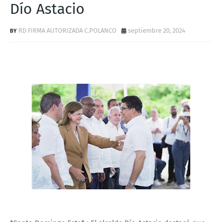
Dío Astacio
RD FIRMA AUTORIZADA C.POLANCO
septiembre 20, 2024