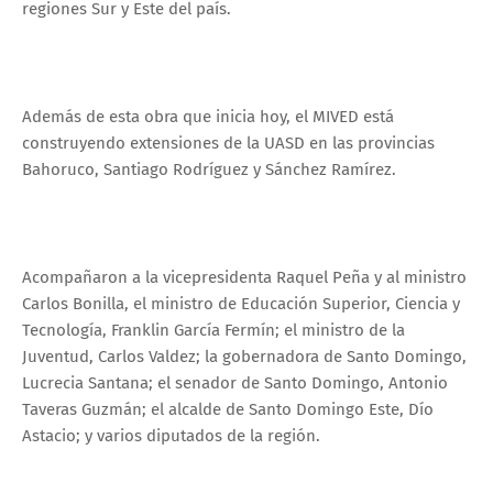
regiones Sur y Este del país.
Además de esta obra que inicia hoy, el MIVED está
construyendo extensiones de la UASD en las provincias
Bahoruco, Santiago Rodríguez y Sánchez Ramírez.
Acompañaron a la vicepresidenta Raquel Peña y al ministro
Carlos Bonilla, el ministro de Educación Superior, Ciencia y
Tecnología, Franklin García Fermín; el ministro de la
Juventud, Carlos Valdez; la gobernadora de Santo Domingo,
Lucrecia Santana; el senador de Santo Domingo, Antonio
Taveras Guzmán; el alcalde de Santo Domingo Este, Dío
Astacio; y varios diputados de la región.