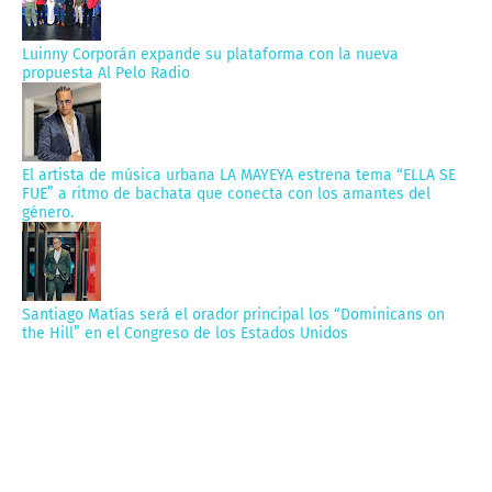
Luinny Corporán expande su plataforma con la nueva
propuesta Al Pelo Radio
El artista de música urbana LA MAYEYA estrena tema “ELLA SE
FUE” a ritmo de bachata que conecta con los amantes del
género.
Santiago Matías será el orador principal los “Dominicans on
the Hill” en el Congreso de los Estados Unidos