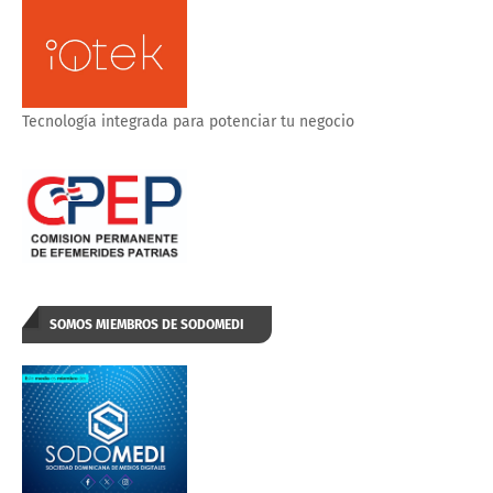
Tecnología integrada para potenciar tu negocio
SOMOS MIEMBROS DE SODOMEDI