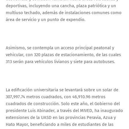
deportivas, incluyendo una cancha, plaza patriótica y un
multiuso techado, además de instalaciones comunes como
área de servicio y un punto de expendio.
Asimismo, se contempla un acceso principal peatonal y
vehicular, con 320 plazas de estacionamiento, de las cuales
313 serán para vehículos livianos y siete para autobuses.
La edificación universitaria se levantará sobre un solar de
307,997.74 metros cuadrados, con 46,910.96 metros
cuadrados de construcción. Solo este año, el Gobierno del
presidente Luis Abinader, a través del MIVED, ha inaugurado
extensiones de la UASD en las provincias Peravia, Azua y
Hato Mayor, beneficiando a miles de estudiantes de las