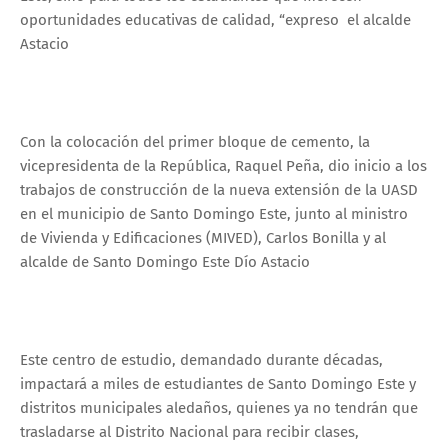
oportunidades educativas de calidad, “expreso el alcalde
Astacio
Con la colocación del primer bloque de cemento, la
vicepresidenta de la República, Raquel Peña, dio inicio a los
trabajos de construcción de la nueva extensión de la UASD
en el municipio de Santo Domingo Este, junto al ministro
de Vivienda y Edificaciones (MIVED), Carlos Bonilla y al
alcalde de Santo Domingo Este Dío Astacio
Este centro de estudio, demandado durante décadas,
impactará a miles de estudiantes de Santo Domingo Este y
distritos municipales aledaños, quienes ya no tendrán que
trasladarse al Distrito Nacional para recibir clases,