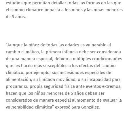
estudios que permitan detallar todas las formas en las que
el cambio climático impacta a los niños y las niñas menores
de 5 años.
“Aunque la niñez de todas las edades es vulnerable al
cambio climático, la primera infancia debe ser considerada
de una manera especial, debido a múltiples condicionantes
que les hacen más susceptibles a los efectos del cambio
climático, por ejemplo, sus necesidades especiales de
alimentación, su limitada movilidad, o su incapacidad para
procurar su propia seguridad física ante eventos extremos,
hacen que los niños menores de 5 años deban ser
considerados de manera especial al momento de evaluar la
vulnerabilidad climática” expresó Sara González.