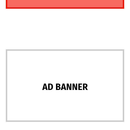
AD BANNER