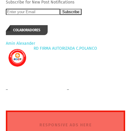
Subscribe for New Post Notifications
COLABORADORES
Amin Alexander
RD FIRMA AUTORIZADA C.POLANCO
_
_
RESPONSIVE ADS HERE