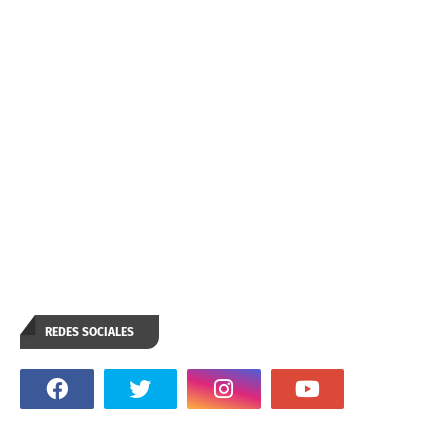
REDES SOCIALES