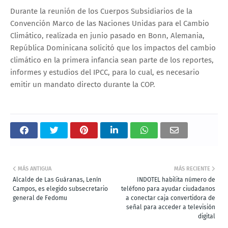
Durante la reunión de los Cuerpos Subsidiarios de la
Convención Marco de las Naciones Unidas para el Cambio
Climático, realizada en junio pasado en Bonn, Alemania,
República Dominicana solicitó que los impactos del cambio
climático en la primera infancia sean parte de los reportes,
informes y estudios del IPCC, para lo cual, es necesario
emitir un mandato directo durante la COP.
MÁS ANTIGUA
MÁS RECIENTE
Alcalde de Las Guáranas, Lenín
INDOTEL habilita número de
Campos, es elegido subsecretario
teléfono para ayudar ciudadanos
general de Fedomu
a conectar caja convertidora de
señal para acceder a televisión
digital