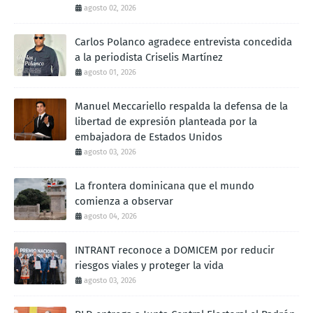
agosto 02, 2026
Carlos Polanco agradece entrevista concedida
a la periodista Criselis Martínez
agosto 01, 2026
Manuel Meccariello respalda la defensa de la
libertad de expresión planteada por la
embajadora de Estados Unidos
agosto 03, 2026
La frontera dominicana que el mundo
comienza a observar
agosto 04, 2026
INTRANT reconoce a DOMICEM por reducir
riesgos viales y proteger la vida
agosto 03, 2026