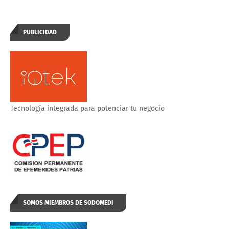
PUBLICIDAD
Tecnología integrada para potenciar tu negocio
SOMOS MIEMBROS DE SODOMEDI