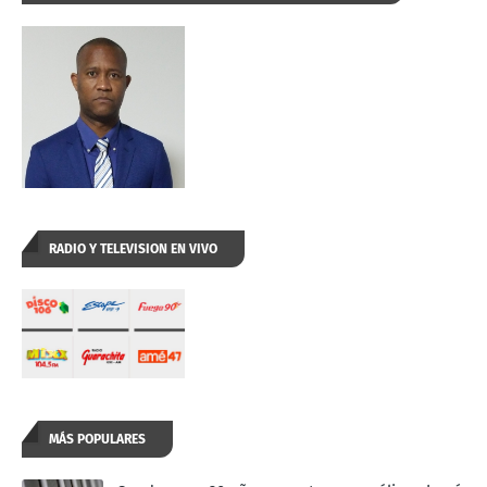
RADIO Y TELEVISION EN VIVO
MÁS POPULARES