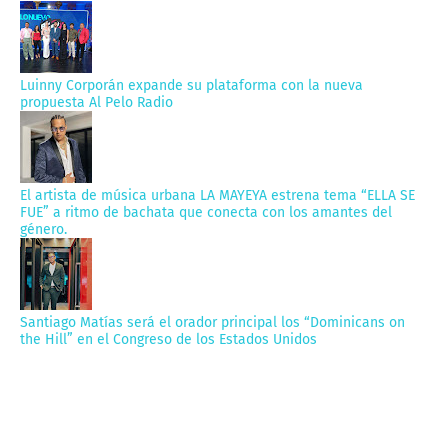
Luinny Corporán expande su plataforma con la nueva
propuesta Al Pelo Radio
El artista de música urbana LA MAYEYA estrena tema “ELLA SE
FUE” a ritmo de bachata que conecta con los amantes del
género.
Santiago Matías será el orador principal los “Dominicans on
the Hill” en el Congreso de los Estados Unidos