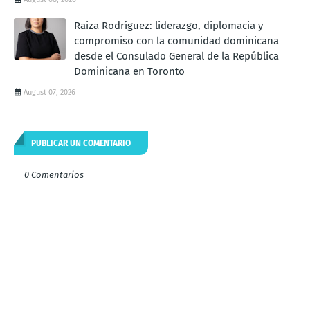
Raiza Rodríguez: liderazgo, diplomacia y
compromiso con la comunidad dominicana
desde el Consulado General de la República
Dominicana en Toronto
August 07, 2026
PUBLICAR UN COMENTARIO
0 Comentarios