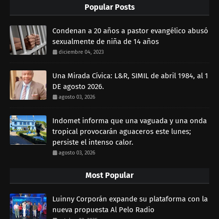
Popular Posts
Condenan a 20 años a pastor evangélico abusó
sexualmente de niña de 14 años
diciembre 04, 2023
Una Mirada Cívica: L&R, SIMIL de abril 1984, al 1
DE agosto 2026.
agosto 03, 2026
Indomet informa que una vaguada y una onda
tropical provocarán aguaceros este lunes;
persiste el intenso calor.
agosto 03, 2026
Most Popular
Luinny Corporán expande su plataforma con la
nueva propuesta Al Pelo Radio