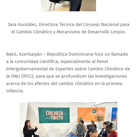
Sara González, Directora Técnica del Consejo Nacional para
el Cambio Climático y Mecanismo de Desarrollo Limpio.
Bakú, Azerbaiyán – Republica Dominicana hizo un llamado
a la comunidad científica, especialmente al Panel
Intergubernamental de Expertos sobre Cambio Climático de
la ONU (IPCC), para que se profundicen las investigaciones
acerca de los efectos del cambio climático en la primera
infancia.