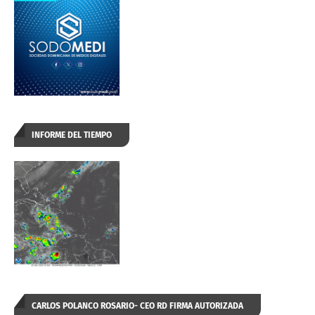
INFORME DEL TIEMPO
CARLOS POLANCO ROSARIO- CEO RD FIRMA AUTORIZADA