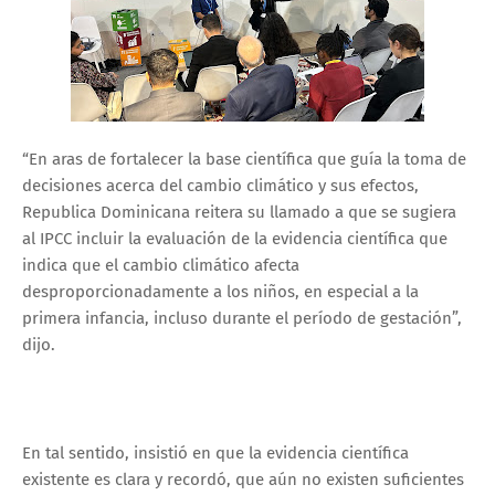
“En aras de fortalecer la base científica que guía la toma de
decisiones acerca del cambio climático y sus efectos,
Republica Dominicana reitera su llamado a que se sugiera
al IPCC incluir la evaluación de la evidencia científica que
indica que el cambio climático afecta
desproporcionadamente a los niños, en especial a la
primera infancia, incluso durante el período de gestación”,
dijo.
En tal sentido, insistió en que la evidencia científica
existente es clara y recordó, que aún no existen suficientes