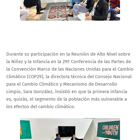
Durante su participación en la Reunión de Alto Nivel sobre
la Niñez y la Infancia en la 29º Conferencia de las Partes de
la Convención Marco de las Naciones Unidas para el Cambio
Climático (COP29), la directora técnica del Consejo Nacional
para el Cambio Climático y Mecanismo de Desarrollo
Limpio, Sara González, insistió en que la primera infancia
es, quizás, el segmento de la población más vulnerable a
los efectos del cambio climático.