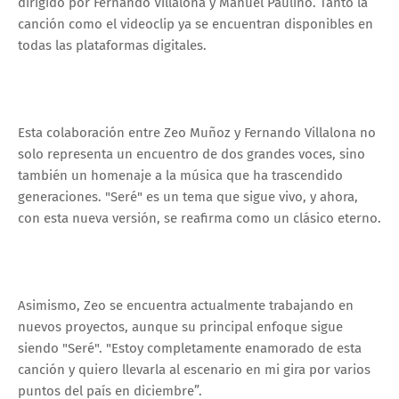
dirigido por Fernando Villalona y Manuel Paulino. Tanto la
canción como el videoclip ya se encuentran disponibles en
todas las plataformas digitales.
Esta colaboración entre Zeo Muñoz y Fernando Villalona no
solo representa un encuentro de dos grandes voces, sino
también un homenaje a la música que ha trascendido
generaciones. "Seré" es un tema que sigue vivo, y ahora,
con esta nueva versión, se reafirma como un clásico eterno.
Asimismo, Zeo se encuentra actualmente trabajando en
nuevos proyectos, aunque su principal enfoque sigue
siendo "Seré". "Estoy completamente enamorado de esta
canción y quiero llevarla al escenario en mi gira por varios
puntos del país en diciembre”.