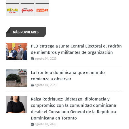
MÁS POPULARES
PLD entrega a Junta Central Electoral el Padrón
de miembros y militantes de organización
agosto 04, 2026
La frontera dominicana que el mundo
comienza a observar
agosto 04, 2026
Raiza Rodríguez: liderazgo, diplomacia y
compromiso con la comunidad dominicana
desde el Consulado General de la República
Dominicana en Toronto
agosto 07, 2026