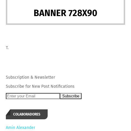
BANNER 728X90
T.
Subscription
&
Newsletter
Subscribe for New Post Notifications
COLABORADORES
Amin Alexander