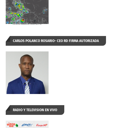
CARLOS POLANCO ROSARIO- CEO RD FIRMA AUTORIZADA
RADIO Y TELEVISION EN VIVO