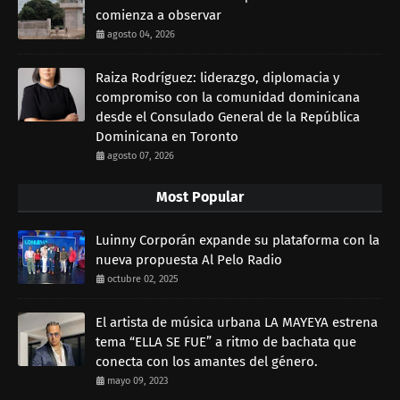
comienza a observar
agosto 04, 2026
Raiza Rodríguez: liderazgo, diplomacia y
compromiso con la comunidad dominicana
desde el Consulado General de la República
Dominicana en Toronto
agosto 07, 2026
Most Popular
Luinny Corporán expande su plataforma con la
nueva propuesta Al Pelo Radio
octubre 02, 2025
El artista de música urbana LA MAYEYA estrena
tema “ELLA SE FUE” a ritmo de bachata que
conecta con los amantes del género.
mayo 09, 2023