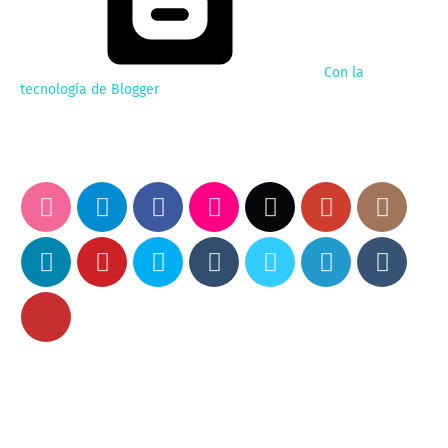
Con la
tecnología de Blogger