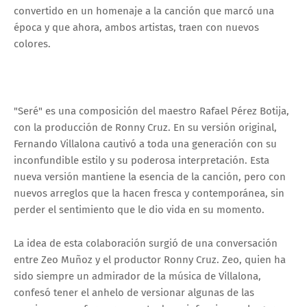
convertido en un homenaje a la canción que marcó una
época y que ahora, ambos artistas, traen con nuevos
colores.
"Seré" es una composición del maestro Rafael Pérez Botija,
con la producción de Ronny Cruz. En su versión original,
Fernando Villalona cautivó a toda una generación con su
inconfundible estilo y su poderosa interpretación. Esta
nueva versión mantiene la esencia de la canción, pero con
nuevos arreglos que la hacen fresca y contemporánea, sin
perder el sentimiento que le dio vida en su momento.
La idea de esta colaboración surgió de una conversación
entre Zeo Muñoz y el productor Ronny Cruz. Zeo, quien ha
sido siempre un admirador de la música de Villalona,
confesó tener el anhelo de versionar algunas de las