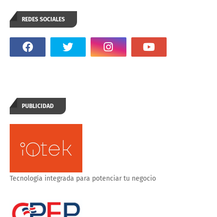
REDES SOCIALES
PUBLICIDAD
Tecnología integrada para potenciar tu negocio