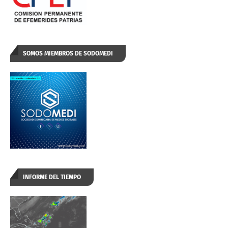
SOMOS MIEMBROS DE SODOMEDI
INFORME DEL TIEMPO