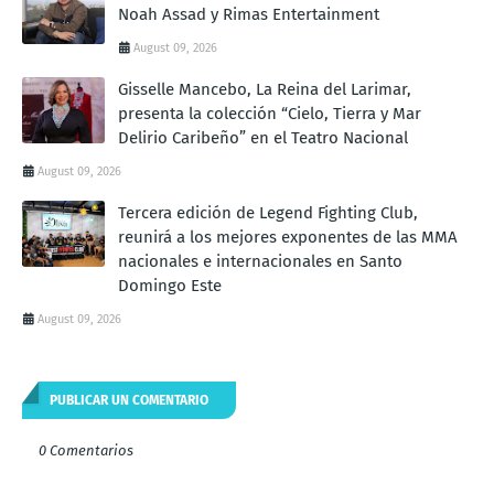
Noah Assad y Rimas Entertainment
August 09, 2026
Gisselle Mancebo, La Reina del Larimar,
presenta la colección “Cielo, Tierra y Mar
Delirio Caribeño” en el Teatro Nacional
August 09, 2026
Tercera edición de Legend Fighting Club,
reunirá a los mejores exponentes de las MMA
nacionales e internacionales en Santo
Domingo Este
August 09, 2026
PUBLICAR UN COMENTARIO
0 Comentarios