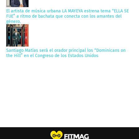
El artista de música urbana LA MAYEYA estrena tema “ELLA SE
FUE” a ritmo de bachata que conecta con los amantes del
género.
Santiago Matías será el orador principal los “Dominicans on
the Hill” en el Congreso de los Estados Unidos