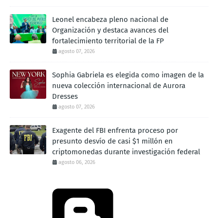
Leonel encabeza pleno nacional de
Organización y destaca avances del
fortalecimiento territorial de la FP
agosto 07, 2026
Sophia Gabriela es elegida como imagen de la
nueva colección internacional de Aurora
Dresses
agosto 07, 2026
Exagente del FBI enfrenta proceso por
presunto desvío de casi $1 millón en
criptomonedas durante investigación federal
agosto 06, 2026