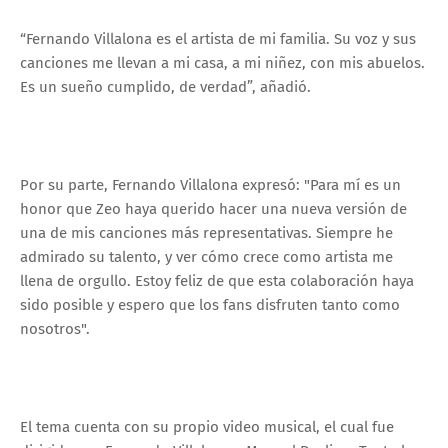
“Fernando Villalona es el artista de mi familia. Su voz y sus
canciones me llevan a mi casa, a mi niñez, con mis abuelos.
Es un sueño cumplido, de verdad”, añadió.
Por su parte, Fernando Villalona expresó: "Para mí es un
honor que Zeo haya querido hacer una nueva versión de
una de mis canciones más representativas. Siempre he
admirado su talento, y ver cómo crece como artista me
llena de orgullo. Estoy feliz de que esta colaboración haya
sido posible y espero que los fans disfruten tanto como
nosotros".
El tema cuenta con su propio video musical, el cual fue