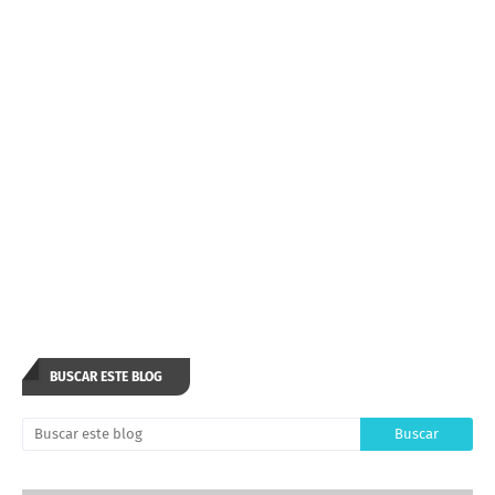
BUSCAR ESTE BLOG