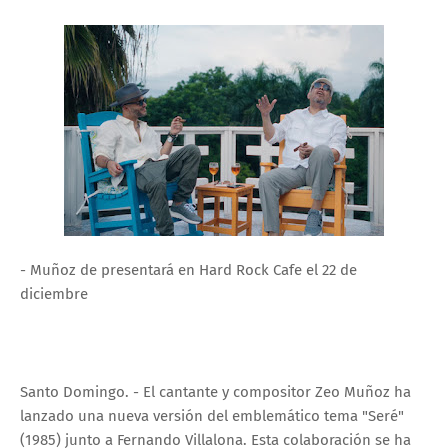
- Muñoz de presentará en Hard Rock Cafe el 22 de
diciembre
Santo Domingo. - El cantante y compositor Zeo Muñoz ha
lanzado una nueva versión del emblemático tema "Seré"
(1985) junto a Fernando Villalona. Esta colaboración se ha