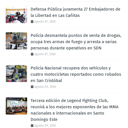
Defensa Pública juramenta 27 Embajadores de
la Libertad en Las Cañitas
agosto 07, 2026
Policía desmantela puntos de venta de drogas,
ocupa tres armas de fuego y arresta a varias
personas durante operativos en SDN
agosto 07, 2026
Policía Nacional recupera dos vehículos y
cuatro motocicletas reportados como robados
en San Cristóbal
agosto 04, 2026
Tercera edición de Legend Fighting Club,
reunirá a los mejores exponentes de las MMA
nacionales e internacionales en Santo
Domingo Este
agosto 09, 2026