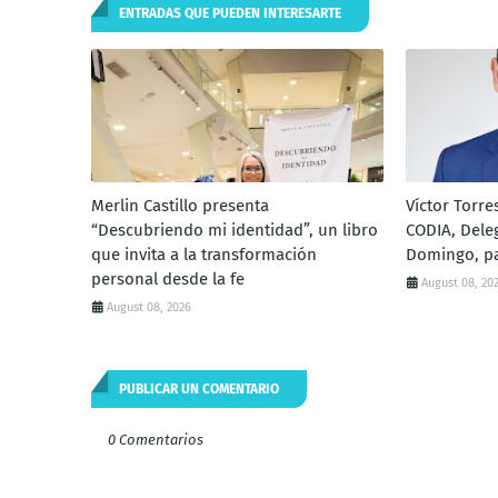
ENTRADAS QUE PUEDEN INTERESARTE
Merlin Castillo presenta
Víctor Torre
“Descubriendo mi identidad”, un libro
CODIA, Dele
que invita a la transformación
Domingo, pa
personal desde la fe
August 08, 20
August 08, 2026
PUBLICAR UN COMENTARIO
0 Comentarios