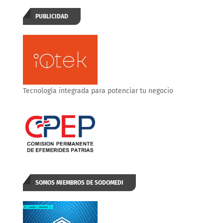
PUBLICIDAD
Tecnología integrada para potenciar tu negocio
l
SOMOS MIEMBROS DE SODOMEDI