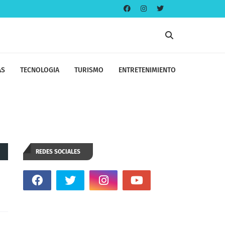
AS
TECNOLOGIA
TURISMO
ENTRETENIMIENTO
REDES SOCIALES