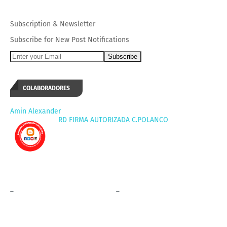
Subscription
&
Newsletter
Subscribe for New Post Notifications
COLABORADORES
Amin Alexander
RD FIRMA AUTORIZADA C.POLANCO
_
_