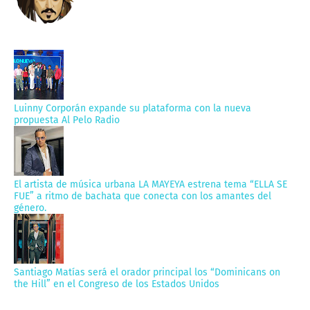
Luinny Corporán expande su plataforma con la nueva
propuesta Al Pelo Radio
El artista de música urbana LA MAYEYA estrena tema “ELLA SE
FUE” a ritmo de bachata que conecta con los amantes del
género.
Santiago Matías será el orador principal los “Dominicans on
the Hill” en el Congreso de los Estados Unidos