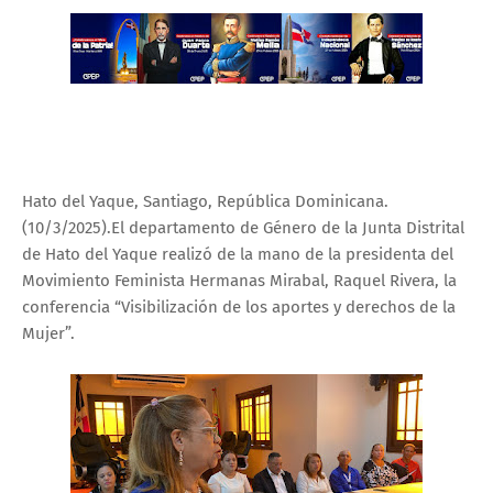
Hato del Yaque, Santiago, República Dominicana.
(10/3/2025).El departamento de Género de la Junta Distrital
de Hato del Yaque realizó de la mano de la presidenta del
Movimiento Feminista Hermanas Mirabal, Raquel Rivera, la
conferencia “Visibilización de los aportes y derechos de la
Mujer”.