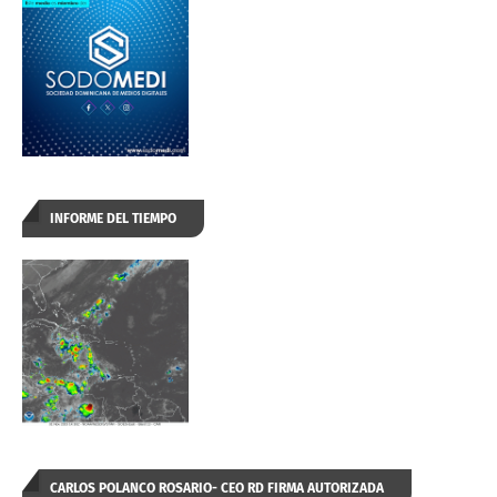
INFORME DEL TIEMPO
CARLOS POLANCO ROSARIO- CEO RD FIRMA AUTORIZADA