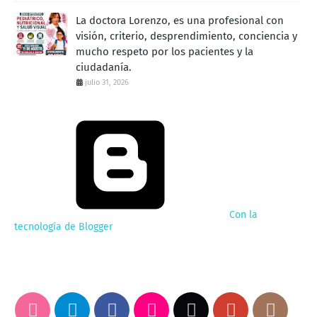
La doctora Lorenzo, es una profesional con
visión, criterio, desprendimiento, conciencia y
mucho respeto por los pacientes y la
ciudadanía.
julio 31, 2026
Con la
tecnología de Blogger