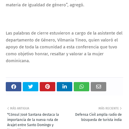
materia de igualdad de género”, agregó.
Las palabras de cierre estuvieron a cargo de la asistente del
departamento de Género, Vilmania Tineo, quien valoró el
apoyo de toda la comunidad a esta conferencia que tuvo
como objetivo honrar, resaltar y valorar a la mujer
dominicana.
MÁS ANTIGUA
MÁS RECIENTE
*Cónsul José Santana destaca la
Defensa Civil amplía radio de
importancia de la nueva ruta de
búsqueda de turista india
Arajet entre Santo Domingo y