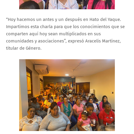
“Hoy hacemos un antes y un después en Hato del Yaque.
Impartimos esta charla para que los conocimientos que se
comparten aquí hoy sean multiplicados en sus
comunidades y asociaciones”, expresó Aracelis Martínez,
titular de Género.