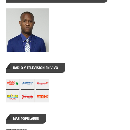
RADIO Y TELEVISION EN VIVO
MÁS POPULARES