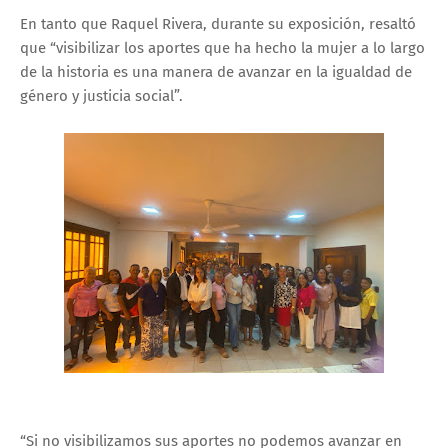
En tanto que Raquel Rivera, durante su exposición, resaltó
que “visibilizar los aportes que ha hecho la mujer a lo largo
de la historia es una manera de avanzar en la igualdad de
género y justicia social”.
“Si no visibilizamos sus aportes no podemos avanzar en