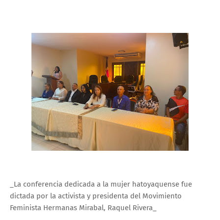
_La conferencia dedicada a la mujer hatoyaquense fue
dictada por la activista y presidenta del Movimiento
Feminista Hermanas Mirabal, Raquel Rivera_