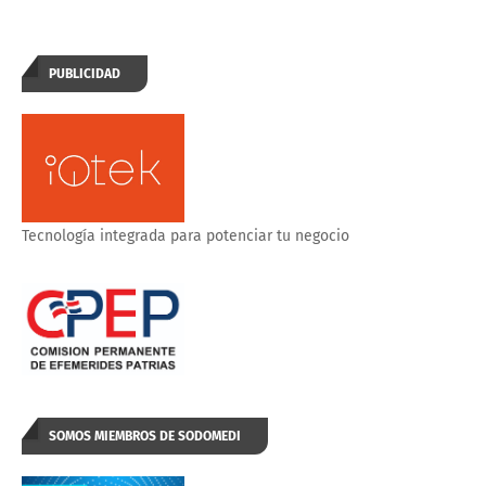
PUBLICIDAD
Tecnología integrada para potenciar tu negocio
SOMOS MIEMBROS DE SODOMEDI