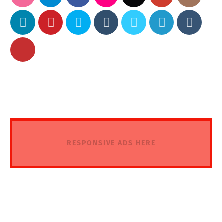
RESPONSIVE ADS HERE