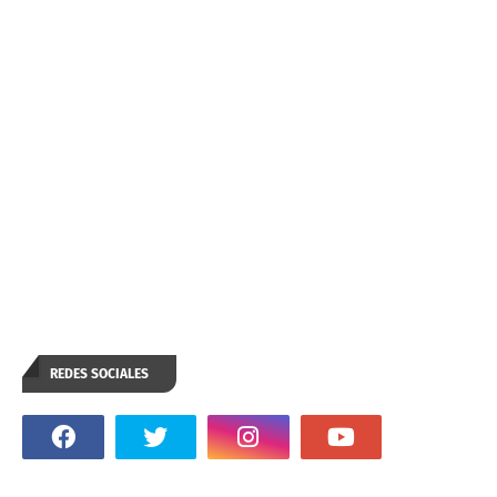
REDES SOCIALES