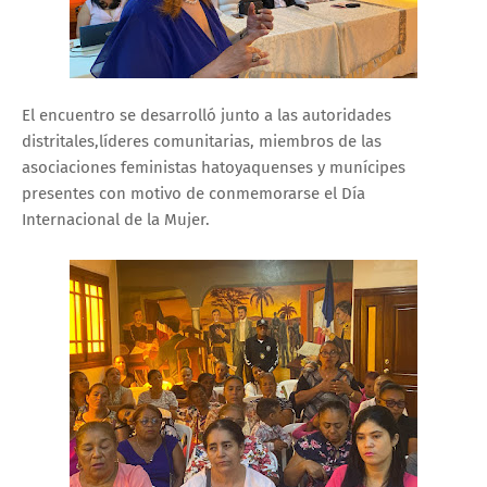
El encuentro se desarrolló junto a las autoridades
distritales,líderes comunitarias, miembros de las
asociaciones feministas hatoyaquenses y munícipes
presentes con motivo de conmemorarse el Día
Internacional de la Mujer.