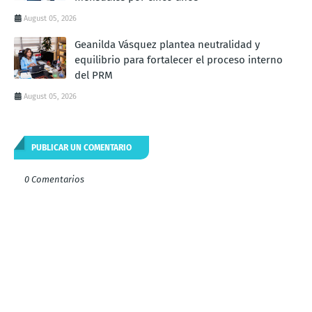
August 05, 2026
Geanilda Vásquez plantea neutralidad y
equilibrio para fortalecer el proceso interno
del PRM
August 05, 2026
PUBLICAR UN COMENTARIO
0 Comentarios