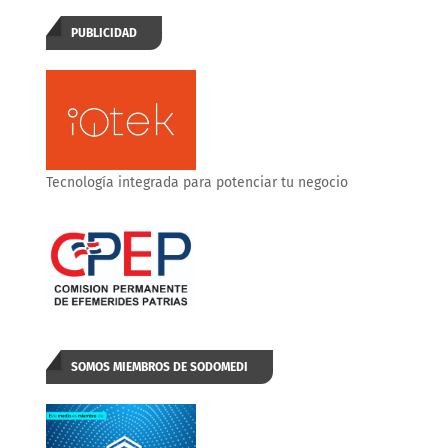
PUBLICIDAD
Tecnología integrada para potenciar tu negocio
SOMOS MIEMBROS DE SODOMEDI