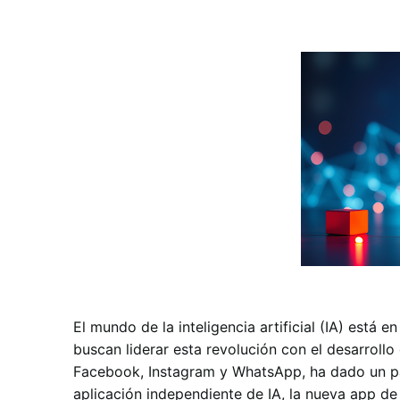
El mundo de la inteligencia artificial (IA) est
buscan liderar esta revolución con el desarroll
Facebook, Instagram y WhatsApp, ha dado un pa
aplicación independiente de IA, la nueva app d