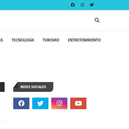
AS
TECNOLOGIA
TURISMO
ENTRETENIMIENTO
REDES SOCIALES