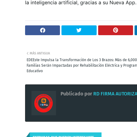
la inteligencia artificial, gracias a su Nueva App.
MÁS ANTIGUA
EDEEste Impulsa la Transformación de Los 3 Brazos: Más de 6,000
Familias Serán Impactadas por Rehabilitación Eléctrica y Progra
Educativo
Publicado por
RD FIRMA AUTORIZ