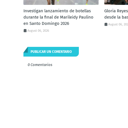
Investigan lanzamiento de botellas
Gloria Reyes
durante la final de Marileidy Paulino
desde la ba
en Santo Domingo 2026
August 06, 20
August 06, 2026
PUBLICAR UN COMENTARIO
0 Comentarios