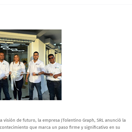
 visión de futuro, la empresa JTolentino Graph, SRL anunció la
acontecimiento que marca un paso firme y significativo en su