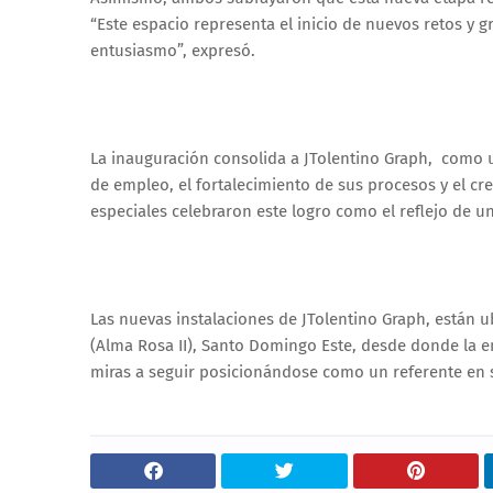
“Este espacio representa el inicio de nuevos retos 
entusiasmo”, expresó.
La inauguración consolida a JTolentino Graph, como
de empleo, el fortalecimiento de sus procesos y el cre
especiales celebraron este logro como el reflejo de una
Las nuevas instalaciones de JTolentino Graph, están 
(Alma Rosa II), Santo Domingo Este, desde donde la 
miras a seguir posicionándose como un referente en 