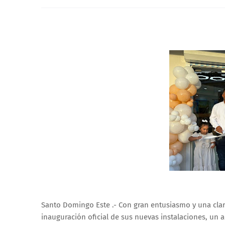
Santo Domingo Este .- Con gran entusiasmo y una clara
inauguración oficial de sus nuevas instalaciones, un 