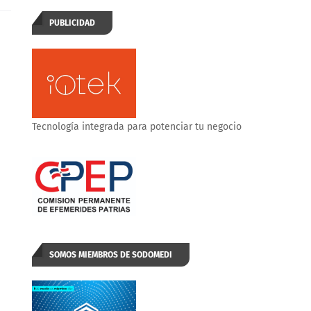
PUBLICIDAD
Tecnología integrada para potenciar tu negocio
SOMOS MIEMBROS DE SODOMEDI