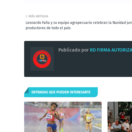
MÁS ANTIGUA
Leonardo Faña y su equipo agropecuario celebran la Navidad jun
productores de todo el país
Publicado por
RD FIRMA AUTORIZ
ENTRADAS QUE PUEDEN INTERESARTE