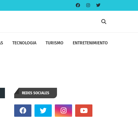
AS
TECNOLOGIA
TURISMO
ENTRETENIMIENTO
REDES SOCIALES