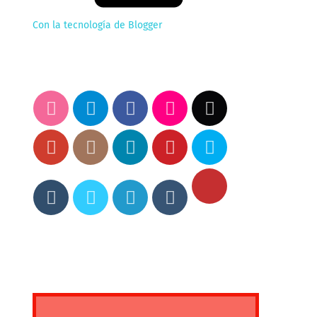
Con la tecnología de Blogger