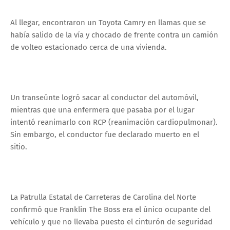
Al llegar, encontraron un Toyota Camry en llamas que se
había salido de la vía y chocado de frente contra un camión
de volteo estacionado cerca de una vivienda.
Un transeúnte logró sacar al conductor del automóvil,
mientras que una enfermera que pasaba por el lugar
intentó reanimarlo con RCP (reanimación cardiopulmonar).
Sin embargo, el conductor fue declarado muerto en el
sitio.
La Patrulla Estatal de Carreteras de Carolina del Norte
confirmó que Franklin The Boss era el único ocupante del
vehículo y que no llevaba puesto el cinturón de seguridad