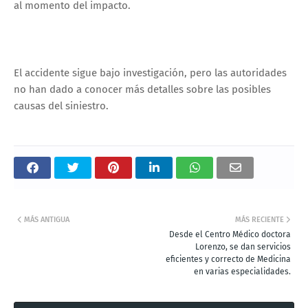
al momento del impacto.
El accidente sigue bajo investigación, pero las autoridades
no han dado a conocer más detalles sobre las posibles
causas del siniestro.
MÁS ANTIGUA
MÁS RECIENTE
Desde el Centro Médico doctora
Lorenzo, se dan servicios
eficientes y correcto de Medicina
en varias especialidades.