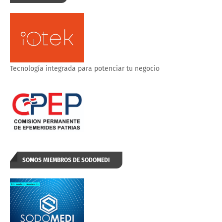
Tecnología integrada para potenciar tu negocio
SOMOS MIEMBROS DE SODOMEDI