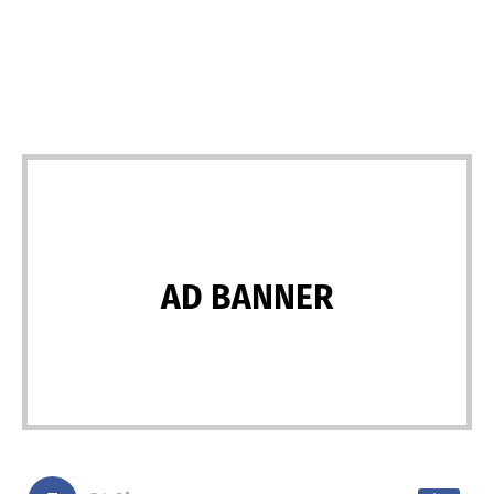
AD BANNER