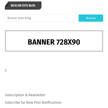
BUSCAR ESTE BLOG
BANNER 728X90
T.
Subscription
&
Newsletter
Subscribe for New Post Notifications