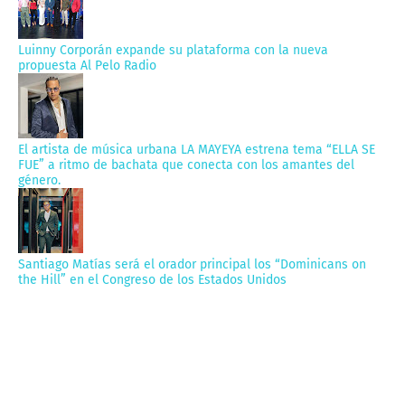
Luinny Corporán expande su plataforma con la nueva
propuesta Al Pelo Radio
El artista de música urbana LA MAYEYA estrena tema “ELLA SE
FUE” a ritmo de bachata que conecta con los amantes del
género.
Santiago Matías será el orador principal los “Dominicans on
the Hill” en el Congreso de los Estados Unidos