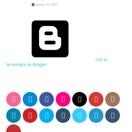
agosto 03, 2026
Con la
tecnología de Blogger