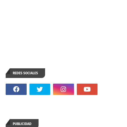
REDES SOCIALES
PUBLICIDAD