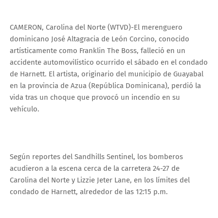
CAMERON, Carolina del Norte (WTVD)-El merenguero
dominicano José Altagracia de León Corcino, conocido
artísticamente como Franklin The Boss, falleció en un
accidente automovilístico ocurrido el sábado en el condado
de Harnett. El artista, originario del municipio de Guayabal
en la provincia de Azua (República Dominicana), perdió la
vida tras un choque que provocó un incendio en su
vehículo.
Según reportes del Sandhills Sentinel, los bomberos
acudieron a la escena cerca de la carretera 24-27 de
Carolina del Norte y Lizzie Jeter Lane, en los límites del
condado de Harnett, alrededor de las 12:15 p.m.