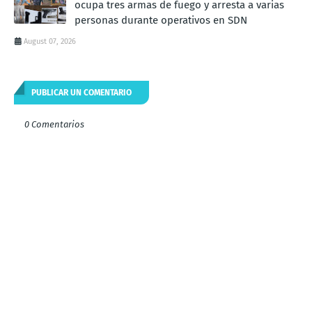
ocupa tres armas de fuego y arresta a varias
personas durante operativos en SDN
August 07, 2026
PUBLICAR UN COMENTARIO
0 Comentarios