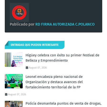
Publicado por
RD FIRMA AUTORIZADA C.POLANCO
ENTRADAS QUE PUEDEN INTERESARTE
Higüey celebra con éxito su primer Festival de
Belleza y Emprendimiento
August 07, 2026
Leonel encabeza pleno nacional de
Organización y destaca avances del
fortalecimiento territorial de la FP
August 07, 2026
Policía desmantela puntos de venta de drogas,