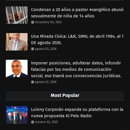
Condenan a 20 años a pastor evangélico abusó
sexualmente de niña de 14 años
diciembre 04, 2023
Una Mirada Cívica: L&R, SIMIL de abril 1984, al 1
DE agosto 2026.
agosto 03, 2026
Imponer posiciones, adulterar datos, infundir
falacias por los medios de comunicación
social, eso traerá sus consecuencias Jurídicas.
agosto 02, 2026
Most Popular
Luinny Corporán expande su plataforma con la
nueva propuesta Al Pelo Radio
octubre 02, 2025