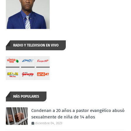
RADIO Y TELEVISION EN VIVO
MÁS POPULARES
Condenan a 20 años a pastor evangélico abusó
sexualmente de niña de 14 años
diciembre 04, 2023