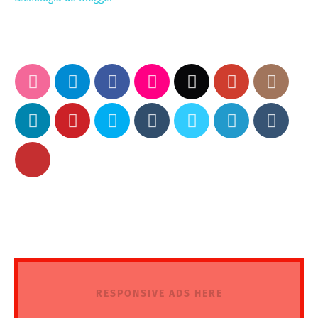
RESPONSIVE ADS HERE