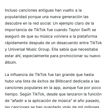
Incluso canciones antiguas han vuelto a la
popularidad porque una nueva generación las
descubre en la red social. Un ejemplo claro de la
importancia de TikTok fue cuando Taylor Swift se
aseguró de que su música volviera a la plataforma
rápidamente después de un desacuerdo entre TikTok
y Universal Music Group. Ella sabía que necesitaba
estar ahí, especialmente para promocionar su nuevo
álbum.
La influencia de TikTok fue tan grande que hasta
hubo una lista de éxitos de Billboard dedicada a las
canciones populares en la app, aunque fue por poco
tiempo. Según TikTok, desde que lanzaron la función
de "añadir a la aplicación de música" el año pasado,
las canciones se han guardado ¡más de mil millones