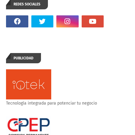
REDES SOCIALES
PUBLICIDAD
Tecnología integrada para potenciar tu negocio