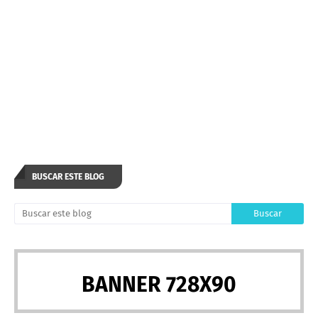
BUSCAR ESTE BLOG
BANNER 728X90