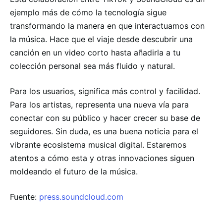
ejemplo más de cómo la tecnología sigue
transformando la manera en que interactuamos con
la música. Hace que el viaje desde descubrir una
canción en un video corto hasta añadirla a tu
colección personal sea más fluido y natural.
Para los usuarios, significa más control y facilidad.
Para los artistas, representa una nueva vía para
conectar con su público y hacer crecer su base de
seguidores. Sin duda, es una buena noticia para el
vibrante ecosistema musical digital. Estaremos
atentos a cómo esta y otras innovaciones siguen
moldeando el futuro de la música.
Fuente:
press.soundcloud.com