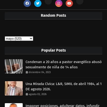
Random Posts
Popular Posts
Condenan a 20 años a pastor evangélico abusó
sexualmente de niña de 14 años
diciembre 04, 2023
Una Mirada Cívica: L&R, SIMIL de abril 1984, al 1
DE agosto 2026.
agosto 03, 2026
Imponer posiciones, adulterar datos, infundir