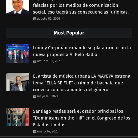
falacias por los medios de comunicación
social, eso traerá sus consecuencias Jurídicas.
agosto 02, 2026
Most Popular
Luinny Corporán expande su plataforma con la
nueva propuesta Al Pelo Radio
octubre 02, 2025
El artista de música urbana LA MAYEYA estrena
tema “ELLA SE FUE” a ritmo de bachata que
conecta con los amantes del género.
mayo 09, 2023
Santiago Matías será el orador principal los
“Dominicans on the Hill” en el Congreso de los
Estados Unidos
enero 14, 2025