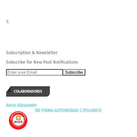
T.
Subscription
&
Newsletter
Subscribe for New Post Notifications
COLABORADORES
Amin Alexander
RD FIRMA AUTORIZADA C.POLANCO