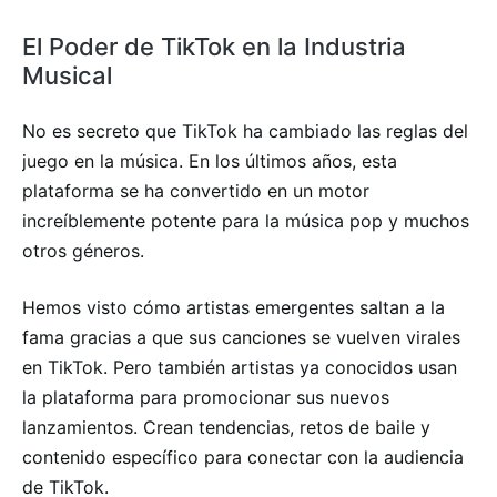
El Poder de TikTok en la Industria
Musical
No es secreto que TikTok ha cambiado las reglas del
juego en la música. En los últimos años, esta
plataforma se ha convertido en un motor
increíblemente potente para la música pop y muchos
otros géneros.
Hemos visto cómo artistas emergentes saltan a la
fama gracias a que sus canciones se vuelven virales
en TikTok. Pero también artistas ya conocidos usan
la plataforma para promocionar sus nuevos
lanzamientos. Crean tendencias, retos de baile y
contenido específico para conectar con la audiencia
de TikTok.