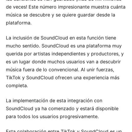
de veces! Este número impresionante muestra cuánta
música se descubre y se quiere guardar desde la
plataforma.
La inclusión de SoundCloud en esta función tiene
mucho sentido. SoundCloud es una plataforma muy
querida por artistas independientes y productores, y
es un lugar donde muchos usuarios van a descubrir
música fuera de lo convencional. Al unir fuerzas,
TikTok y SoundCloud ofrecen una experiencia más
completa.
La implementación de esta integración con
SoundCloud ya ha comenzado y estará disponible
para todos los usuarios progresivamente.
Esta colaboración entre TikTok y SoundCloud es un