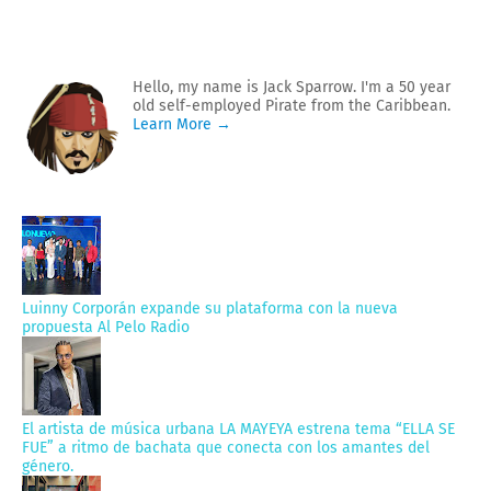
Hello, my name is Jack Sparrow. I'm a 50 year
old self-employed Pirate from the Caribbean.
Learn More →
Luinny Corporán expande su plataforma con la nueva
propuesta Al Pelo Radio
El artista de música urbana LA MAYEYA estrena tema “ELLA SE
FUE” a ritmo de bachata que conecta con los amantes del
género.