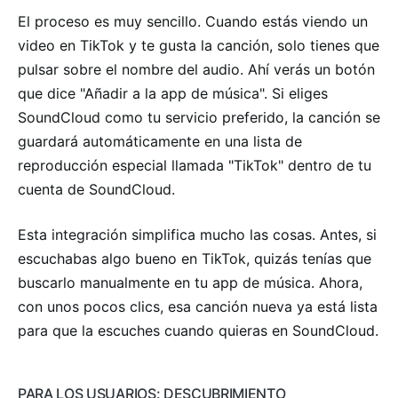
El proceso es muy sencillo. Cuando estás viendo un
video en TikTok y te gusta la canción, solo tienes que
pulsar sobre el nombre del audio. Ahí verás un botón
que dice "Añadir a la app de música". Si eliges
SoundCloud como tu servicio preferido, la canción se
guardará automáticamente en una lista de
reproducción especial llamada "TikTok" dentro de tu
cuenta de SoundCloud.
Esta integración simplifica mucho las cosas. Antes, si
escuchabas algo bueno en TikTok, quizás tenías que
buscarlo manualmente en tu app de música. Ahora,
con unos pocos clics, esa canción nueva ya está lista
para que la escuches cuando quieras en SoundCloud.
PARA LOS USUARIOS: DESCUBRIMIENTO