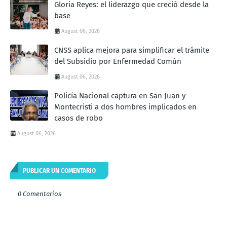
Gloria Reyes: el liderazgo que creció desde la
base
August 06, 2026
CNSS aplica mejora para simplificar el trámite
del Subsidio por Enfermedad Común
August 06, 2026
Policía Nacional captura en San Juan y
Montecristi a dos hombres implicados en
casos de robo
August 06, 2026
PUBLICAR UN COMENTARIO
0 Comentarios