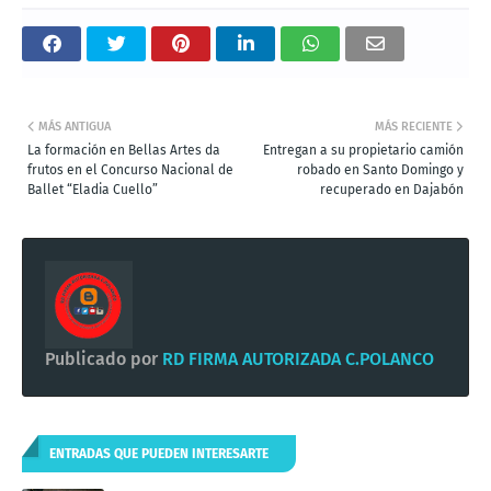
MÁS ANTIGUA
MÁS RECIENTE
La formación en Bellas Artes da
Entregan a su propietario camión
frutos en el Concurso Nacional de
robado en Santo Domingo y
Ballet “Eladia Cuello”
recuperado en Dajabón
Publicado por
RD FIRMA AUTORIZADA C.POLANCO
ENTRADAS QUE PUEDEN INTERESARTE