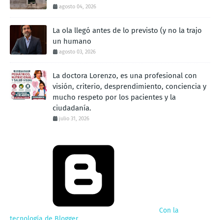
agosto 04, 2026
La ola llegó antes de lo previsto (y no la trajo
un humano
agosto 03, 2026
La doctora Lorenzo, es una profesional con
visión, criterio, desprendimiento, conciencia y
mucho respeto por los pacientes y la
ciudadanía.
julio 31, 2026
Con la
tecnología de Blogger