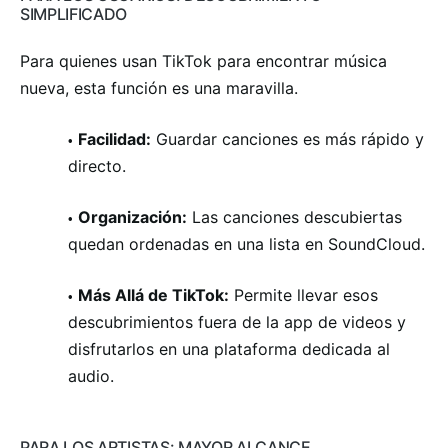
SIMPLIFICADO
Para quienes usan TikTok para encontrar música
nueva, esta función es una maravilla.
Facilidad:
Guardar canciones es más rápido y
directo.
Organización:
Las canciones descubiertas
quedan ordenadas en una lista en SoundCloud.
Más Allá de TikTok:
Permite llevar esos
descubrimientos fuera de la app de videos y
disfrutarlos en una plataforma dedicada al
audio.
PARA LOS ARTISTAS: MAYOR ALCANCE