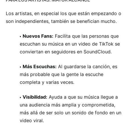
Los artistas, en especial los que están empezando o
son independientes, también se benefician mucho.
Nuevos Fans:
Facilita que las personas que
escuchan su música en un video de TikTok se
conviertan en seguidores en SoundCloud.
Más Escuchas:
Al guardarse la canción, es
más probable que la gente la escuche
completa y varias veces.
Visibilidad:
Ayuda a que su música llegue a
una audiencia más amplia y comprometida,
más allá de ser solo un sonido de fondo en un
video viral.