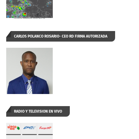
CARLOS POLANCO ROSARIO- CEO RD FIRMA AUTORIZADA
RADIO Y TELEVISION EN VIVO