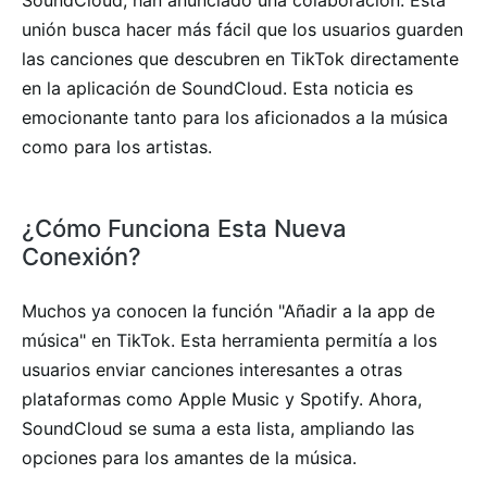
unión busca hacer más fácil que los usuarios guarden
las canciones que descubren en TikTok directamente
en la aplicación de SoundCloud. Esta noticia es
emocionante tanto para los aficionados a la música
como para los artistas.
¿Cómo Funciona Esta Nueva
Conexión?
Muchos ya conocen la función "Añadir a la app de
música" en TikTok. Esta herramienta permitía a los
usuarios enviar canciones interesantes a otras
plataformas como Apple Music y Spotify. Ahora,
SoundCloud se suma a esta lista, ampliando las
opciones para los amantes de la música.