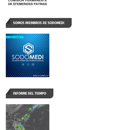
SOMOS MIEMBROS DE SODOMEDI
INFORME DEL TIEMPO