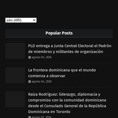
Popular Posts
PLD entrega a Junta Central Electoral el Padrón
de miembros y militantes de organización
agosto 04, 2026
La frontera dominicana que el mundo
comienza a observar
agosto 04, 2026
Raiza Rodríguez: liderazgo, diplomacia y
compromiso con la comunidad dominicana
desde el Consulado General de la República
Dominicana en Toronto
agosto 07, 2026