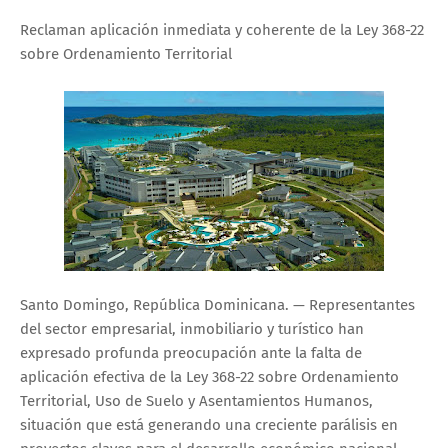
Reclaman aplicación inmediata y coherente de la Ley 368-22
sobre Ordenamiento Territorial
Santo Domingo, República Dominicana. — Representantes
del sector empresarial, inmobiliario y turístico han
expresado profunda preocupación ante la falta de
aplicación efectiva de la Ley 368-22 sobre Ordenamiento
Territorial, Uso de Suelo y Asentamientos Humanos,
situación que está generando una creciente parálisis en