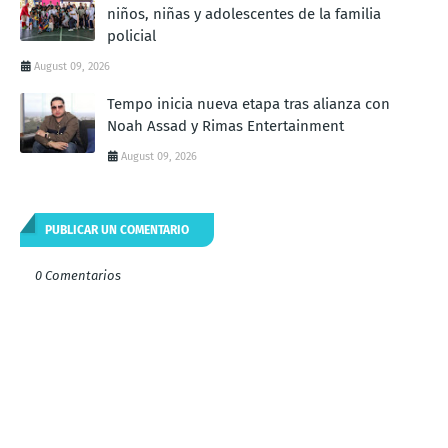
niños, niñas y adolescentes de la familia
policial
August 09, 2026
Tempo inicia nueva etapa tras alianza con
Noah Assad y Rimas Entertainment
August 09, 2026
PUBLICAR UN COMENTARIO
0 Comentarios