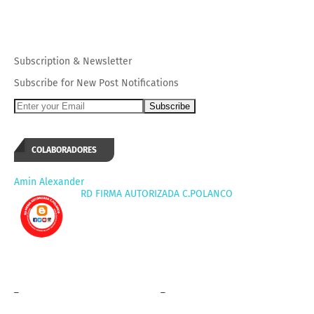
Subscription
&
Newsletter
Subscribe for New Post Notifications
COLABORADORES
Amin Alexander
RD FIRMA AUTORIZADA C.POLANCO
_
_