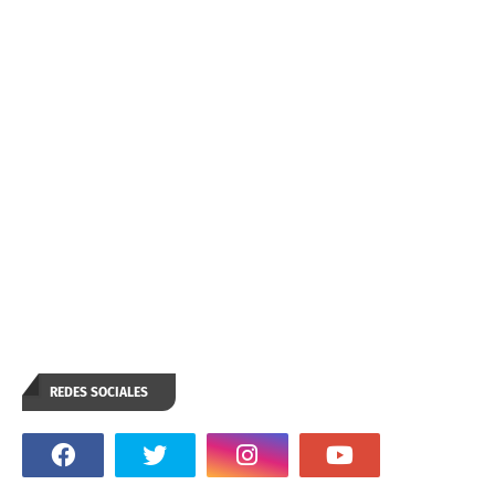
REDES SOCIALES