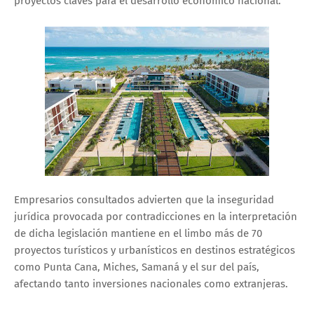
proyectos claves para el desarrollo económico nacional.
Empresarios consultados advierten que la inseguridad
jurídica provocada por contradicciones en la interpretación
de dicha legislación mantiene en el limbo más de 70
proyectos turísticos y urbanísticos en destinos estratégicos
como Punta Cana, Miches, Samaná y el sur del país,
afectando tanto inversiones nacionales como extranjeras.