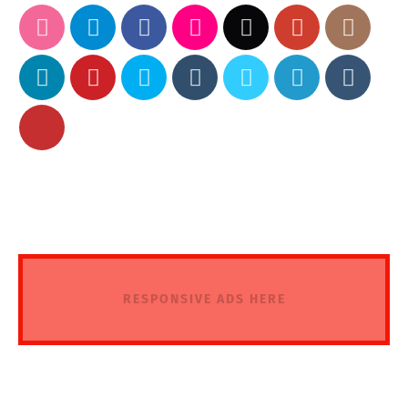
RESPONSIVE ADS HERE