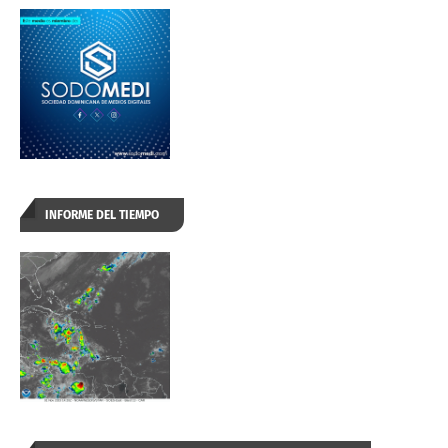
INFORME DEL TIEMPO