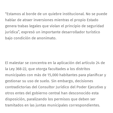
“Estamos al borde de un quiebre institucional. No se puede
hablar de atraer inversiones mientras el propio Estado
genera trabas legales que violan el principio de seguridad
jurídica”, expresó un importante desarrollador turístico
bajo condición de anonimato.
El malestar se concentra en la aplicación del artículo 24 de
la Ley 368-22, que otorga facultades a los distritos
municipales con más de 15,000 habitantes para planificar y
gestionar su uso de suelo. Sin embargo, decisiones
contradictorias del Consultor Jurídico del Poder Ejecutivo y
otros entes del gobierno central han desconocido esta
disposición, paralizando los permisos que deben ser
tramitados en las juntas municipales correspondientes.