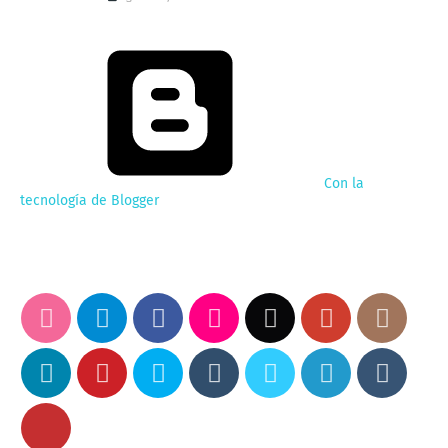
Con la
tecnología de Blogger