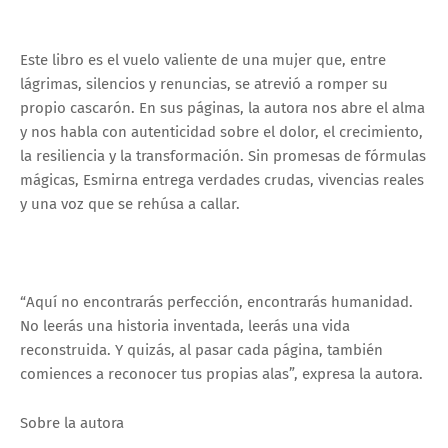
Este libro es el vuelo valiente de una mujer que, entre
lágrimas, silencios y renuncias, se atrevió a romper su
propio cascarón. En sus páginas, la autora nos abre el alma
y nos habla con autenticidad sobre el dolor, el crecimiento,
la resiliencia y la transformación. Sin promesas de fórmulas
mágicas, Esmirna entrega verdades crudas, vivencias reales
y una voz que se rehúsa a callar.
“Aquí no encontrarás perfección, encontrarás humanidad.
No leerás una historia inventada, leerás una vida
reconstruida. Y quizás, al pasar cada página, también
comiences a reconocer tus propias alas”, expresa la autora.
Sobre la autora