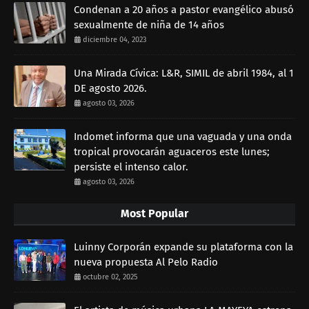
Condenan a 20 años a pastor evangélico abusó
sexualmente de niña de 14 años
diciembre 04, 2023
Una Mirada Cívica: L&R, SIMIL de abril 1984, al 1
DE agosto 2026.
agosto 03, 2026
Indomet informa que una vaguada y una onda
tropical provocarán aguaceros este lunes;
persiste el intenso calor.
agosto 03, 2026
Most Popular
Luinny Corporán expande su plataforma con la
nueva propuesta Al Pelo Radio
octubre 02, 2025