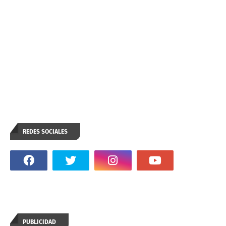
REDES SOCIALES
PUBLICIDAD