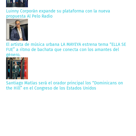
Luinny Corporán expande su plataforma con la nueva
propuesta Al Pelo Radio
El artista de música urbana LA MAYEYA estrena tema “ELLA SE
FUE” a ritmo de bachata que conecta con los amantes del
género.
Santiago Matías será el orador principal los “Dominicans on
the Hill” en el Congreso de los Estados Unidos