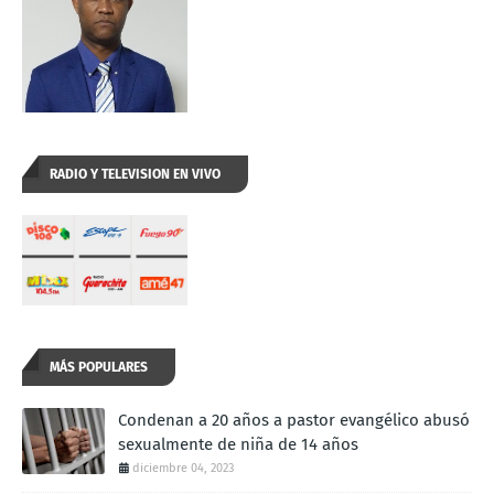
RADIO Y TELEVISION EN VIVO
MÁS POPULARES
Condenan a 20 años a pastor evangélico abusó
sexualmente de niña de 14 años
diciembre 04, 2023