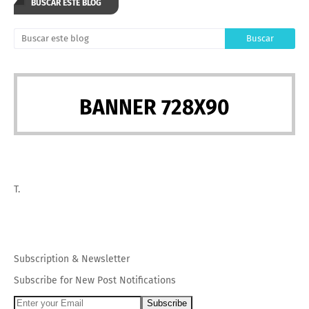
BUSCAR ESTE BLOG
BANNER 728X90
T.
Subscription
&
Newsletter
Subscribe for New Post Notifications