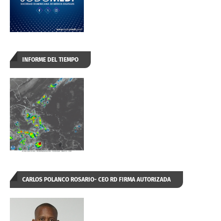
INFORME DEL TIEMPO
CARLOS POLANCO ROSARIO- CEO RD FIRMA AUTORIZADA