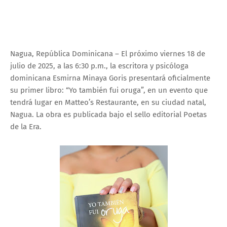
Nagua, República Dominicana – El próximo viernes 18 de
julio de 2025, a las 6:30 p.m., la escritora y psicóloga
dominicana Esmirna Minaya Goris presentará oficialmente
su primer libro: “Yo también fui oruga”, en un evento que
tendrá lugar en Matteo’s Restaurante, en su ciudad natal,
Nagua. La obra es publicada bajo el sello editorial Poetas
de la Era.