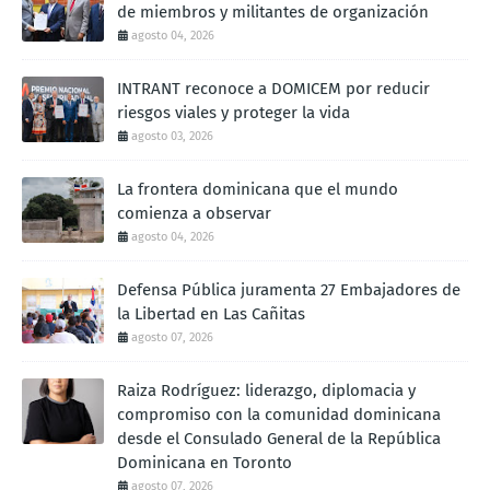
de miembros y militantes de organización
agosto 04, 2026
INTRANT reconoce a DOMICEM por reducir
riesgos viales y proteger la vida
agosto 03, 2026
La frontera dominicana que el mundo
comienza a observar
agosto 04, 2026
Defensa Pública juramenta 27 Embajadores de
la Libertad en Las Cañitas
agosto 07, 2026
Raiza Rodríguez: liderazgo, diplomacia y
compromiso con la comunidad dominicana
desde el Consulado General de la República
Dominicana en Toronto
agosto 07, 2026