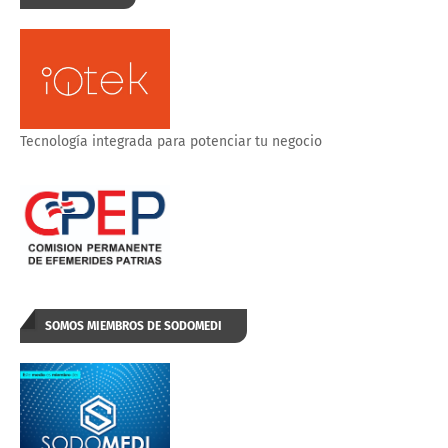
Tecnología integrada para potenciar tu negocio
SOMOS MIEMBROS DE SODOMEDI