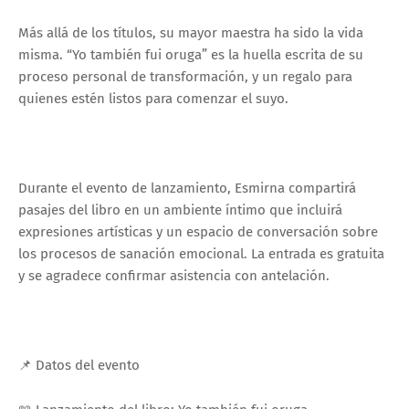
Más allá de los títulos, su mayor maestra ha sido la vida
misma. “Yo también fui oruga” es la huella escrita de su
proceso personal de transformación, y un regalo para
quienes estén listos para comenzar el suyo.
Durante el evento de lanzamiento, Esmirna compartirá
pasajes del libro en un ambiente íntimo que incluirá
expresiones artísticas y un espacio de conversación sobre
los procesos de sanación emocional. La entrada es gratuita
y se agradece confirmar asistencia con antelación.
📌 Datos del evento