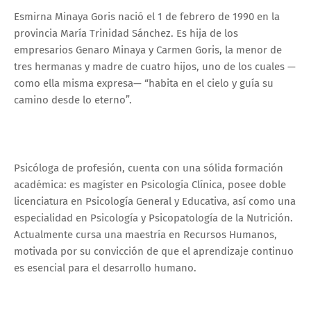
Esmirna Minaya Goris nació el 1 de febrero de 1990 en la
provincia María Trinidad Sánchez. Es hija de los
empresarios Genaro Minaya y Carmen Goris, la menor de
tres hermanas y madre de cuatro hijos, uno de los cuales —
como ella misma expresa— “habita en el cielo y guía su
camino desde lo eterno”.
Psicóloga de profesión, cuenta con una sólida formación
académica: es magíster en Psicología Clínica, posee doble
licenciatura en Psicología General y Educativa, así como una
especialidad en Psicología y Psicopatología de la Nutrición.
Actualmente cursa una maestría en Recursos Humanos,
motivada por su convicción de que el aprendizaje continuo
es esencial para el desarrollo humano.