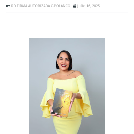
RD FIRMA AUTORIZADA C.POLANCO
julio 16, 2025