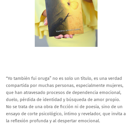
“Yo también fui oruga” no es solo un título, es una verdad
compartida por muchas personas, especialmente mujeres,
que han atravesado procesos de dependencia emocional,
duelo, pérdida de identidad y búsqueda de amor propio.
No se trata de una obra de ficción ni de poesía, sino de un
ensayo de corte psicológico, íntimo y revelador, que invita a
la reflexión profunda y al despertar emocional.