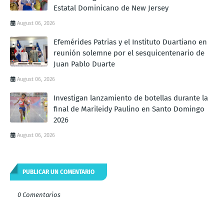
Estatal Dominicano de New Jersey
August 06, 2026
Efemérides Patrias y el Instituto Duartiano en
reunión solemne por el sesquicentenario de
Juan Pablo Duarte
August 06, 2026
Investigan lanzamiento de botellas durante la
final de Marileidy Paulino en Santo Domingo
2026
August 06, 2026
PUBLICAR UN COMENTARIO
0 Comentarios