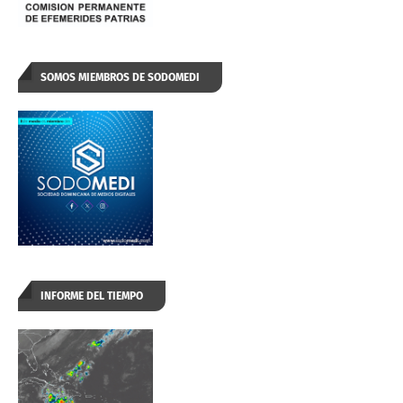
SOMOS MIEMBROS DE SODOMEDI
INFORME DEL TIEMPO