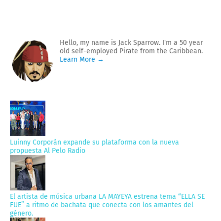
Hello, my name is Jack Sparrow. I'm a 50 year
old self-employed Pirate from the Caribbean.
Learn More →
Luinny Corporán expande su plataforma con la nueva
propuesta Al Pelo Radio
El artista de música urbana LA MAYEYA estrena tema “ELLA SE
FUE” a ritmo de bachata que conecta con los amantes del
género.