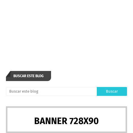
BUSCAR ESTE BLOG
BANNER 728X90