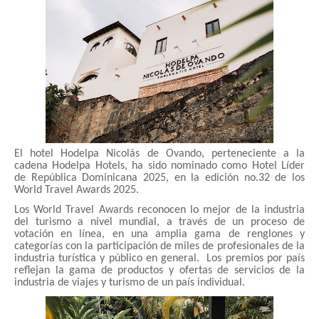
El hotel Hodelpa Nicolás de Ovando, perteneciente a la
cadena Hodelpa Hotels, ha sido nominado como Hotel Líder
de República Dominicana 2025, en la edición no.32 de los
World Travel Awards 2025.
Los World Travel Awards reconocen lo mejor de la industria
del turismo a nivel mundial, a través de un proceso de
votación en línea, en una amplia gama de renglones y
categorías con la participación de miles de profesionales de la
industria turística y público en general. Los premios por país
reflejan la gama de productos y ofertas de servicios de la
industria de viajes y turismo de un país individual.