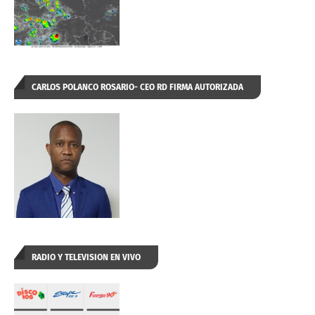
CARLOS POLANCO ROSARIO- CEO RD FIRMA AUTORIZADA
RADIO Y TELEVISION EN VIVO