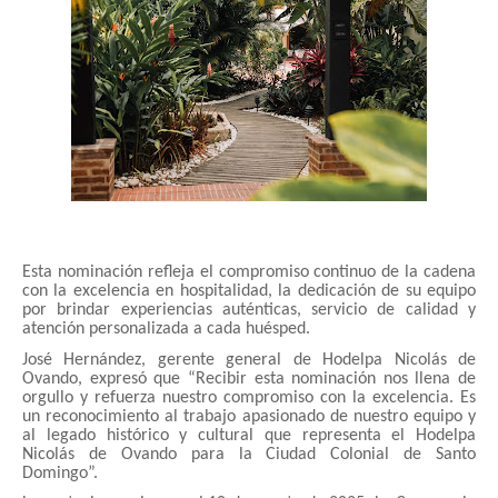
Esta nominación refleja el compromiso continuo de la cadena
con la excelencia en hospitalidad, la dedicación de su equipo
por brindar experiencias auténticas, servicio de calidad y
atención personalizada a cada huésped.
José Hernández, gerente general de Hodelpa Nicolás de
Ovando, expresó que “Recibir esta nominación nos llena de
orgullo y refuerza nuestro compromiso con la excelencia. Es
un reconocimiento al trabajo apasionado de nuestro equipo y
al legado histórico y cultural que representa el Hodelpa
Nicolás de Ovando para la Ciudad Colonial de Santo
Domingo”.