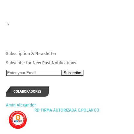
T.
Subscription
&
Newsletter
Subscribe for New Post Notifications
COLABORADORES
Amin Alexander
RD FIRMA AUTORIZADA C.POLANCO