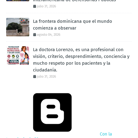
julio 31, 2026
La frontera dominicana que el mundo
comienza a observar
agosto 04, 2026
La doctora Lorenzo, es una profesional con
visión, criterio, desprendimiento, conciencia y
mucho respeto por los pacientes y la
ciudadanía.
julio 31, 2026
Con la