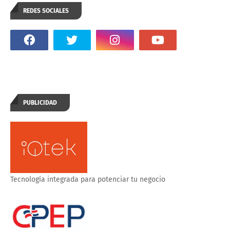
REDES SOCIALES
PUBLICIDAD
Tecnología integrada para potenciar tu negocio