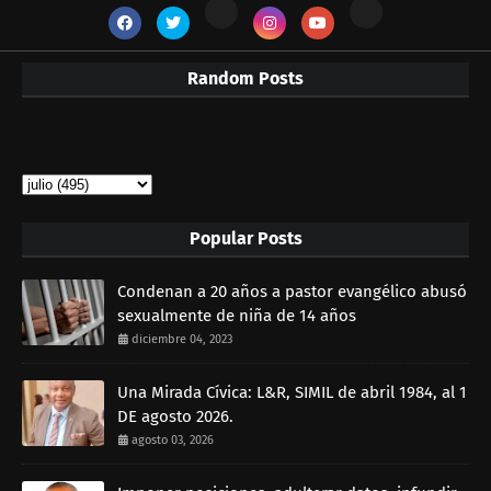
Random Posts
Popular Posts
Condenan a 20 años a pastor evangélico abusó
sexualmente de niña de 14 años
diciembre 04, 2023
Una Mirada Cívica: L&R, SIMIL de abril 1984, al 1
DE agosto 2026.
agosto 03, 2026